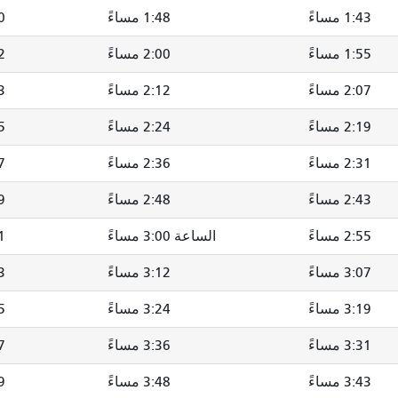
1:43 مساءً
1:48 مساءً
00
1:55 مساءً
2:00 مساءً
12
2:07 مساءً
2:12 مساءً
23
2:19 مساءً
2:24 مساءً
35
2:31 مساءً
2:36 مساءً
47
2:43 مساءً
2:48 مساءً
59
2:55 مساءً
الساعة 3:00 مساءً
11
3:07 مساءً
3:12 مساءً
23
3:19 مساءً
3:24 مساءً
35
3:31 مساءً
3:36 مساءً
47
3:43 مساءً
3:48 مساءً
59