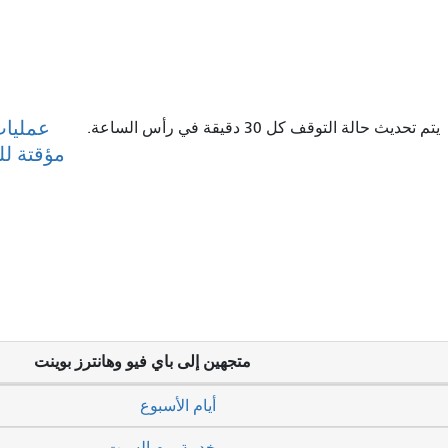
عمليات
يتم تحديث حالة التوقف كل 30 دقيقة في رأس الساعة.
مؤقتة ل
متجهين إلى باي فيو وهانترز بوينت
أيام الأسبوع
خدمة يوم السبت