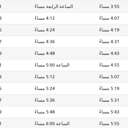
3:55 مساءً
الساعة الرابعة مساءً
11
4:07 مساءً
4:12 مساءً
23
4:19 مساءً
4:24 مساءً
35
4:31 مساءً
4:36 مساءً
47
4:43 مساءً
4:48 مساءً
59
4:55 مساءً
الساعة 5:00 مساءً
11
5:07 مساءً
5:12 مساءً
23
5:19 مساءً
5:24 مساءً
35
5:31 مساءً
5:36 مساءً
47
5:43 مساءً
5:48 مساءً
59
5:55 مساءً
الساعة 6:00 مساءً
11