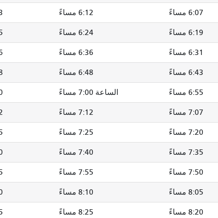
6:07 مساءً
6:12 مساءً
23
6:19 مساءً
6:24 مساءً
35
6:31 مساءً
6:36 مساءً
46
6:43 مساءً
6:48 مساءً
58
6:55 مساءً
الساعة 7:00 مساءً
10
7:07 مساءً
7:12 مساءً
22
7:20 مساءً
7:25 مساءً
35
7:35 مساءً
7:40 مساءً
50
7:50 مساءً
7:55 مساءً
05
8:05 مساءً
8:10 مساءً
20
8:20 مساءً
8:25 مساءً
35