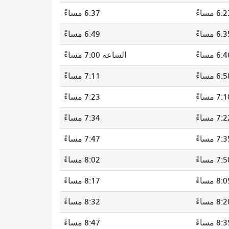
6: مساءً
6:37 مساءً
6: مساءً
6:49 مساءً
6: مساءً
الساعة 7:00 مساءً
6: مساءً
7:11 مساءً
7: مساءً
7:23 مساءً
7: مساءً
7:34 مساءً
7: مساءً
7:47 مساءً
7: مساءً
8:02 مساءً
8: مساءً
8:17 مساءً
8: مساءً
8:32 مساءً
8: مساءً
8:47 مساءً