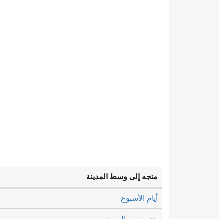
متجه إلى وسط المدينة
أيام الأسبوع
خدمة يوم السبت