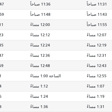
11:31 صباحاً
11:36 صباحاً
11:47
11:43 صباحاً
11:48 صباحاً
11:59 
11:55 صباحاً
12:00 مساءً
2:11
12:07 مساءً
12:12 مساءً
2:23
12:19 مساءً
12:24 مساءً
2:35
12:31 مساءً
12:36 مساءً
2:47
12:43 مساءً
12:48 مساءً
2:59
12:55 مساءً
الساعة 1:00 مساءً
11
1:07 مساءً
1:12 مساءً
24
1:19 مساءً
1:24 مساءً
36
1:31 مساءً
1:36 مساءً
48