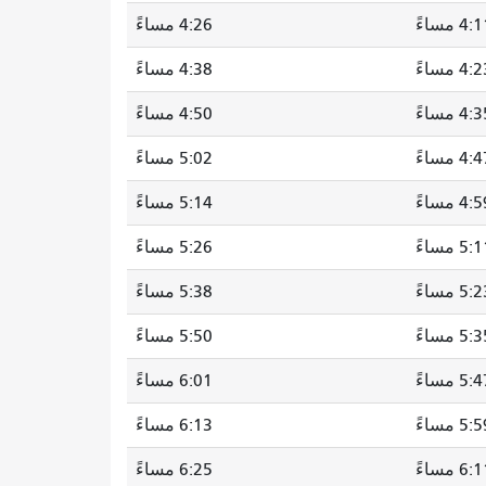
4: مساءً
4:26 مساءً
4: مساءً
4:38 مساءً
4: مساءً
4:50 مساءً
4: مساءً
5:02 مساءً
4: مساءً
5:14 مساءً
5: مساءً
5:26 مساءً
5: مساءً
5:38 مساءً
5: مساءً
5:50 مساءً
5: مساءً
6:01 مساءً
5: مساءً
6:13 مساءً
6: مساءً
6:25 مساءً