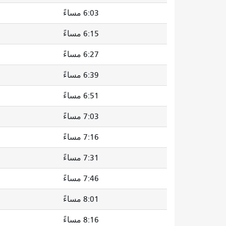
6:03 مساءً
6:15 مساءً
6:27 مساءً
6:39 مساءً
6:51 مساءً
7:03 مساءً
7:16 مساءً
7:31 مساءً
7:46 مساءً
8:01 مساءً
8:16 مساءً