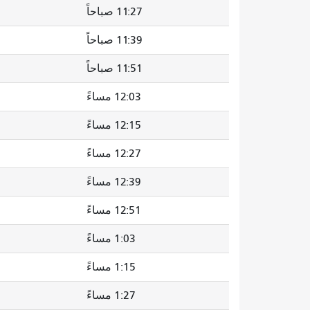
11:27 صباحاً
11:39 صباحاً
11:51 صباحاً
12:03 مساءً
12:15 مساءً
12:27 مساءً
12:39 مساءً
12:51 مساءً
1:03 مساءً
1:15 مساءً
1:27 مساءً