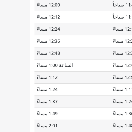
 صباحاً
12:00 مساءً
صباحاً
12:12 مساءً
1 مساءً
12:24 مساءً
1 مساءً
12:36 مساءً
1 مساءً
12:48 مساءً
1 مساءً
الساعة 1:00 مساءً
1 مساءً
1:12 مساءً
1: مساءً
1:24 مساءً
1: مساءً
1:37 مساءً
1: مساءً
1:49 مساءً
1: مساءً
2:01 مساءً