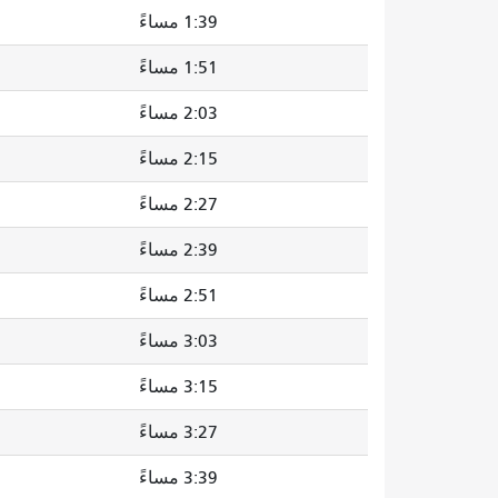
1:39 مساءً
1:51 مساءً
2:03 مساءً
2:15 مساءً
2:27 مساءً
2:39 مساءً
2:51 مساءً
3:03 مساءً
3:15 مساءً
3:27 مساءً
3:39 مساءً