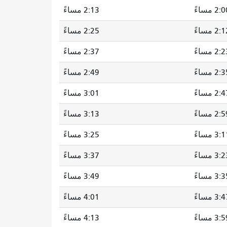
2: مساءً
2:13 مساءً
2: مساءً
2:25 مساءً
2: مساءً
2:37 مساءً
2: مساءً
2:49 مساءً
2: مساءً
3:01 مساءً
2: مساءً
3:13 مساءً
3: مساءً
3:25 مساءً
3: مساءً
3:37 مساءً
3: مساءً
3:49 مساءً
3: مساءً
4:01 مساءً
3: مساءً
4:13 مساءً