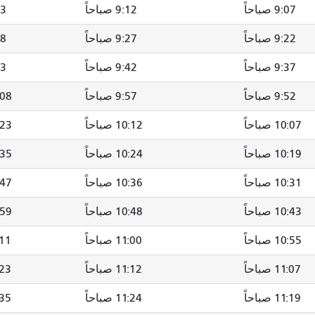
9:07 صباحاً
9:12 صباحاً
9:23
9:22 صباحاً
9:27 صباحاً
9:38
9:37 صباحاً
9:42 صباحاً
9:53
9:52 صباحاً
9:57 صباحاً
10:08 
10:07 صباحاً
10:12 صباحاً
10:23 
10:19 صباحاً
10:24 صباحاً
10:35 
10:31 صباحاً
10:36 صباحاً
10:47 
10:43 صباحاً
10:48 صباحاً
10:59 
10:55 صباحاً
11:00 صباحاً
11:11
11:07 صباحاً
11:12 صباحاً
11:23 
11:19 صباحاً
11:24 صباحاً
11:35 