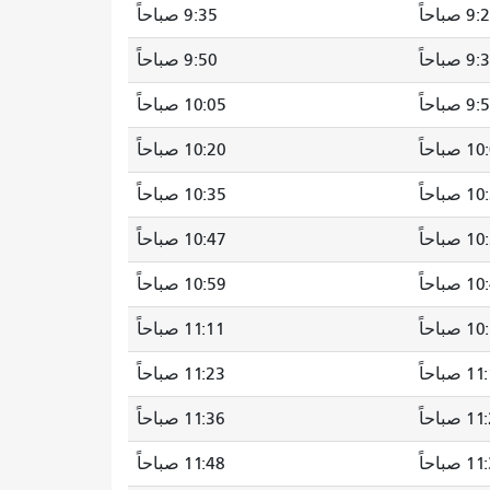
 صباحاً
9:35 صباحاً
 صباحاً
9:50 صباحاً
 صباحاً
10:05 صباحاً
صباحاً
10:20 صباحاً
صباحاً
10:35 صباحاً
صباحاً
10:47 صباحاً
صباحاً
10:59 صباحاً
صباحاً
11:11 صباحاً
 صباحاً
11:23 صباحاً
صباحاً
11:36 صباحاً
صباحاً
11:48 صباحاً