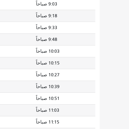
9:03 صباحاً
9:18 صباحاً
9:33 صباحاً
9:48 صباحاً
10:03 صباحاً
10:15 صباحاً
10:27 صباحاً
10:39 صباحاً
10:51 صباحاً
11:03 صباحاً
11:15 صباحاً