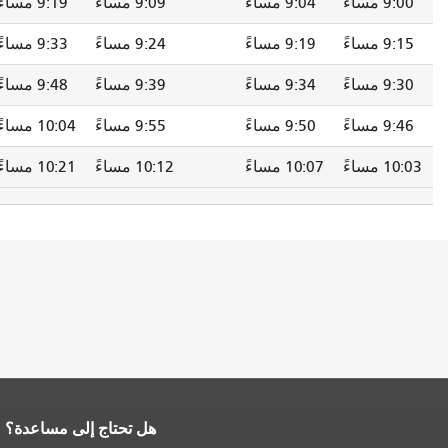
ساءً
9:09 مساءً
9:19 مساءً
9:31 مساءً
ساءً
9:24 مساءً
9:33 مساءً
9:45 مساءً
ساءً
9:39 مساءً
9:48 مساءً
10:00 مساءً
ساءً
9:55 مساءً
10:04 مساءً
10:16 مساءً
اءً
10:12 مساءً
10:21 مساءً
10:32 مساءً
هل تحتاج إلى مساعدة؟
كرر باقي محتوى