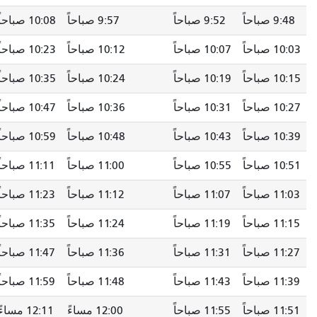
حاً
9:57 صباحاً
10:08 صباحاً
10:20 صباحاً
حاً
10:12 صباحاً
10:23 صباحاً
10:35 صباحاً
حاً
10:24 صباحاً
10:35 صباحاً
10:47 صباحاً
حاً
10:36 صباحاً
10:47 صباحاً
10:59 صباحاً
حاً
10:48 صباحاً
10:59 صباحاً
11:11 صباحاً
حاً
11:00 صباحاً
11:11 صباحاً
11:23 صباحاً
حاً
11:12 صباحاً
11:23 صباحاً
11:36 صباحاً
حاً
11:24 صباحاً
11:35 صباحاً
11:48 صباحاً
حاً
11:36 صباحاً
11:47 صباحاً
12:00 مساءً
حاً
11:48 صباحاً
11:59 صباحاً
12:12 مساءً
حاً
12:00 مساءً
12:11 مساءً
12:24 مساءً