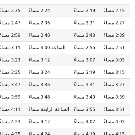
ساءً
2:24 مساءً
2:35 مساءً
2:49 مساءً
ساءً
2:36 مساءً
2:47 مساءً
3:01 مساءً
ساءً
2:48 مساءً
2:59 مساءً
3:13 مساءً
ساءً
الساعة 3:00 مساءً
3:11 مساءً
3:25 مساءً
ساءً
3:12 مساءً
3:23 مساءً
3:37 مساءً
ساءً
3:24 مساءً
3:35 مساءً
3:49 مساءً
ساءً
3:36 مساءً
3:47 مساءً
4:01 مساءً
ساءً
3:48 مساءً
3:59 مساءً
4:13 مساءً
ساءً
الساعة الرابعة مساءً
4:11 مساءً
4:26 مساءً
ساءً
4:12 مساءً
4:23 مساءً
4:38 مساءً
ساءً
4:24 مساءً
4:35 مساءً
4:50 مساءً