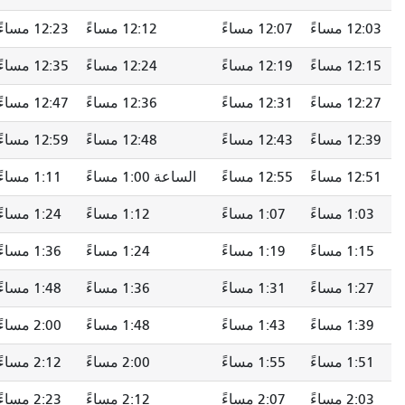
اءً
12:12 مساءً
12:23 مساءً
12:36 مساءً
ساءً
12:24 مساءً
12:35 مساءً
12:48 مساءً
ساءً
12:36 مساءً
12:47 مساءً
الساعة 1:00 مساءً
اءً
12:48 مساءً
12:59 مساءً
1:12 مساءً
اءً
الساعة 1:00 مساءً
1:11 مساءً
1:24 مساءً
ساءً
1:12 مساءً
1:24 مساءً
1:37 مساءً
ساءً
1:24 مساءً
1:36 مساءً
1:49 مساءً
ساءً
1:36 مساءً
1:48 مساءً
2:01 مساءً
ساءً
1:48 مساءً
2:00 مساءً
2:13 مساءً
ساءً
2:00 مساءً
2:12 مساءً
2:25 مساءً
ساءً
2:12 مساءً
2:23 مساءً
2:37 مساءً