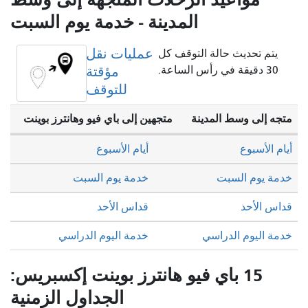
المدينة - خدمة يوم السبت
عمليات نقل
التوقف كل
مؤقتة
للتوقف
نة
متجهين إلى باي فيو وهانترز بوينت
أيام الأسبوع
خدمة يوم السبت
قداس الأحد
خدمة اليوم الدراسي
 فيو هانترز بوينت إكسبريس:
الجداول الزمنية