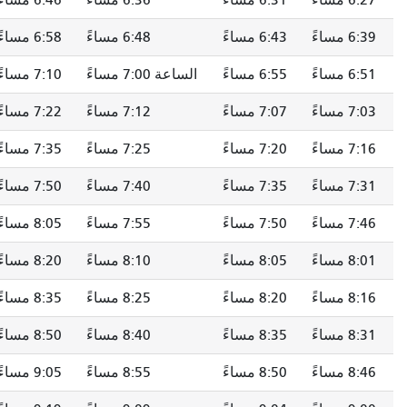
ساءً
6:36 مساءً
6:46 مساءً
الساعة 7:00 مساءً
ساءً
6:48 مساءً
6:58 مساءً
7:11 مساءً
ساءً
الساعة 7:00 مساءً
7:10 مساءً
7:23 مساءً
ساءً
7:12 مساءً
7:22 مساءً
7:34 مساءً
ساءً
7:25 مساءً
7:35 مساءً
7:47 مساءً
ساءً
7:40 مساءً
7:50 مساءً
8:02 مساءً
ساءً
7:55 مساءً
8:05 مساءً
8:17 مساءً
ساءً
8:10 مساءً
8:20 مساءً
8:32 مساءً
ساءً
8:25 مساءً
8:35 مساءً
8:47 مساءً
ساءً
8:40 مساءً
8:50 مساءً
9:02 مساءً
ساءً
8:55 مساءً
9:05 مساءً
9:17 مساءً