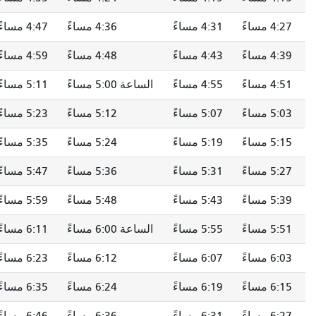
ساءً
4:36 مساءً
4:47 مساءً
5:02 مساءً
ساءً
4:48 مساءً
4:59 مساءً
5:14 مساءً
ساءً
الساعة 5:00 مساءً
5:11 مساءً
5:26 مساءً
ساءً
5:12 مساءً
5:23 مساءً
5:38 مساءً
ساءً
5:24 مساءً
5:35 مساءً
5:50 مساءً
ساءً
5:36 مساءً
5:47 مساءً
6:01 مساءً
ساءً
5:48 مساءً
5:59 مساءً
6:13 مساءً
ساءً
الساعة 6:00 مساءً
6:11 مساءً
6:25 مساءً
ساءً
6:12 مساءً
6:23 مساءً
6:37 مساءً
ساءً
6:24 مساءً
6:35 مساءً
6:49 مساءً