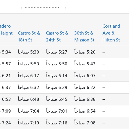
sadero
Cortland
 Haight
Castro St &
Castro St &
30th St &
Ave &
18th St
24th St
Mission St
Hilton St
--
5:20 صباحاً
5:27 صباحاً
5:30 صباحاً
5:34 صباحاً
--
5:43 صباحاً
5:50 صباحاً
5:53 صباحاً
5:57 صباحاً
--
6:07 صباحاً
6:14 صباحاً
6:17 صباحاً
6:21 صباحاً
--
6:22 صباحاً
6:29 صباحاً
6:32 صباحاً
6:37 صباحاً
--
6:38 صباحاً
6:45 صباحاً
6:48 صباحاً
6:53 صباحاً
--
6:54 صباحاً
7:01 صباحاً
7:04 صباحاً
7:09 صباحاً
--
7:08 صباحاً
7:16 صباحاً
7:19 صباحاً
7:24 صباحاً