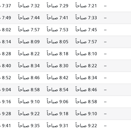
--
7:21 صباحاً
7:29 صباحاً
7:32 صباحاً
7:37 صباحاً
--
7:33 صباحاً
7:41 صباحاً
7:44 صباحاً
7:49 صباحاً
--
7:45 صباحاً
7:53 صباحاً
7:57 صباحاً
8:02 صباحاً
--
7:57 صباحاً
8:05 صباحاً
8:09 صباحاً
8:14 صباحاً
--
8:10 صباحاً
8:18 صباحاً
8:22 صباحاً
8:28 صباحاً
--
8:22 صباحاً
8:30 صباحاً
8:34 صباحاً
8:40 صباحاً
--
8:34 صباحاً
8:42 صباحاً
8:46 صباحاً
8:52 صباحاً
--
8:46 صباحاً
8:54 صباحاً
8:58 صباحاً
9:04 صباحاً
--
8:58 صباحاً
9:06 صباحاً
9:10 صباحاً
9:16 صباحاً
--
9:10 صباحاً
9:18 صباحاً
9:22 صباحاً
9:28 صباحاً
--
9:22 صباحاً
9:31 صباحاً
9:35 صباحاً
9:41 صباحاً