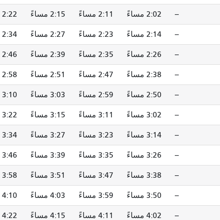
--
2:02 مساءً
2:11 مساءً
2:15 مساءً
2:22 مساءً
--
2:14 مساءً
2:23 مساءً
2:27 مساءً
2:34 مساءً
--
2:26 مساءً
2:35 مساءً
2:39 مساءً
2:46 مساءً
--
2:38 مساءً
2:47 مساءً
2:51 مساءً
2:58 مساءً
--
2:50 مساءً
2:59 مساءً
3:03 مساءً
3:10 مساءً
--
3:02 مساءً
3:11 مساءً
3:15 مساءً
3:22 مساءً
--
3:14 مساءً
3:23 مساءً
3:27 مساءً
3:34 مساءً
--
3:26 مساءً
3:35 مساءً
3:39 مساءً
3:46 مساءً
--
3:38 مساءً
3:47 مساءً
3:51 مساءً
3:58 مساءً
--
3:50 مساءً
3:59 مساءً
4:03 مساءً
4:10 مساءً
--
4:02 مساءً
4:11 مساءً
4:15 مساءً
4:22 مساءً