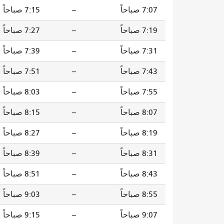
7:07 صباحاً
--
7:15 صباحاً
7:19 صباحاً
--
7:27 صباحاً
7:31 صباحاً
--
7:39 صباحاً
7:43 صباحاً
--
7:51 صباحاً
7:55 صباحاً
--
8:03 صباحاً
8:07 صباحاً
--
8:15 صباحاً
8:19 صباحاً
--
8:27 صباحاً
8:31 صباحاً
--
8:39 صباحاً
8:43 صباحاً
--
8:51 صباحاً
8:55 صباحاً
--
9:03 صباحاً
9:07 صباحاً
--
9:15 صباحاً