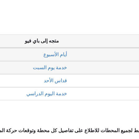
متجه إلى باي فيو
أيام الأسبوع
خدمة يوم السبت
قداس الأحد
خدمة اليوم الدراسي
ابط لجميع المحطات للاطلاع على تفاصيل كل محطة وتوقعات حركة ال