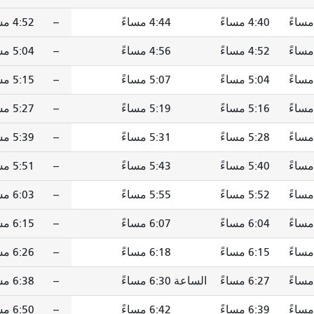
4:40 مساءً
4:44 مساءً
--
4:52 مساءً
4:52 مساءً
4:56 مساءً
--
5:04 مساءً
5:04 مساءً
5:07 مساءً
--
5:15 مساءً
5:16 مساءً
5:19 مساءً
--
5:27 مساءً
5:28 مساءً
5:31 مساءً
--
5:39 مساءً
5:40 مساءً
5:43 مساءً
--
5:51 مساءً
5:52 مساءً
5:55 مساءً
--
6:03 مساءً
6:04 مساءً
6:07 مساءً
--
6:15 مساءً
6:15 مساءً
6:18 مساءً
--
6:26 مساءً
6:27 مساءً
الساعة 6:30 مساءً
--
6:38 مساءً
6:39 مساءً
6:42 مساءً
--
6:50 مساءً