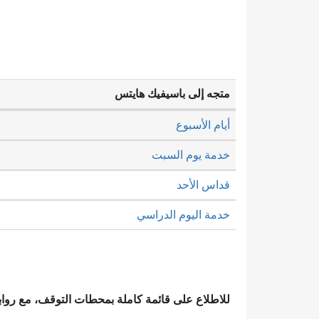
متجه إلى باسيفيك هايتس
أيام الأسبوع
خدمة يوم السبت
قداس الأحد
خدمة اليوم الدراسي
للاطلاع على قائمة كاملة بمحطات التوقف، مع رو