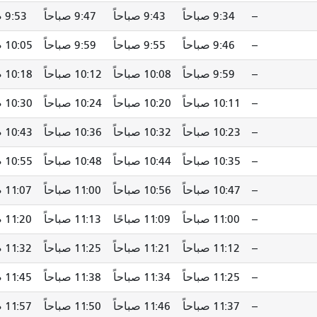
--
9:34 صباحاً
9:43 صباحاً
9:47 صباحاً
9:53 صباحاً
--
9:46 صباحاً
9:55 صباحاً
9:59 صباحاً
10:05 صباحاً
--
9:59 صباحاً
10:08 صباحاً
10:12 صباحاً
10:18 صباحاً
--
10:11 صباحاً
10:20 صباحاً
10:24 صباحاً
10:30 صباحاً
--
10:23 صباحاً
10:32 صباحاً
10:36 صباحاً
10:43 صباحاً
--
10:35 صباحاً
10:44 صباحاً
10:48 صباحاً
10:55 صباحاً
--
10:47 صباحاً
10:56 صباحاً
11:00 صباحاً
11:07 صباحاً
--
11:00 صباحاً
11:09 صباحًا
11:13 صباحاً
11:20 صباحاً
--
11:12 صباحاً
11:21 صباحاً
11:25 صباحاً
11:32 صباحاً
--
11:25 صباحاً
11:34 صباحاً
11:38 صباحاً
11:45 صباحاً
--
11:37 صباحاً
11:46 صباحاً
11:50 صباحاً
11:57 صباحاً