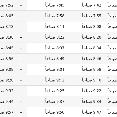
7:42 صباحاً
7:45 صباحاً
--
7:52 صباحاً
7:55 صباحاً
7:58 صباحاً
--
8:05 صباحاً
8:08 صباحاً
8:11 صباحاً
--
8:18 صباحاً
8:20 صباحاً
8:23 صباحاً
--
8:30 صباحاً
8:34 صباحاً
8:37 صباحاً
--
8:45 صباحاً
8:46 صباحاً
8:49 صباحاً
--
8:56 صباحاً
8:58 صباحاً
9:01 صباحاً
--
9:08 صباحاً
9:10 صباحاً
9:13 صباحاً
--
9:20 صباحاً
9:22 صباحاً
9:25 صباحاً
--
9:32 صباحاً
9:34 صباحاً
9:37 صباحاً
--
9:44 صباحاً
9:47 صباحاً
9:50 صباحاً
--
9:57 صباحاً