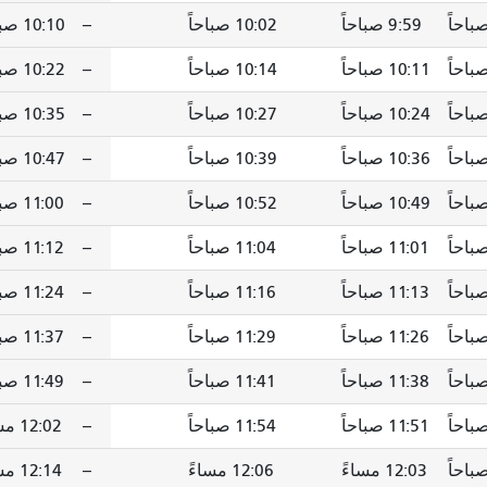
9:59 صباحاً
10:02 صباحاً
--
10:10 صباحاً
10:11 صباحاً
10:14 صباحاً
--
10:22 صباحاً
10:24 صباحاً
10:27 صباحاً
--
10:35 صباحاً
10:36 صباحاً
10:39 صباحاً
--
10:47 صباحاً
10:49 صباحاً
10:52 صباحاً
--
11:00 صباحاً
11:01 صباحاً
11:04 صباحاً
--
11:12 صباحاً
11:13 صباحاً
11:16 صباحاً
--
11:24 صباحاً
11:26 صباحاً
11:29 صباحاً
--
11:37 صباحاً
11:38 صباحاً
11:41 صباحاً
--
11:49 صباحاً
11:51 صباحاً
11:54 صباحاً
--
12:02 مساءً
12:03 مساءً
12:06 مساءً
--
12:14 مساءً