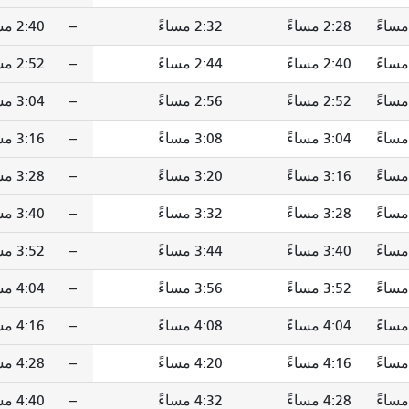
2:28 مساءً
2:32 مساءً
--
2:40 مساءً
2:40 مساءً
2:44 مساءً
--
2:52 مساءً
2:52 مساءً
2:56 مساءً
--
3:04 مساءً
3:04 مساءً
3:08 مساءً
--
3:16 مساءً
3:16 مساءً
3:20 مساءً
--
3:28 مساءً
3:28 مساءً
3:32 مساءً
--
3:40 مساءً
3:40 مساءً
3:44 مساءً
--
3:52 مساءً
3:52 مساءً
3:56 مساءً
--
4:04 مساءً
4:04 مساءً
4:08 مساءً
--
4:16 مساءً
4:16 مساءً
4:20 مساءً
--
4:28 مساءً
4:28 مساءً
4:32 مساءً
--
4:40 مساءً