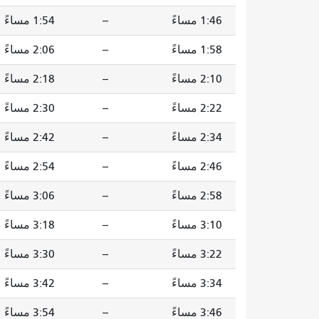
1:46 مساءً
--
1:54 مساءً
1:58 مساءً
--
2:06 مساءً
2:10 مساءً
--
2:18 مساءً
2:22 مساءً
--
2:30 مساءً
2:34 مساءً
--
2:42 مساءً
2:46 مساءً
--
2:54 مساءً
2:58 مساءً
--
3:06 مساءً
3:10 مساءً
--
3:18 مساءً
3:22 مساءً
--
3:30 مساءً
3:34 مساءً
--
3:42 مساءً
3:46 مساءً
--
3:54 مساءً