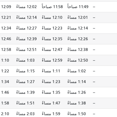
--
11:49 صباحاً
11:58 صباحاً
12:02 مساءً
12:09 مساءً
--
12:01 مساءً
12:10 مساءً
12:14 مساءً
12:21 مساءً
--
12:14 مساءً
12:23 مساءً
12:27 مساءً
12:34 مساءً
--
12:26 مساءً
12:35 مساءً
12:39 مساءً
12:46 مساءً
--
12:38 مساءً
12:47 مساءً
12:51 مساءً
12:58 مساءً
--
12:50 مساءً
12:59 مساءً
1:03 مساءً
1:10 مساءً
--
1:02 مساءً
1:11 مساءً
1:15 مساءً
1:22 مساءً
--
1:14 مساءً
1:23 مساءً
1:27 مساءً
1:34 مساءً
--
1:26 مساءً
1:35 مساءً
1:39 مساءً
1:46 مساءً
--
1:38 مساءً
1:47 مساءً
1:51 مساءً
1:58 مساءً
--
1:50 مساءً
1:59 مساءً
2:03 مساءً
2:10 مساءً