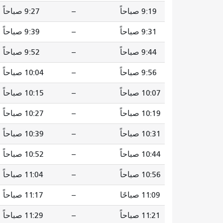
9:19 صباحاً
--
9:27 صباحاً
9:31 صباحاً
--
9:39 صباحاً
9:44 صباحاً
--
9:52 صباحاً
9:56 صباحاً
--
10:04 صباحاً
10:07 صباحاً
--
10:15 صباحاً
10:19 صباحاً
--
10:27 صباحاً
10:31 صباحاً
--
10:39 صباحاً
10:44 صباحاً
--
10:52 صباحاً
10:56 صباحاً
--
11:04 صباحاً
11:09 صباحًا
--
11:17 صباحاً
11:21 صباحاً
--
11:29 صباحاً