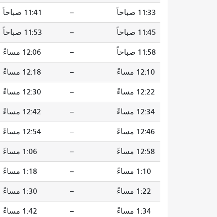
11:33 صباحاً
--
11:41 صباحاً
11:45 صباحاً
--
11:53 صباحاً
11:58 صباحاً
--
12:06 مساءً
12:10 مساءً
--
12:18 مساءً
12:22 مساءً
--
12:30 مساءً
12:34 مساءً
--
12:42 مساءً
12:46 مساءً
--
12:54 مساءً
12:58 مساءً
--
1:06 مساءً
1:10 مساءً
--
1:18 مساءً
1:22 مساءً
--
1:30 مساءً
1:34 مساءً
--
1:42 مساءً