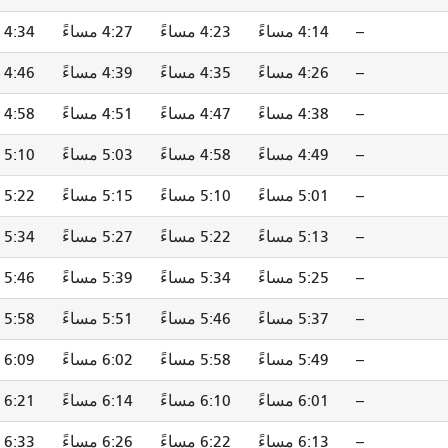
--
4:14 مساءً
4:23 مساءً
4:27 مساءً
4:34 مساءً
--
4:26 مساءً
4:35 مساءً
4:39 مساءً
4:46 مساءً
--
4:38 مساءً
4:47 مساءً
4:51 مساءً
4:58 مساءً
--
4:49 مساءً
4:58 مساءً
5:03 مساءً
5:10 مساءً
--
5:01 مساءً
5:10 مساءً
5:15 مساءً
5:22 مساءً
--
5:13 مساءً
5:22 مساءً
5:27 مساءً
5:34 مساءً
--
5:25 مساءً
5:34 مساءً
5:39 مساءً
5:46 مساءً
--
5:37 مساءً
5:46 مساءً
5:51 مساءً
5:58 مساءً
--
5:49 مساءً
5:58 مساءً
6:02 مساءً
6:09 مساءً
--
6:01 مساءً
6:10 مساءً
6:14 مساءً
6:21 مساءً
--
6:13 مساءً
6:22 مساءً
6:26 مساءً
6:33 مساءً