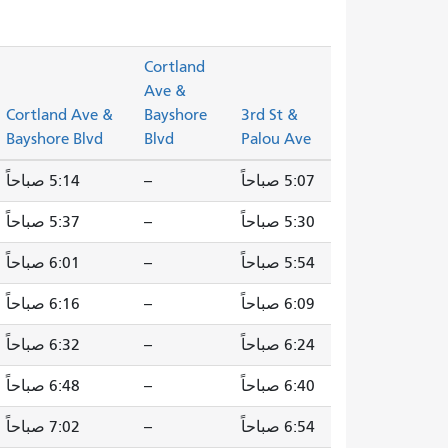
Cortland
Ave &
Cortland Ave &
Bayshore
3rd St &
Bayshore Blvd
Blvd
Palou Ave
5:07 صباحاً
--
5:14 صباحاً
5:30 صباحاً
--
5:37 صباحاً
5:54 صباحاً
--
6:01 صباحاً
6:09 صباحاً
--
6:16 صباحاً
6:24 صباحاً
--
6:32 صباحاً
6:40 صباحاً
--
6:48 صباحاً
6:54 صباحاً
--
7:02 صباحاً