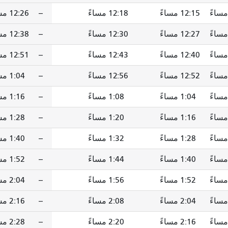
12:15 مساءً
12:18 مساءً
--
12:26 مساءً
12:27 مساءً
12:30 مساءً
--
12:38 مساءً
12:40 مساءً
12:43 مساءً
--
12:51 مساءً
12:52 مساءً
12:56 مساءً
--
1:04 مساءً
1:04 مساءً
1:08 مساءً
--
1:16 مساءً
1:16 مساءً
1:20 مساءً
--
1:28 مساءً
1:28 مساءً
1:32 مساءً
--
1:40 مساءً
1:40 مساءً
1:44 مساءً
--
1:52 مساءً
1:52 مساءً
1:56 مساءً
--
2:04 مساءً
2:04 مساءً
2:08 مساءً
--
2:16 مساءً
2:16 مساءً
2:20 مساءً
--
2:28 مساءً