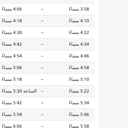
3:58 مساءً
--
4:06 مساءً
4:10 مساءً
--
4:18 مساءً
4:22 مساءً
--
4:30 مساءً
4:34 مساءً
--
4:42 مساءً
4:46 مساءً
--
4:54 مساءً
4:58 مساءً
--
5:06 مساءً
5:10 مساءً
--
5:18 مساءً
5:22 مساءً
--
الساعة 5:30 مساءً
5:34 مساءً
--
5:42 مساءً
5:46 مساءً
--
5:54 مساءً
5:58 مساءً
--
6:06 مساءً