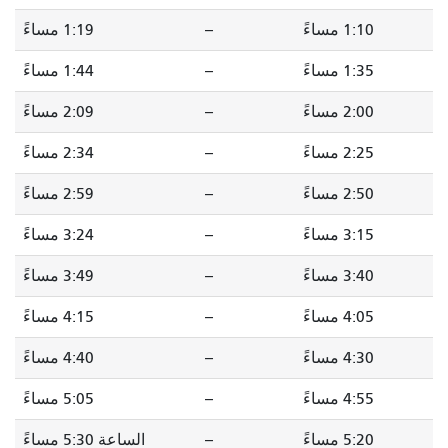
1:10 مساءً
--
1:19 مساءً
1:35 مساءً
--
1:44 مساءً
2:00 مساءً
--
2:09 مساءً
2:25 مساءً
--
2:34 مساءً
2:50 مساءً
--
2:59 مساءً
3:15 مساءً
--
3:24 مساءً
3:40 مساءً
--
3:49 مساءً
4:05 مساءً
--
4:15 مساءً
4:30 مساءً
--
4:40 مساءً
4:55 مساءً
--
5:05 مساءً
5:20 مساءً
--
الساعة 5:30 مساءً