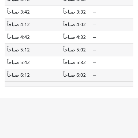
--
3:32 صباحاً
3:42 صباحاً
--
4:02 صباحاً
4:12 صباحاً
--
4:32 صباحاً
4:42 صباحاً
--
5:02 صباحاً
5:12 صباحاً
--
5:32 صباحاً
5:42 صباحاً
--
6:02 صباحاً
6:12 صباحاً