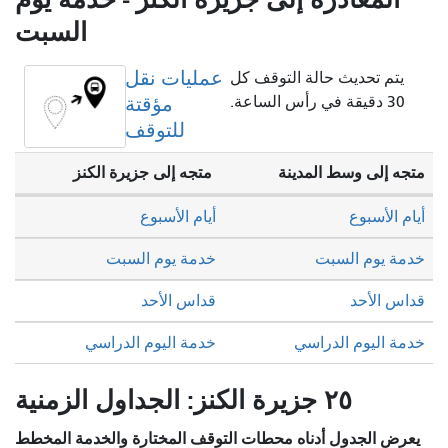
السبت
عمليات نقل
يتم تحديث حالة التوقف كل
30 دقيقة في رأس الساعة.
مؤقتة
للتوقف
متجه إلى وسط المدينة
متجه إلى جزيرة الكنز
أيام الأسبوع
أيام الأسبوع
خدمة يوم السبت
خدمة يوم السبت
قداس الأحد
قداس الأحد
خدمة اليوم الدراسي
خدمة اليوم الدراسي
٢٥ جزيرة الكنز: الجداول الزمنية
يعرض الجدول أدناه محطات التوقف المختارة والخدمة المخطط