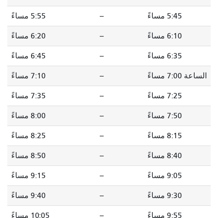
5:45 مساءً
--
5:55 مساءً
6:10 مساءً
--
6:20 مساءً
6:35 مساءً
--
6:45 مساءً
الساعة 7:00 مساءً
--
7:10 مساءً
7:25 مساءً
--
7:35 مساءً
7:50 مساءً
--
8:00 مساءً
8:15 مساءً
--
8:25 مساءً
8:40 مساءً
--
8:50 مساءً
9:05 مساءً
--
9:15 مساءً
9:30 مساءً
--
9:40 مساءً
9:55 مساءً
--
10:05 مساءً