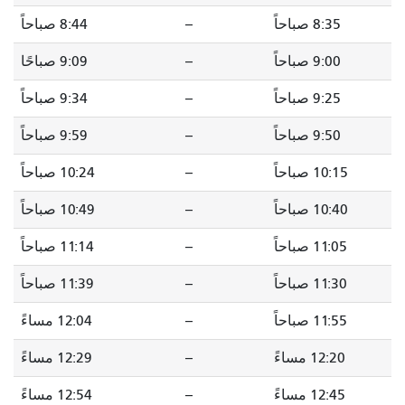
8:35 صباحاً
--
8:44 صباحاً
9:00 صباحاً
--
9:09 صباحًا
9:25 صباحاً
--
9:34 صباحاً
9:50 صباحاً
--
9:59 صباحاً
10:15 صباحاً
--
10:24 صباحاً
10:40 صباحاً
--
10:49 صباحاً
11:05 صباحاً
--
11:14 صباحاً
11:30 صباحاً
--
11:39 صباحاً
11:55 صباحاً
--
12:04 مساءً
12:20 مساءً
--
12:29 مساءً
12:45 مساءً
--
12:54 مساءً