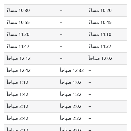
10:20 مساءً
--
10:30 مساءً
10:45 مساءً
--
10:55 مساءً
11:10 مساءً
--
11:20 مساءً
11:37 مساءً
--
11:47 مساءً
12:02 صباحاً
--
12:12 صباحاً
--
12:32 صباحاً
12:42 صباحاً
--
1:02 صباحاً
1:12 صباحاً
--
1:32 صباحاً
1:42 صباحاً
--
2:02 صباحاً
2:12 صباحاً
--
2:32 صباحاً
2:42 صباحاً
--
3:02 صباحاً
3:12 صباحاً