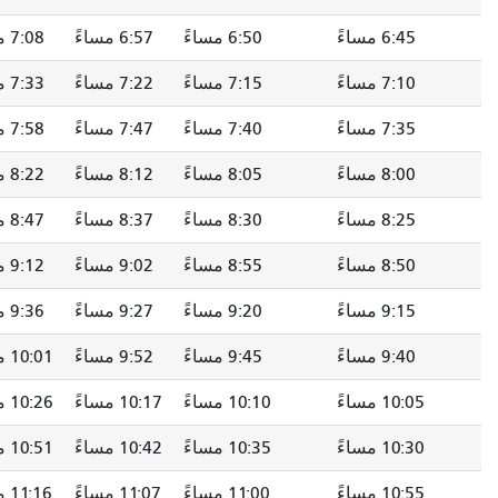
6:50 مساءً
6:57 مساءً
7:08 مساءً
--
7:15 مساءً
7:22 مساءً
7:33 مساءً
--
7:40 مساءً
7:47 مساءً
7:58 مساءً
--
8:05 مساءً
8:12 مساءً
8:22 مساءً
--
8:30 مساءً
8:37 مساءً
8:47 مساءً
--
8:55 مساءً
9:02 مساءً
9:12 مساءً
--
9:20 مساءً
9:27 مساءً
9:36 مساءً
--
9:45 مساءً
9:52 مساءً
10:01 مساءً
--
10:10 مساءً
10:17 مساءً
10:26 مساءً
--
10:35 مساءً
10:42 مساءً
10:51 مساءً
--
11:00 مساءً
11:07 مساءً
11:16 مساءً
--