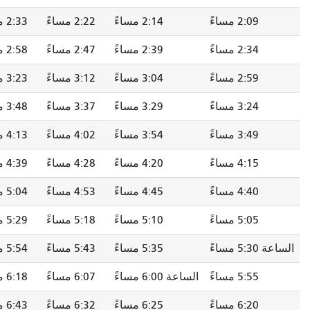
2:14 مساءً
2:22 مساءً
2:33 مساءً
--
2:39 مساءً
2:47 مساءً
2:58 مساءً
--
3:04 مساءً
3:12 مساءً
3:23 مساءً
--
3:29 مساءً
3:37 مساءً
3:48 مساءً
--
3:54 مساءً
4:02 مساءً
4:13 مساءً
--
4:20 مساءً
4:28 مساءً
4:39 مساءً
--
4:45 مساءً
4:53 مساءً
5:04 مساءً
--
5:10 مساءً
5:18 مساءً
5:29 مساءً
--
5:35 مساءً
5:43 مساءً
5:54 مساءً
--
الساعة 6:00 مساءً
6:07 مساءً
6:18 مساءً
--
6:25 مساءً
6:32 مساءً
6:43 مساءً
--