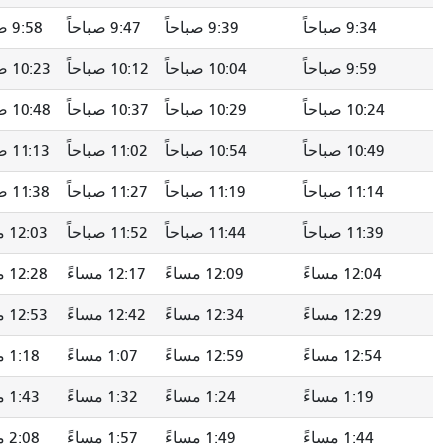
9:39 صباحاً
9:47 صباحاً
9:58 صباحاً
--
10:04 صباحاً
10:12 صباحاً
10:23 صباحاً
--
10:29 صباحاً
10:37 صباحاً
10:48 صباحاً
--
10:54 صباحاً
11:02 صباحاً
11:13 صباحاً
--
11:19 صباحاً
11:27 صباحاً
11:38 صباحاً
--
11:44 صباحاً
11:52 صباحاً
12:03 مساءً
--
12:09 مساءً
12:17 مساءً
12:28 مساءً
--
12:34 مساءً
12:42 مساءً
12:53 مساءً
--
12:59 مساءً
1:07 مساءً
1:18 مساءً
--
1:24 مساءً
1:32 مساءً
1:43 مساءً
--
1:49 مساءً
1:57 مساءً
2:08 مساءً
--