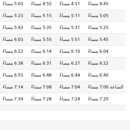
4:51 مساءً
4:55 مساءً
5:03 مساءً
5:10 مساءً
5:11 مساءً
5:15 مساءً
5:23 مساءً
الساعة 5:30 مساءً
5:31 مساءً
5:35 مساءً
5:43 مساءً
5:50 مساءً
5:51 مساءً
5:55 مساءً
6:03 مساءً
6:10 مساءً
6:10 مساءً
6:14 مساءً
6:22 مساءً
6:29 مساءً
6:27 مساءً
6:31 مساءً
6:38 مساءً
6:45 مساءً
6:44 مساءً
6:48 مساءً
6:55 مساءً
7:02 مساءً
7:04 مساءً
7:08 مساءً
7:14 مساءً
7:20 مساءً
7:24 مساءً
7:28 مساءً
7:34 مساءً
7:39 مساءً