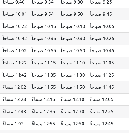
9:30 صباحاً
9:34 صباحاً
9:40 صباحاً
9:48 صباحاً
9:50 صباحاً
9:54 صباحاً
10:01 صباحاً
10:09 صباحاً
10:10 صباحاً
10:15 صباحاً
10:22 صباحاً
10:29 صباحاً
10:30 صباحاً
10:35 صباحاً
10:42 صباحاً
10:49 صباحاً
10:50 صباحاً
10:55 صباحاً
11:02 صباحاً
11:09 صباحًا
11:10 صباحاً
11:15 صباحاً
11:22 صباحاً
11:29 صباحاً
11:30 صباحاً
11:35 صباحاً
11:42 صباحاً
11:49 صباحاً
11:50 صباحاً
11:55 صباحاً
12:02 مساءً
12:09 مساءً
12:10 مساءً
12:15 مساءً
12:23 مساءً
12:30 مساءً
12:30 مساءً
12:35 مساءً
12:43 مساءً
12:50 مساءً
12:50 مساءً
12:55 مساءً
1:03 مساءً
1:10 مساءً