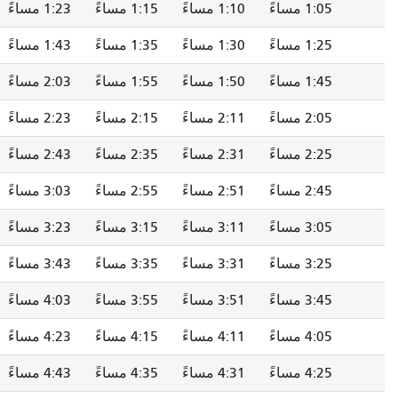
1:10 مساءً
1:15 مساءً
1:23 مساءً
1:30 مساءً
1:30 مساءً
1:35 مساءً
1:43 مساءً
1:50 مساءً
1:50 مساءً
1:55 مساءً
2:03 مساءً
2:10 مساءً
2:11 مساءً
2:15 مساءً
2:23 مساءً
2:30 مساءً
2:31 مساءً
2:35 مساءً
2:43 مساءً
2:50 مساءً
2:51 مساءً
2:55 مساءً
3:03 مساءً
3:10 مساءً
3:11 مساءً
3:15 مساءً
3:23 مساءً
3:30 مساءً
3:31 مساءً
3:35 مساءً
3:43 مساءً
3:50 مساءً
3:51 مساءً
3:55 مساءً
4:03 مساءً
4:10 مساءً
4:11 مساءً
4:15 مساءً
4:23 مساءً
4:30 مساءً
4:31 مساءً
4:35 مساءً
4:43 مساءً
4:50 مساءً