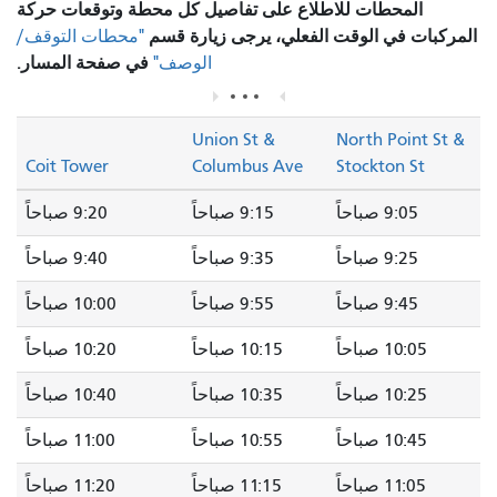
المحطات للاطلاع على تفاصيل كل محطة وتوقعات حركة
المركبات في الوقت الفعلي، يرجى زيارة قسم
"محطات التوقف/
في صفحة المسار.
الوصف"
Union St &
North Point St &
Coit Tower
Columbus Ave
Stockton St
9:05 صباحاً
9:15 صباحاً
9:20 صباحاً
9:25 صباحاً
9:35 صباحاً
9:40 صباحاً
9:45 صباحاً
9:55 صباحاً
10:00 صباحاً
10:05 صباحاً
10:15 صباحاً
10:20 صباحاً
10:25 صباحاً
10:35 صباحاً
10:40 صباحاً
10:45 صباحاً
10:55 صباحاً
11:00 صباحاً
11:05 صباحاً
11:15 صباحاً
11:20 صباحاً