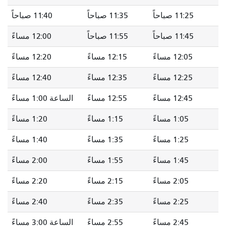
11:25 صباحاً
11:35 صباحاً
11:40 صباحاً
11:45 صباحاً
11:55 صباحاً
12:00 مساءً
12:05 مساءً
12:15 مساءً
12:20 مساءً
12:25 مساءً
12:35 مساءً
12:40 مساءً
12:45 مساءً
12:55 مساءً
الساعة 1:00 مساءً
1:05 مساءً
1:15 مساءً
1:20 مساءً
1:25 مساءً
1:35 مساءً
1:40 مساءً
1:45 مساءً
1:55 مساءً
2:00 مساءً
2:05 مساءً
2:15 مساءً
2:20 مساءً
2:25 مساءً
2:35 مساءً
2:40 مساءً
2:45 مساءً
2:55 مساءً
الساعة 3:00 مساءً