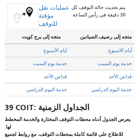
عمليات نقل
يتم تحديث حالة التوقف كل
30 دقيقة في رأس الساعة.
مؤقتة
للتوقف
متجه إلى رصيف الصيادين
متجه إلى برج كويت
أيام الأسبوع
أيام الأسبوع
خدمة يوم السبت
خدمة يوم السبت
قداس الأحد
قداس الأحد
خدمة اليوم الدراسي
خدمة اليوم الدراسي
39 COIT: الجداول الزمنية
يعرض الجدول أدناه محطات التوقف المختارة والخدمة المخطط
لها.
للاطلاع على قائمة كاملة بمحطات التوقف، مع روابط لجميع