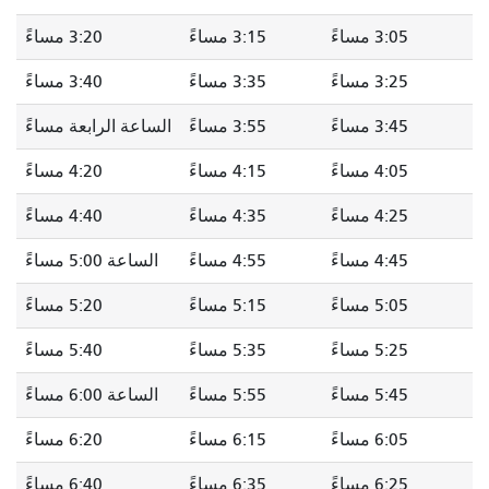
3:05 مساءً
3:15 مساءً
3:20 مساءً
3:25 مساءً
3:35 مساءً
3:40 مساءً
3:45 مساءً
3:55 مساءً
الساعة الرابعة مساءً
4:05 مساءً
4:15 مساءً
4:20 مساءً
4:25 مساءً
4:35 مساءً
4:40 مساءً
4:45 مساءً
4:55 مساءً
الساعة 5:00 مساءً
5:05 مساءً
5:15 مساءً
5:20 مساءً
5:25 مساءً
5:35 مساءً
5:40 مساءً
5:45 مساءً
5:55 مساءً
الساعة 6:00 مساءً
6:05 مساءً
6:15 مساءً
6:20 مساءً
6:25 مساءً
6:35 مساءً
6:40 مساءً