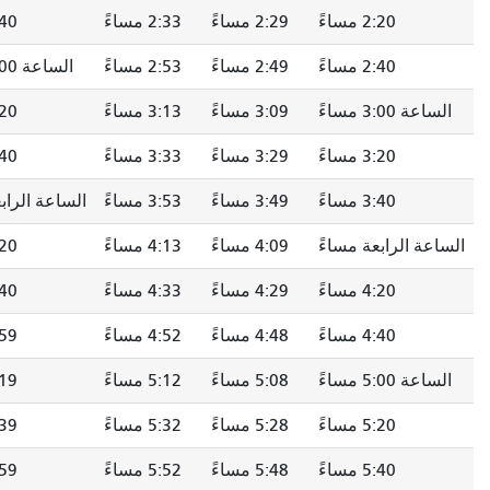
2:29 مساءً
2:33 مساءً
2:40 مساءً
2:50 مساءً
2:49 مساءً
2:53 مساءً
الساعة 3:00 مساءً
3:10 مساءً
3:09 مساءً
3:13 مساءً
3:20 مساءً
3:30 مساءً
3:29 مساءً
3:33 مساءً
3:40 مساءً
3:50 مساءً
3:49 مساءً
3:53 مساءً
الساعة الرابعة مساءً
4:10 مساءً
4:09 مساءً
4:13 مساءً
4:20 مساءً
4:30 مساءً
4:29 مساءً
4:33 مساءً
4:40 مساءً
4:50 مساءً
4:48 مساءً
4:52 مساءً
4:59 مساءً
5:09 مساءً
5:08 مساءً
5:12 مساءً
5:19 مساءً
5:29 مساءً
5:28 مساءً
5:32 مساءً
5:39 مساءً
5:48 مساءً
5:48 مساءً
5:52 مساءً
5:59 مساءً
6:08 مساءً