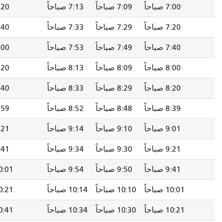
7:09 صباحاً
7:13 صباحاً
7:20 صباحاً
7:29 صباحاً
7:29 صباحاً
7:33 صباحاً
7:40 صباحاً
7:49 صباحاً
7:49 صباحاً
7:53 صباحاً
8:00 صباحاً
8:09 صباحاً
8:09 صباحاً
8:13 صباحاً
8:20 صباحاً
8:29 صباحاً
8:29 صباحاً
8:33 صباحاً
8:40 صباحاً
8:49 صباحاً
8:48 صباحاً
8:52 صباحاً
8:59 صباحاً
9:08 صباحاً
9:10 صباحاً
9:14 صباحاً
9:21 صباحاً
9:31 صباحاً
9:30 صباحاً
9:34 صباحاً
9:41 صباحاً
9:51 صباحاً
9:50 صباحاً
9:54 صباحاً
10:01 صباحاً
10:11 صباحاً
10:10 صباحاً
10:14 صباحاً
10:21 صباحاً
10:31 صباحاً
10:30 صباحاً
10:34 صباحاً
10:41 صباحاً
10:51 صباحاً