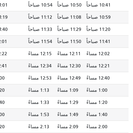
10:50 صباحاً
10:54 صباحاً
11:01 صباحاً
11:11 صباحاً
11:08 صباحاً
11:12 صباحاً
11:19 صباحاً
11:29 صباحاً
11:29 صباحاً
11:33 صباحاً
11:40 صباحاً
11:50 صباحاً
11:50 صباحاً
11:54 صباحاً
12:01 مساءً
12:11 مساءً
12:11 مساءً
12:15 مساءً
12:22 مساءً
12:32 مساءً
12:30 مساءً
12:34 مساءً
12:41 مساءً
12:51 مساءً
12:49 مساءً
12:53 مساءً
1:00 مساءً
1:10 مساءً
1:09 مساءً
1:13 مساءً
1:20 مساءً
1:30 مساءً
1:29 مساءً
1:33 مساءً
1:40 مساءً
1:50 مساءً
1:49 مساءً
1:53 مساءً
2:00 مساءً
2:10 مساءً
2:09 مساءً
2:13 مساءً
2:20 مساءً
2:30 مساءً