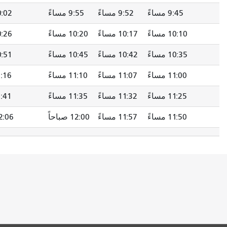
9:52 مساءً
9:55 مساءً
10:02 مساءً
10:11 مساءً
10:17 مساءً
10:20 مساءً
10:26 مساءً
10:34 مساءً
10:42 مساءً
10:45 مساءً
10:51 مساءً
10:59 مساءً
11:07 مساءً
11:10 مساءً
11:16 مساءً
11:24 مساءً
11:32 مساءً
11:35 مساءً
11:41 مساءً
11:49 مساءً
11:57 مساءً
12:00 صباحاً
12:06 صباحاً
12:14 صباحاً