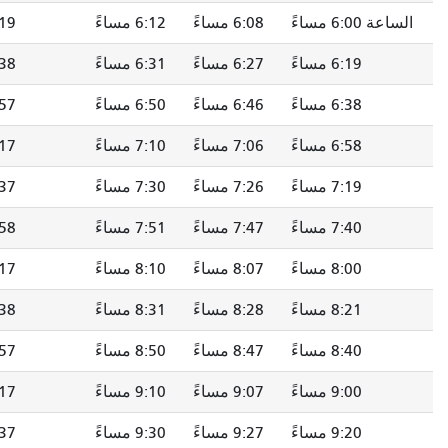
6:08 مساءً
6:12 مساءً
6:19 مساءً
6:28 مساءً
6:27 مساءً
6:31 مساءً
6:38 مساءً
6:47 مساءً
6:46 مساءً
6:50 مساءً
6:57 مساءً
7:06 مساءً
7:06 مساءً
7:10 مساءً
7:17 مساءً
7:26 مساءً
7:26 مساءً
7:30 مساءً
7:37 مساءً
7:46 مساءً
7:47 مساءً
7:51 مساءً
7:58 مساءً
8:07 مساءً
8:07 مساءً
8:10 مساءً
8:17 مساءً
8:26 مساءً
8:28 مساءً
8:31 مساءً
8:38 مساءً
8:47 مساءً
8:47 مساءً
8:50 مساءً
8:57 مساءً
9:06 مساءً
9:07 مساءً
9:10 مساءً
9:17 مساءً
9:26 مساءً
9:27 مساءً
9:30 مساءً
9:37 مساءً
9:46 مساءً