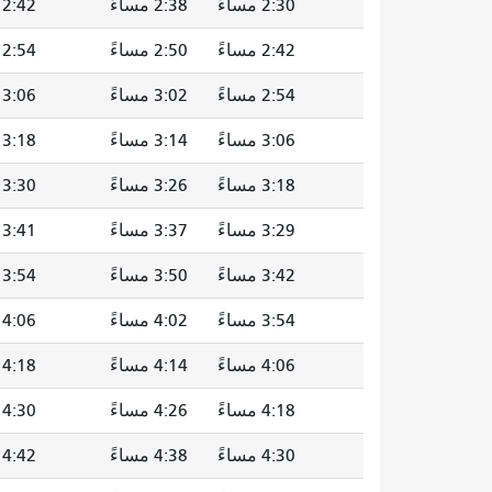
2:30 مساءً
2:38 مساءً
2:42 مساءً
2:42 مساءً
2:50 مساءً
2:54 مساءً
2:54 مساءً
3:02 مساءً
3:06 مساءً
3:06 مساءً
3:14 مساءً
3:18 مساءً
3:18 مساءً
3:26 مساءً
3:30 مساءً
3:29 مساءً
3:37 مساءً
3:41 مساءً
3:42 مساءً
3:50 مساءً
3:54 مساءً
3:54 مساءً
4:02 مساءً
4:06 مساءً
4:06 مساءً
4:14 مساءً
4:18 مساءً
4:18 مساءً
4:26 مساءً
4:30 مساءً
4:30 مساءً
4:38 مساءً
4:42 مساءً