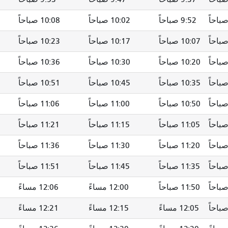
9:52 صباحاً
10:02 صباحاً
10:08 صباحاً
10:07 صباحاً
10:17 صباحاً
10:23 صباحاً
10:20 صباحاً
10:30 صباحاً
10:36 صباحاً
10:35 صباحاً
10:45 صباحاً
10:51 صباحاً
10:50 صباحاً
11:00 صباحاً
11:06 صباحاً
11:05 صباحاً
11:15 صباحاً
11:21 صباحاً
11:20 صباحاً
11:30 صباحاً
11:36 صباحاً
11:35 صباحاً
11:45 صباحاً
11:51 صباحاً
11:50 صباحاً
12:00 مساءً
12:06 مساءً
12:05 مساءً
12:15 مساءً
12:21 مساءً