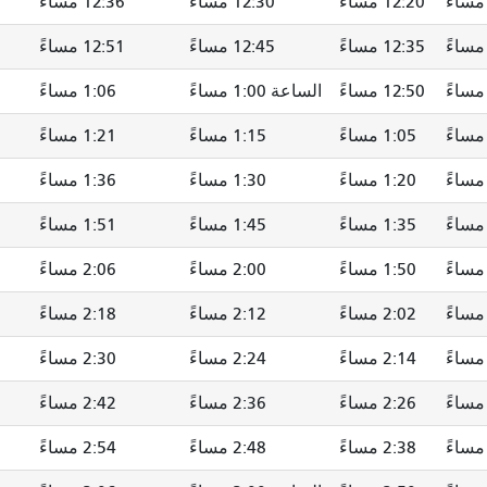
12:20 مساءً
12:30 مساءً
12:36 مساءً
12:35 مساءً
12:45 مساءً
12:51 مساءً
12:50 مساءً
الساعة 1:00 مساءً
1:06 مساءً
1:05 مساءً
1:15 مساءً
1:21 مساءً
1:20 مساءً
1:30 مساءً
1:36 مساءً
1:35 مساءً
1:45 مساءً
1:51 مساءً
1:50 مساءً
2:00 مساءً
2:06 مساءً
2:02 مساءً
2:12 مساءً
2:18 مساءً
2:14 مساءً
2:24 مساءً
2:30 مساءً
2:26 مساءً
2:36 مساءً
2:42 مساءً
2:38 مساءً
2:48 مساءً
2:54 مساءً