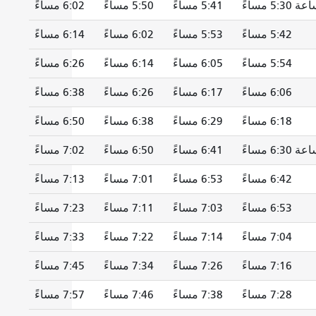
 5:30 مساءً
5:41 مساءً
5:50 مساءً
6:02 مساءً
5:42 مساءً
5:53 مساءً
6:02 مساءً
6:14 مساءً
5:54 مساءً
6:05 مساءً
6:14 مساءً
6:26 مساءً
6:06 مساءً
6:17 مساءً
6:26 مساءً
6:38 مساءً
6:18 مساءً
6:29 مساءً
6:38 مساءً
6:50 مساءً
 6:30 مساءً
6:41 مساءً
6:50 مساءً
7:02 مساءً
6:42 مساءً
6:53 مساءً
7:01 مساءً
7:13 مساءً
6:53 مساءً
7:03 مساءً
7:11 مساءً
7:23 مساءً
7:04 مساءً
7:14 مساءً
7:22 مساءً
7:33 مساءً
7:16 مساءً
7:26 مساءً
7:34 مساءً
7:45 مساءً
7:28 مساءً
7:38 مساءً
7:46 مساءً
7:57 مساءً