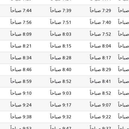
7:29 صباحاً
7:39 صباحاً
7:44 صباحاً
7:40 صباحاً
7:51 صباحاً
7:56 صباحاً
7:52 صباحاً
8:03 صباحاً
8:09 صباحاً
8:04 صباحاً
8:15 صباحاً
8:21 صباحاً
8:17 صباحاً
8:28 صباحاً
8:34 صباحاً
8:29 صباحاً
8:40 صباحاً
8:46 صباحاً
8:41 صباحاً
8:52 صباحاً
8:59 صباحاً
8:52 صباحاً
9:03 صباحاً
9:10 صباحاً
9:07 صباحاً
9:17 صباحاً
9:24 صباحاً
9:22 صباحاً
9:32 صباحاً
9:38 صباحاً
9:37 صباحاً
9:47 صباحاً
9:53 صباحاً