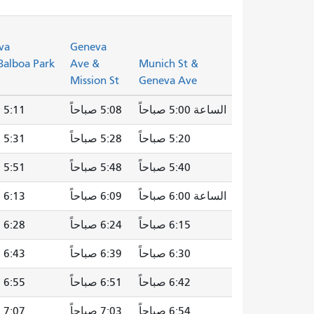
va
Geneva
Balboa Park
Ave &
Munich St &
Mission St
Geneva Ave
الساعة 5:00 صباحاً
5:08 صباحاً
5:11 صباحاً
5:20 صباحاً
5:28 صباحاً
5:31 صباحاً
5:40 صباحاً
5:48 صباحاً
5:51 صباحاً
الساعة 6:00 صباحاً
6:09 صباحاً
6:13 صباحاً
6:15 صباحاً
6:24 صباحاً
6:28 صباحاً
6:30 صباحاً
6:39 صباحاً
6:43 صباحاً
6:42 صباحاً
6:51 صباحاً
6:55 صباحاً
6:54 صباحاً
7:03 صباحاً
7:07 صباحاً