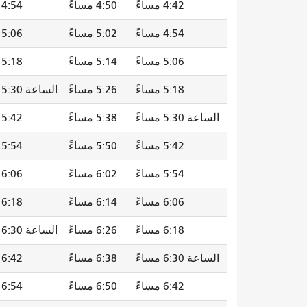
4:42 مساءً
4:50 مساءً
4:54 مساءً
4:54 مساءً
5:02 مساءً
5:06 مساءً
5:06 مساءً
5:14 مساءً
5:18 مساءً
5:18 مساءً
5:26 مساءً
الساعة 5:30 مساءً
الساعة 5:30 مساءً
5:38 مساءً
5:42 مساءً
5:42 مساءً
5:50 مساءً
5:54 مساءً
5:54 مساءً
6:02 مساءً
6:06 مساءً
6:06 مساءً
6:14 مساءً
6:18 مساءً
6:18 مساءً
6:26 مساءً
الساعة 6:30 مساءً
الساعة 6:30 مساءً
6:38 مساءً
6:42 مساءً
6:42 مساءً
6:50 مساءً
6:54 مساءً