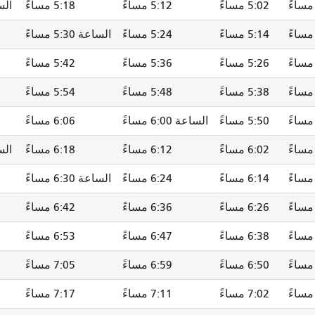
5:02 مساءً
5:12 مساءً
5:18 مساءً
الساعة
5:14 مساءً
5:24 مساءً
الساعة 5:30 مساءً
5:26 مساءً
5:36 مساءً
5:42 مساءً
5:38 مساءً
5:48 مساءً
5:54 مساءً
5:50 مساءً
الساعة 6:00 مساءً
6:06 مساءً
6:02 مساءً
6:12 مساءً
6:18 مساءً
الساعة
6:14 مساءً
6:24 مساءً
الساعة 6:30 مساءً
6:26 مساءً
6:36 مساءً
6:42 مساءً
6:38 مساءً
6:47 مساءً
6:53 مساءً
6:50 مساءً
6:59 مساءً
7:05 مساءً
7:02 مساءً
7:11 مساءً
7:17 مساءً