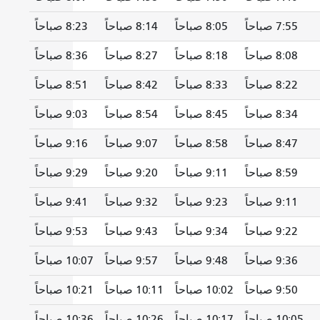
7:55 صباحاً
8:05 صباحاً
8:14 صباحاً
8:23 صباحاً
8:08 صباحاً
8:18 صباحاً
8:27 صباحاً
8:36 صباحاً
8:22 صباحاً
8:33 صباحاً
8:42 صباحاً
8:51 صباحاً
8:34 صباحاً
8:45 صباحاً
8:54 صباحاً
9:03 صباحاً
8:47 صباحاً
8:58 صباحاً
9:07 صباحاً
9:16 صباحاً
8:59 صباحاً
9:11 صباحاً
9:20 صباحاً
9:29 صباحاً
9:11 صباحاً
9:23 صباحاً
9:32 صباحاً
9:41 صباحاً
9:22 صباحاً
9:34 صباحاً
9:43 صباحاً
9:53 صباحاً
9:36 صباحاً
9:48 صباحاً
9:57 صباحاً
10:07 صباحاً
9:50 صباحاً
10:02 صباحاً
10:11 صباحاً
10:21 صباحاً
10:05 صباحاً
10:17 صباحاً
10:26 صباحاً
10:36 صباحاً