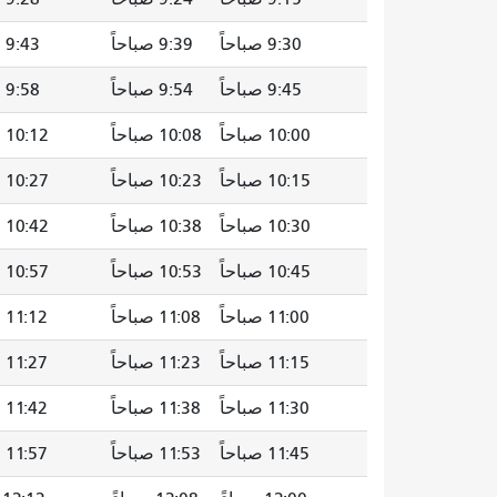
9:30 صباحاً
9:39 صباحاً
9:43 صباحاً
9:45 صباحاً
9:54 صباحاً
9:58 صباحاً
10:00 صباحاً
10:08 صباحاً
10:12 صباحاً
10:15 صباحاً
10:23 صباحاً
10:27 صباحاً
10:30 صباحاً
10:38 صباحاً
10:42 صباحاً
10:45 صباحاً
10:53 صباحاً
10:57 صباحاً
11:00 صباحاً
11:08 صباحاً
11:12 صباحاً
11:15 صباحاً
11:23 صباحاً
11:27 صباحاً
11:30 صباحاً
11:38 صباحاً
11:42 صباحاً
11:45 صباحاً
11:53 صباحاً
11:57 صباحاً