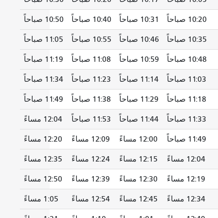
10:20 صباحاً
10:31 صباحاً
10:40 صباحاً
10:50 صباحاً
10:35 صباحاً
10:46 صباحاً
10:55 صباحاً
11:05 صباحاً
10:48 صباحاً
10:59 صباحاً
11:08 صباحاً
11:19 صباحاً
11:03 صباحاً
11:14 صباحاً
11:23 صباحاً
11:34 صباحاً
11:18 صباحاً
11:29 صباحاً
11:38 صباحاً
11:49 صباحاً
11:33 صباحاً
11:44 صباحاً
11:53 صباحاً
12:04 مساءً
11:49 صباحاً
12:00 مساءً
12:09 مساءً
12:20 مساءً
12:04 مساءً
12:15 مساءً
12:24 مساءً
12:35 مساءً
12:19 مساءً
12:30 مساءً
12:39 مساءً
12:50 مساءً
12:34 مساءً
12:45 مساءً
12:54 مساءً
1:05 مساءً