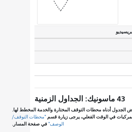
بريسيديو
43 ماسونيك: الجداول الزمنية
 الجدول أدناه محطات التوقف المختارة والخدمة المخطط لها.
لمركبات في الوقت الفعلي، يرجى زيارة قسم
"محطات التوقف/
في صفحة المسار.
الوصف"