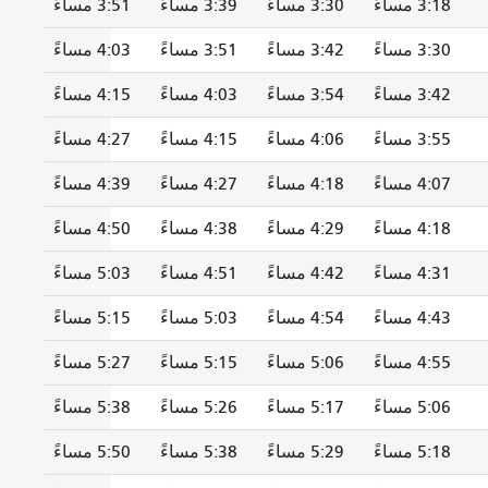
3:18 مساءً
3:30 مساءً
3:39 مساءً
3:51 مساءً
3:30 مساءً
3:42 مساءً
3:51 مساءً
4:03 مساءً
3:42 مساءً
3:54 مساءً
4:03 مساءً
4:15 مساءً
3:55 مساءً
4:06 مساءً
4:15 مساءً
4:27 مساءً
4:07 مساءً
4:18 مساءً
4:27 مساءً
4:39 مساءً
4:18 مساءً
4:29 مساءً
4:38 مساءً
4:50 مساءً
4:31 مساءً
4:42 مساءً
4:51 مساءً
5:03 مساءً
4:43 مساءً
4:54 مساءً
5:03 مساءً
5:15 مساءً
4:55 مساءً
5:06 مساءً
5:15 مساءً
5:27 مساءً
5:06 مساءً
5:17 مساءً
5:26 مساءً
5:38 مساءً
5:18 مساءً
5:29 مساءً
5:38 مساءً
5:50 مساءً