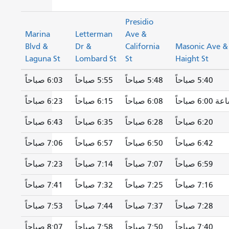
Presidio
Marina
Letterman
Ave &
Blvd &
Dr &
California
Masonic Ave &
Laguna St
Lombard St
St
Haight St
5:40 صباحاً
5:48 صباحاً
5:55 صباحاً
6:03 صباحاً
6:0 صباحاً
6:08 صباحاً
6:15 صباحاً
6:23 صباحاً
6:20 صباحاً
6:28 صباحاً
6:35 صباحاً
6:43 صباحاً
6:42 صباحاً
6:50 صباحاً
6:57 صباحاً
7:06 صباحاً
6:59 صباحاً
7:07 صباحاً
7:14 صباحاً
7:23 صباحاً
7:16 صباحاً
7:25 صباحاً
7:32 صباحاً
7:41 صباحاً
7:28 صباحاً
7:37 صباحاً
7:44 صباحاً
7:53 صباحاً
7:40 صباحاً
7:50 صباحاً
7:58 صباحاً
8:07 صباحاً