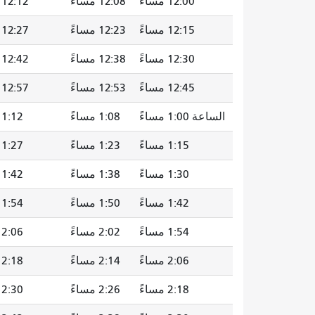
12:00 مساءً
12:08 مساءً
12:12 مساءً
12:15 مساءً
12:23 مساءً
12:27 مساءً
12:30 مساءً
12:38 مساءً
12:42 مساءً
12:45 مساءً
12:53 مساءً
12:57 مساءً
الساعة 1:00 مساءً
1:08 مساءً
1:12 مساءً
1:15 مساءً
1:23 مساءً
1:27 مساءً
1:30 مساءً
1:38 مساءً
1:42 مساءً
1:42 مساءً
1:50 مساءً
1:54 مساءً
1:54 مساءً
2:02 مساءً
2:06 مساءً
2:06 مساءً
2:14 مساءً
2:18 مساءً
2:18 مساءً
2:26 مساءً
2:30 مساءً