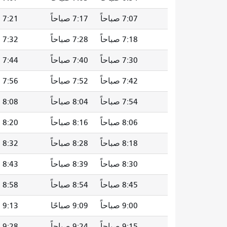
7:07 صباحاً
7:17 صباحاً
7:21 صباحاً
7:18 صباحاً
7:28 صباحاً
7:32 صباحاً
7:30 صباحاً
7:40 صباحاً
7:44 صباحاً
7:42 صباحاً
7:52 صباحاً
7:56 صباحاً
7:54 صباحاً
8:04 صباحاً
8:08 صباحاً
8:06 صباحاً
8:16 صباحاً
8:20 صباحاً
8:18 صباحاً
8:28 صباحاً
8:32 صباحاً
8:30 صباحاً
8:39 صباحاً
8:43 صباحاً
8:45 صباحاً
8:54 صباحاً
8:58 صباحاً
9:00 صباحاً
9:09 صباحًا
9:13 صباحاً
9:15 صباحاً
9:24 صباحاً
9:28 صباحاً