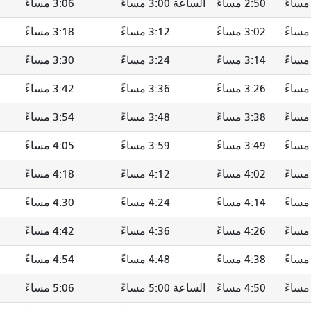
2:50 مساءً
الساعة 3:00 مساءً
3:06 مساءً
3:02 مساءً
3:12 مساءً
3:18 مساءً
3:14 مساءً
3:24 مساءً
3:30 مساءً
3:26 مساءً
3:36 مساءً
3:42 مساءً
3:38 مساءً
3:48 مساءً
3:54 مساءً
3:49 مساءً
3:59 مساءً
4:05 مساءً
4:02 مساءً
4:12 مساءً
4:18 مساءً
4:14 مساءً
4:24 مساءً
4:30 مساءً
4:26 مساءً
4:36 مساءً
4:42 مساءً
4:38 مساءً
4:48 مساءً
4:54 مساءً
4:50 مساءً
الساعة 5:00 مساءً
5:06 مساءً