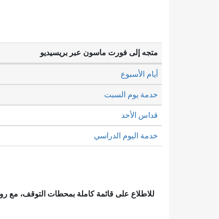
متجه إلى فورت ماسون عبر بريسيديو
أيام الأسبوع
خدمة يوم السبت
قداس الأحد
خدمة اليوم الدراسي
للاطلاع على قائمة كاملة بمحطات التوقف، مع ر