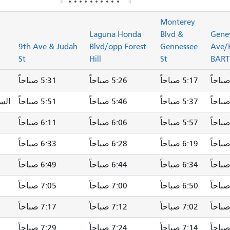
Monterey
Laguna Honda
Blvd &
Gene
9th Ave & Judah
Blvd/opp Forest
Gennessee
Ave/
St
Hill
St
BART
5:17 صباحاً
5:26 صباحاً
5:31 صباحاً
5:37 صباحاً
5:46 صباحاً
5:51 صباحاً
الساعة 0
5:57 صباحاً
6:06 صباحاً
6:11 صباحاً
6:19 صباحاً
6:28 صباحاً
6:33 صباحاً
6:34 صباحاً
6:44 صباحاً
6:49 صباحاً
6:50 صباحاً
7:00 صباحاً
7:05 صباحاً
7:02 صباحاً
7:12 صباحاً
7:17 صباحاً
7:14 صباحاً
7:24 صباحاً
7:29 صباحاً