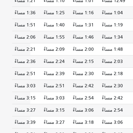
12:49 مساءً
1:01 مساءً
1:10 مساءً
1:21 مساءً
1:04 مساءً
1:16 مساءً
1:25 مساءً
1:36 مساءً
1:19 مساءً
1:31 مساءً
1:40 مساءً
1:51 مساءً
1:34 مساءً
1:46 مساءً
1:55 مساءً
2:06 مساءً
1:48 مساءً
2:00 مساءً
2:09 مساءً
2:21 مساءً
2:03 مساءً
2:15 مساءً
2:24 مساءً
2:36 مساءً
2:18 مساءً
2:30 مساءً
2:39 مساءً
2:51 مساءً
2:30 مساءً
2:42 مساءً
2:51 مساءً
3:03 مساءً
2:42 مساءً
2:54 مساءً
3:03 مساءً
3:15 مساءً
2:54 مساءً
3:06 مساءً
3:15 مساءً
3:27 مساءً
3:06 مساءً
3:18 مساءً
3:27 مساءً
3:39 مساءً