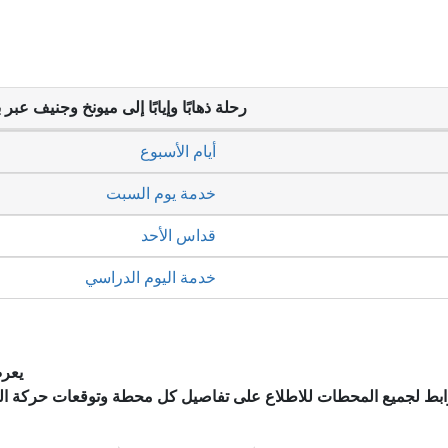
رحلة ذهابًا وإيابًا إلى ميونخ وجنيف عبر 
أيام الأسبوع
خدمة يوم السبت
قداس الأحد
خدمة اليوم الدراسي
يعرض
وابط لجميع المحطات للاطلاع على تفاصيل كل محطة وتوقعات حركة ا