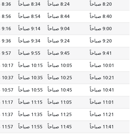
8:20 صباحاً
8:24 صباحاً
8:34 صباحاً
8:36 صباحاً
8:40 صباحاً
8:44 صباحاً
8:54 صباحاً
8:56 صباحاً
9:00 صباحاً
9:04 صباحاً
9:14 صباحاً
9:16 صباحاً
9:20 صباحاً
9:24 صباحاً
9:34 صباحاً
9:36 صباحاً
9:41 صباحاً
9:45 صباحاً
9:55 صباحاً
9:57 صباحاً
10:01 صباحاً
10:05 صباحاً
10:15 صباحاً
10:17 صباحاً
10:21 صباحاً
10:25 صباحاً
10:35 صباحاً
10:37 صباحاً
10:41 صباحاً
10:45 صباحاً
10:55 صباحاً
10:57 صباحاً
11:01 صباحاً
11:05 صباحاً
11:15 صباحاً
11:17 صباحاً
11:21 صباحاً
11:25 صباحاً
11:35 صباحاً
11:37 صباحاً
11:41 صباحاً
11:45 صباحاً
11:55 صباحاً
11:57 صباحاً