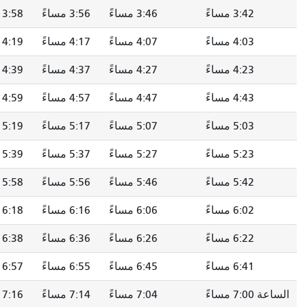
3:42 مساءً
3:46 مساءً
3:56 مساءً
3:58 مساءً
4:03 مساءً
4:07 مساءً
4:17 مساءً
4:19 مساءً
4:23 مساءً
4:27 مساءً
4:37 مساءً
4:39 مساءً
4:43 مساءً
4:47 مساءً
4:57 مساءً
4:59 مساءً
5:03 مساءً
5:07 مساءً
5:17 مساءً
5:19 مساءً
5:23 مساءً
5:27 مساءً
5:37 مساءً
5:39 مساءً
5:42 مساءً
5:46 مساءً
5:56 مساءً
5:58 مساءً
6:02 مساءً
6:06 مساءً
6:16 مساءً
6:18 مساءً
6:22 مساءً
6:26 مساءً
6:36 مساءً
6:38 مساءً
6:41 مساءً
6:45 مساءً
6:55 مساءً
6:57 مساءً
7:00 مساءً
7:04 مساءً
7:14 مساءً
7:16 مساءً