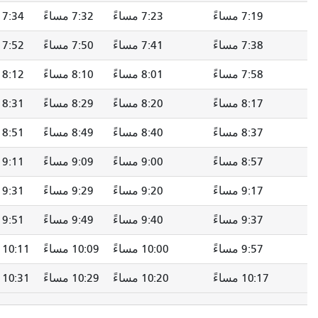
7:19 مساءً
7:23 مساءً
7:32 مساءً
7:34 مساءً
7:38 مساءً
7:41 مساءً
7:50 مساءً
7:52 مساءً
7:58 مساءً
8:01 مساءً
8:10 مساءً
8:12 مساءً
8:17 مساءً
8:20 مساءً
8:29 مساءً
8:31 مساءً
8:37 مساءً
8:40 مساءً
8:49 مساءً
8:51 مساءً
8:57 مساءً
9:00 مساءً
9:09 مساءً
9:11 مساءً
9:17 مساءً
9:20 مساءً
9:29 مساءً
9:31 مساءً
9:37 مساءً
9:40 مساءً
9:49 مساءً
9:51 مساءً
9:57 مساءً
10:00 مساءً
10:09 مساءً
10:11 مساءً
10:17 مساءً
10:20 مساءً
10:29 مساءً
10:31 مساءً