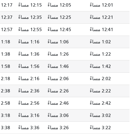
12:01 مساءً
12:05 مساءً
12:15 مساءً
12:17 مساءً
12:21 مساءً
12:25 مساءً
12:35 مساءً
12:37 مساءً
12:41 مساءً
12:45 مساءً
12:55 مساءً
12:57 مساءً
1:02 مساءً
1:06 مساءً
1:16 مساءً
1:18 مساءً
1:22 مساءً
1:26 مساءً
1:36 مساءً
1:38 مساءً
1:42 مساءً
1:46 مساءً
1:56 مساءً
1:58 مساءً
2:02 مساءً
2:06 مساءً
2:16 مساءً
2:18 مساءً
2:22 مساءً
2:26 مساءً
2:36 مساءً
2:38 مساءً
2:42 مساءً
2:46 مساءً
2:56 مساءً
2:58 مساءً
3:02 مساءً
3:06 مساءً
3:16 مساءً
3:18 مساءً
3:22 مساءً
3:26 مساءً
3:36 مساءً
3:38 مساءً