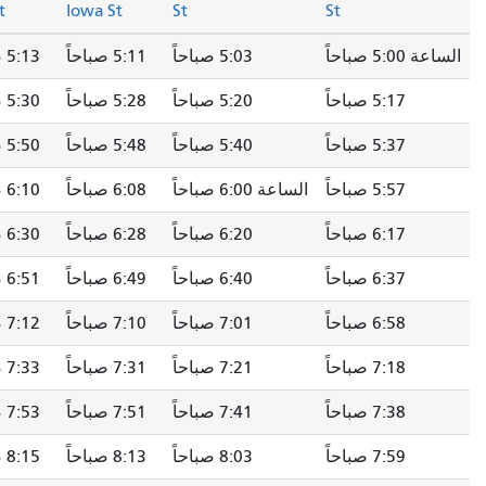
3rd St
Iowa St
St
St
5:0 صباحاً
5:03 صباحاً
5:11 صباحاً
5:13 صباحاً
5:17 صباحاً
5:20 صباحاً
5:28 صباحاً
5:30 صباحاً
5:37 صباحاً
5:40 صباحاً
5:48 صباحاً
5:50 صباحاً
5:57 صباحاً
الساعة 6:00 صباحاً
6:08 صباحاً
6:10 صباحاً
6:17 صباحاً
6:20 صباحاً
6:28 صباحاً
6:30 صباحاً
6:37 صباحاً
6:40 صباحاً
6:49 صباحاً
6:51 صباحاً
6:58 صباحاً
7:01 صباحاً
7:10 صباحاً
7:12 صباحاً
7:18 صباحاً
7:21 صباحاً
7:31 صباحاً
7:33 صباحاً
7:38 صباحاً
7:41 صباحاً
7:51 صباحاً
7:53 صباحاً
7:59 صباحاً
8:03 صباحاً
8:13 صباحاً
8:15 صباحاً