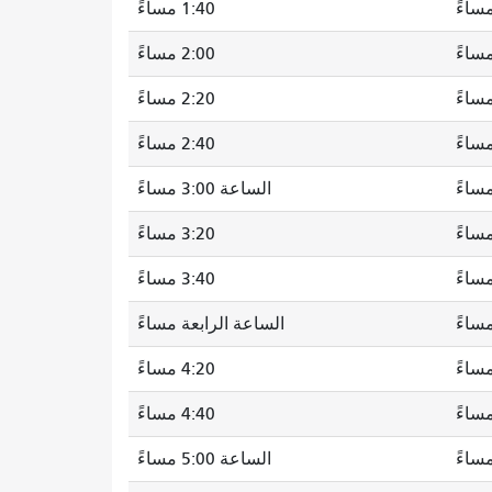
1:40 مساءً
2:00 مساءً
2:20 مساءً
2:40 مساءً
الساعة 3:00 مساءً
3:20 مساءً
3:40 مساءً
الساعة الرابعة مساءً
4:20 مساءً
4:40 مساءً
الساعة 5:00 مساءً