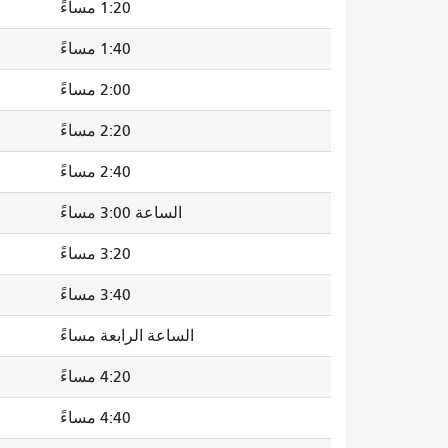
1:20 مساءً
1:40 مساءً
2:00 مساءً
2:20 مساءً
2:40 مساءً
الساعة 3:00 مساءً
3:20 مساءً
3:40 مساءً
الساعة الرابعة مساءً
4:20 مساءً
4:40 مساءً