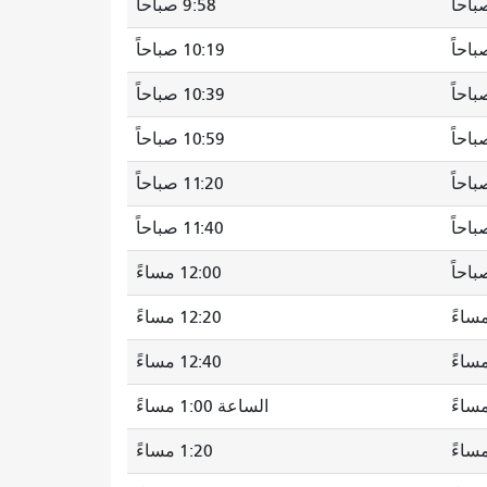
9:58 صباحاً
10:19 صباحاً
10:39 صباحاً
10:59 صباحاً
11:20 صباحاً
11:40 صباحاً
12:00 مساءً
12:20 مساءً
12:40 مساءً
الساعة 1:00 مساءً
1:20 مساءً