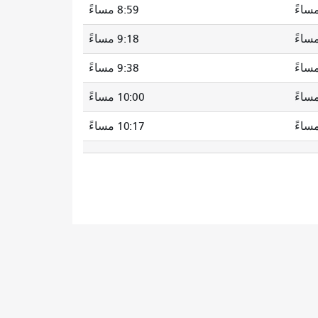
8:59 مساءً
9:18 مساءً
9:38 مساءً
10:00 مساءً
10:17 مساءً