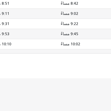
8:42 مساءً
8:51 مساءً
9:02 مساءً
9:11 مساءً
9:22 مساءً
9:31 مساءً
9:45 مساءً
9:53 مساءً
10:02 مساءً
10:10 مساءً