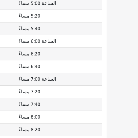
الساعة 5:00 مساءً
5:20 مساءً
5:40 مساءً
الساعة 6:00 مساءً
6:20 مساءً
6:40 مساءً
الساعة 7:00 مساءً
7:20 مساءً
7:40 مساءً
8:00 مساءً
8:20 مساءً