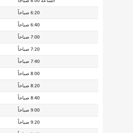
الساعة 6:00 صباحاً
6:20 صباحاً
6:40 صباحاً
7:00 صباحاً
7:20 صباحاً
7:40 صباحاً
8:00 صباحاً
8:20 صباحاً
8:40 صباحاً
9:00 صباحاً
9:20 صباحاً