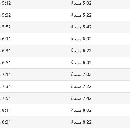
5:02 مساءً
5:12 مساءً
5:22 مساءً
5:32 مساءً
5:42 مساءً
5:52 مساءً
6:02 مساءً
6:11 مساءً
6:22 مساءً
6:31 مساءً
6:42 مساءً
6:51 مساءً
7:02 مساءً
7:11 مساءً
7:22 مساءً
7:31 مساءً
7:42 مساءً
7:51 مساءً
8:02 مساءً
8:11 مساءً
8:22 مساءً
8:31 مساءً