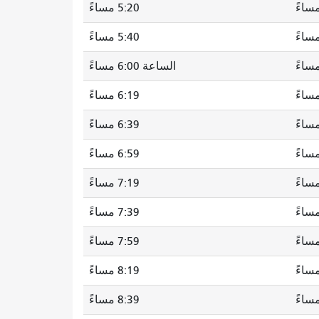
5:20 مساءً
5:40 مساءً
الساعة 6:00 مساءً
6:19 مساءً
6:39 مساءً
6:59 مساءً
7:19 مساءً
7:39 مساءً
7:59 مساءً
8:19 مساءً
8:39 مساءً