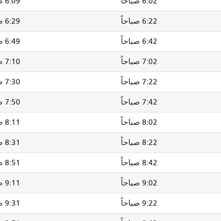
6:02 صباحاً
6:09 صباحاً
6:22 صباحاً
6:29 صباحاً
6:42 صباحاً
6:49 صباحاً
7:02 صباحاً
7:10 صباحاً
7:22 صباحاً
7:30 صباحاً
7:42 صباحاً
7:50 صباحاً
8:02 صباحاً
8:11 صباحاً
8:22 صباحاً
8:31 صباحاً
8:42 صباحاً
8:51 صباحاً
9:02 صباحاً
9:11 صباحاً
9:22 صباحاً
9:31 صباحاً