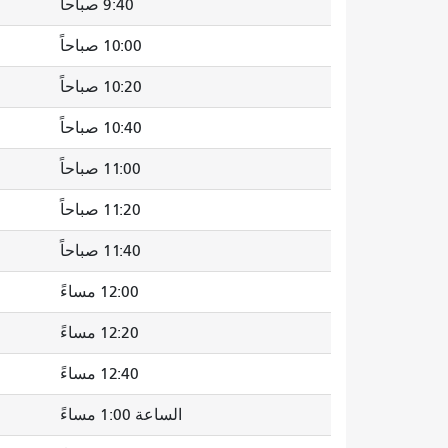
9:40 صباحاً
10:00 صباحاً
10:20 صباحاً
10:40 صباحاً
11:00 صباحاً
11:20 صباحاً
11:40 صباحاً
12:00 مساءً
12:20 مساءً
12:40 مساءً
الساعة 1:00 مساءً