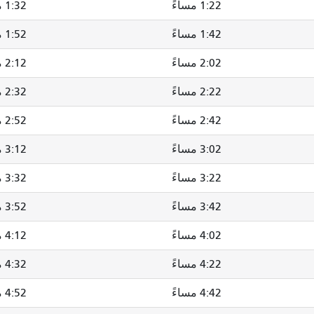
1:22 مساءً
1:32 مساءً
1:42 مساءً
1:52 مساءً
2:02 مساءً
2:12 مساءً
2:22 مساءً
2:32 مساءً
2:42 مساءً
2:52 مساءً
3:02 مساءً
3:12 مساءً
3:22 مساءً
3:32 مساءً
3:42 مساءً
3:52 مساءً
4:02 مساءً
4:12 مساءً
4:22 مساءً
4:32 مساءً
4:42 مساءً
4:52 مساءً