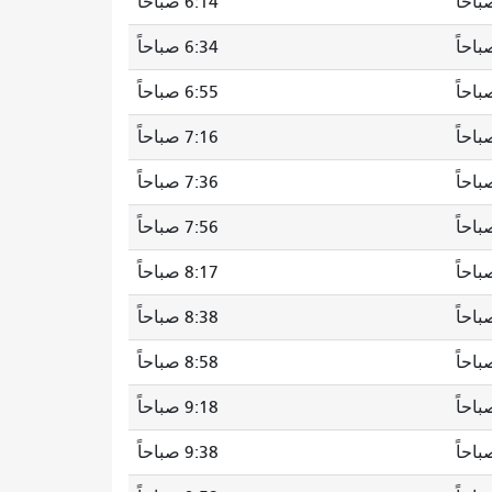
6:14 صباحاً
6:34 صباحاً
6:55 صباحاً
7:16 صباحاً
7:36 صباحاً
7:56 صباحاً
8:17 صباحاً
8:38 صباحاً
8:58 صباحاً
9:18 صباحاً
9:38 صباحاً