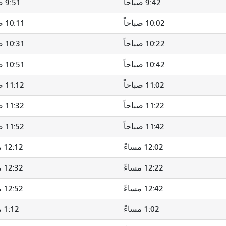
9:42 صباحاً
9:51 صباحاً
10:02 صباحاً
10:11 صباحاً
10:22 صباحاً
10:31 صباحاً
10:42 صباحاً
10:51 صباحاً
11:02 صباحاً
11:12 صباحاً
11:22 صباحاً
11:32 صباحاً
11:42 صباحاً
11:52 صباحاً
12:02 مساءً
12:12 مساءً
12:22 مساءً
12:32 مساءً
12:42 مساءً
12:52 مساءً
1:02 مساءً
1:12 مساءً