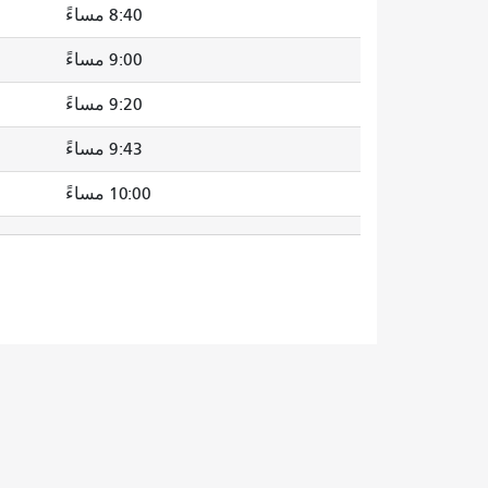
8:40 مساءً
9:00 مساءً
9:20 مساءً
9:43 مساءً
10:00 مساءً