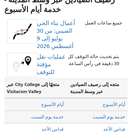
خدمة أيام الأسبوع
أعمال بناء الحي
جميع ساعات العمل
الصيني: من 30
يوليو إلى 9
أغسطس 2026
عمليات نقل
يتم تحديث حالة التوقف كل
30 دقيقة في رأس الساعة.
مؤقتة
للتوقف
متجه إلى رصيف الصيادين
متجهًا إلى City College عبر
عبر وسط المدينة
Visitacion Valley
أيام الأسبوع
أيام الأسبوع
خدمة يوم السبت
خدمة يوم السبت
قداس الأحد
قداس الأحد