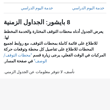
خدمة اليوم الدراسي
خدمة اليوم الدراسي
8 بايشور: الجداول الزمنية
يعرض الجدول أدناه محطات التوقف المختارة والخدمة المخطط
لها.
للاطلاع على قائمة كاملة بمحطات التوقف، مع روابط لجميع
المحطات للاطلاع على تفاصيل كل محطة وتوقعات حركة
المركبات في الوقت الفعلي، يرجى زيارة قسم
"محطات التوقف/
في صفحة المسار.
الوصف"
نأسف، لا تتوفر معلومات عن الجدول الزمني.