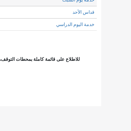
قداس الأحد
خدمة اليوم الدراسي
للاطلاع على قائمة كاملة بمحطات التوقف