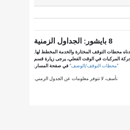
8 بايشور: الجداول الزمنية
ناه محطات التوقف المختارة والخدمة المخطط لها.
ركة المركبات في الوقت الفعلي، يرجى زيارة قسم
في صفحة المسار.
"محطات التوقف/الوصف"
نأسف، لا تتوفر معلومات عن الجدول الزمني.