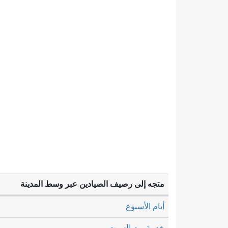
متجه إلى رصيف الصيادين عبر وسط المدينة
أيام الأسبوع
خدمة يوم السبت