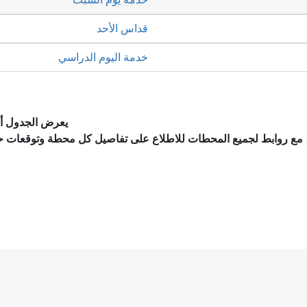
قداس الأحد
خدمة اليوم الدراسي
يعرض الجدول أد
، مع روابط لجميع المحطات للاطلاع على تفاصيل كل محطة وتوقعات ح