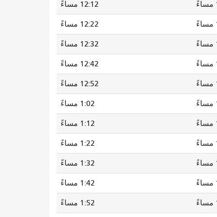
12:12 مساءً
12:22 مساءً
12:32 مساءً
12:42 مساءً
12:52 مساءً
1:02 مساءً
1:12 مساءً
ً
1:22 مساءً
1:32 مساءً
1:42 مساءً
1:52 مساءً