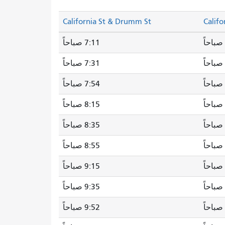
California St & Drumm St
Califo
7:11 صباحاً
7:31 صباحاً
7:54 صباحاً
8:15 صباحاً
8:35 صباحاً
8:55 صباحاً
9:15 صباحاً
9:35 صباحاً
9:52 صباحاً