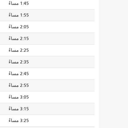
1:45 مساءً
1:55 مساءً
2:05 مساءً
2:15 مساءً
2:25 مساءً
2:35 مساءً
2:45 مساءً
2:55 مساءً
3:05 مساءً
3:15 مساءً
3:25 مساءً