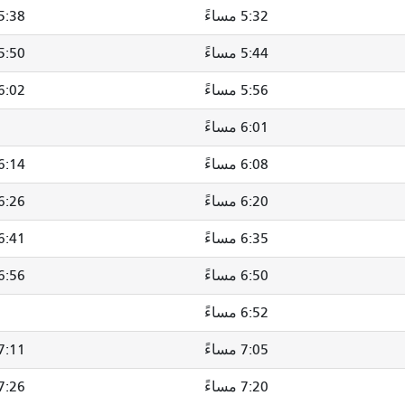
5:32 مساءً
5:38 مساءً
5:44 مساءً
5:50 مساءً
5:56 مساءً
6:02 مساءً
6:01 مساءً
6:08 مساءً
6:14 مساء
6:20 مساءً
6:26 مساءً
6:35 مساءً
6:41 مساء
6:50 مساءً
6:56 مساءً
6:52 مساءً
7:05 مساءً
7:11 مساء
7:20 مساءً
7:26 مساءً