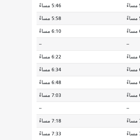
5:46 مساءً
5:58 مساءً
6:10 مساءً
--
--
ً
6:22 مساءً
6:34 مساءً
ً
6:48 مساءً
7:03 مساءً
--
--
ً
7:18 مساءً
7:33 مساءً