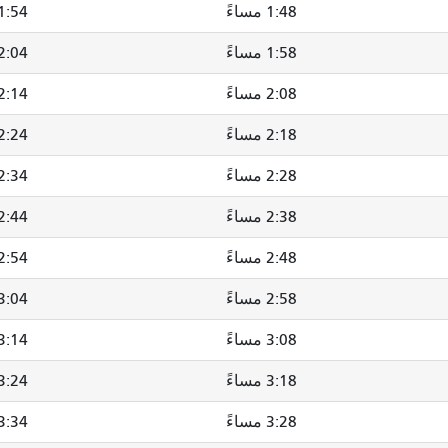
1:48 مساءً
1:54 مساءً
1:58 مساءً
2:04 مساءً
2:08 مساءً
2:14 مساء
2:18 مساءً
2:24 مساءً
2:28 مساءً
2:34 مساءً
2:38 مساءً
2:44 مساءً
2:48 مساءً
2:54 مساءً
2:58 مساءً
3:04 مساءً
3:08 مساءً
3:14 مساء
3:18 مساءً
3:24 مساءً
3:28 مساءً
3:34 مساءً