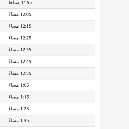
11:55 صباحاً
12:05 مساءً
12:15 مساءً
12:25 مساءً
12:35 مساءً
12:45 مساءً
12:55 مساءً
1:05 مساءً
1:15 مساءً
1:25 مساءً
1:35 مساءً