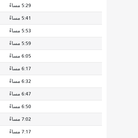
5:29 مساءً
5:41 مساءً
5:53 مساءً
5:59 مساءً
6:05 مساءً
6:17 مساءً
6:32 مساءً
6:47 مساءً
6:50 مساءً
7:02 مساءً
7:17 مساءً