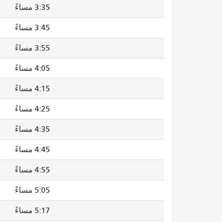
3:35 مساءً
3:45 مساءً
3:55 مساءً
4:05 مساءً
4:15 مساءً
4:25 مساءً
4:35 مساءً
4:45 مساءً
4:55 مساءً
5:05 مساءً
5:17 مساءً