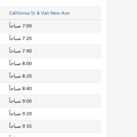
California St & Van Ness Ave
7:00 صباحاً
7:20 صباحاً
7:40 صباحاً
8:00 صباحاً
8:20 صباحاً
8:40 صباحاً
9:00 صباحاً
9:20 صباحاً
9:35 صباحاً