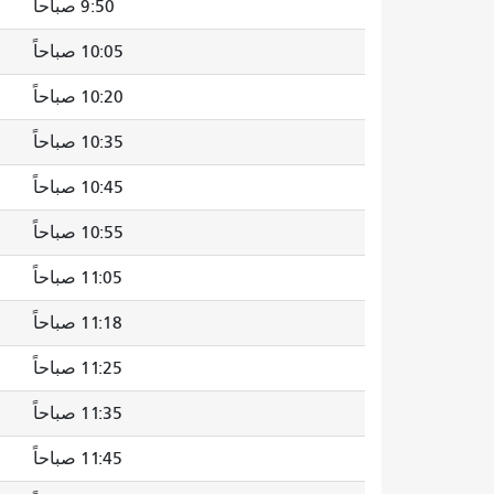
9:50 صباحاً
10:05 صباحاً
10:20 صباحاً
10:35 صباحاً
10:45 صباحاً
10:55 صباحاً
11:05 صباحاً
11:18 صباحاً
11:25 صباحاً
11:35 صباحاً
11:45 صباحاً