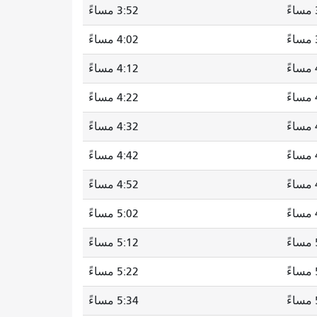
3:52 مساءً
4:02 مساءً
4:12 مساءً
ً
4:22 مساءً
4:32 مساءً
4:42 مساءً
4:52 مساءً
5:02 مساءً
5:12 مساءً
ً
5:22 مساءً
5:34 مساءً