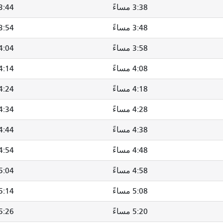
3:38 مساءً
3:44 مساءً
3:48 مساءً
3:54 مساءً
3:58 مساءً
4:04 مساءً
4:08 مساءً
4:14 مساء
4:18 مساءً
4:24 مساءً
4:28 مساءً
4:34 مساءً
4:38 مساءً
4:44 مساءً
4:48 مساءً
4:54 مساءً
4:58 مساءً
5:04 مساءً
5:08 مساءً
5:14 مساء
5:20 مساءً
5:26 مساءً