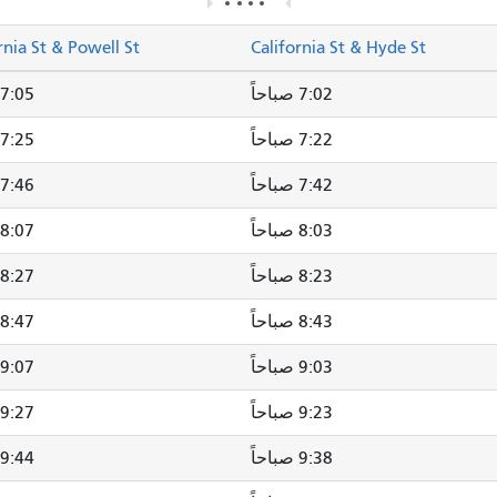
rnia St & Powell St
California St & Hyde St
7:02 صباحاً
7:05 صباحاً
7:22 صباحاً
7:25 صباحاً
7:42 صباحاً
7:46 صباحاً
8:03 صباحاً
8:07 صباحاً
8:23 صباحاً
8:27 صباحاً
8:43 صباحاً
8:47 صباحاً
9:03 صباحاً
9:07 صباحاً
9:23 صباحاً
9:27 صباحاً
9:38 صباحاً
9:44 صباحاً