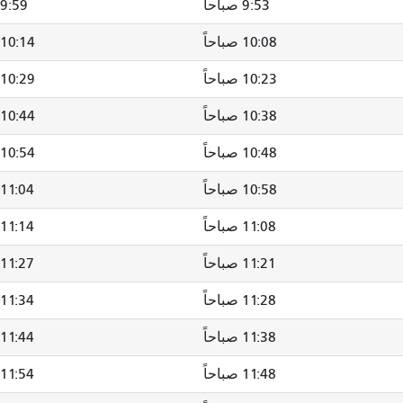
9:53 صباحاً
9:59 صباحاً
10:08 صباحاً
10:14 صباحاً
10:23 صباحاً
10:29 صباحاً
10:38 صباحاً
10:44 صباحاً
10:48 صباحاً
10:54 صباحاً
10:58 صباحاً
11:04 صباحاً
11:08 صباحاً
11:14 صباحاً
11:21 صباحاً
11:27 صباحاً
11:28 صباحاً
11:34 صباحاً
11:38 صباحاً
11:44 صباحاً
11:48 صباحاً
11:54 صباحاً