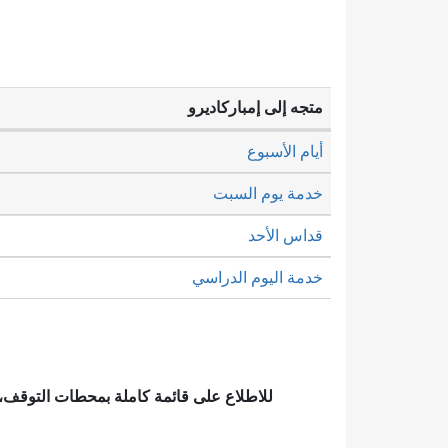
متجه إلى إمباركاديرو
أيام الأسبوع
خدمة يوم السبت
قداس الأحد
خدمة اليوم الدراسي
للاطلاع على قائمة كاملة بمحطات التوقف