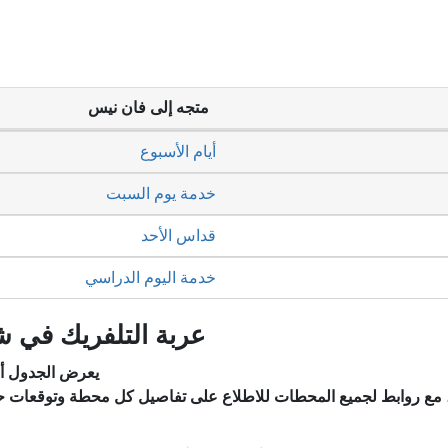
متجه إلى فان نيس
أيام الأسبوع
خدمة يوم السبت
قداس الأحد
خدمة اليوم الدراسي
عربة التلفريك في شا
يعرض الجدول أد
، مع روابط لجميع المحطات للاطلاع على تفاصيل كل محطة وتوقعات ح