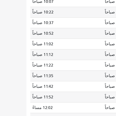
10:07 صباحاً
10:22 صباحاً
10:37 صباحاً
10:52 صباحاً
11:02 صباحاً
11:12 صباحاً
11:22 صباحاً
11:35 صباحاً
11:42 صباحاً
11:52 صباحاً
12:02 مساءً