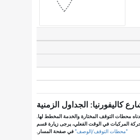
رع كاليفورنيا: الجداول الزمنية
ناه محطات التوقف المختارة والخدمة المخطط لها.
ركة المركبات في الوقت الفعلي، يرجى زيارة قسم
في صفحة المسار.
"محطات التوقف/الوصف"