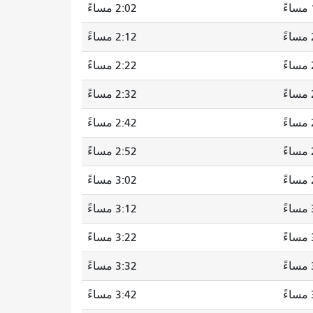
2:02 مساءً
2:12 مساءً
ً
2:22 مساءً
2:32 مساءً
2:42 مساءً
2:52 مساءً
3:02 مساءً
3:12 مساءً
ً
3:22 مساءً
3:32 مساءً
3:42 مساءً