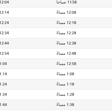
11:58 صباحاً
12:04 مساءً
12:08 مساءً
12:14 مساءً
12:18 مساءً
12:24 مساءً
12:28 مساءً
12:34 مساءً
12:38 مساءً
12:44 مساءً
12:48 مساءً
12:54 مساءً
12:58 مساءً
1:04 مساءً
1:08 مساءً
1:14 مساء
1:18 مساءً
1:24 مساءً
1:28 مساءً
1:34 مساءً
1:38 مساءً
1:44 مساءً