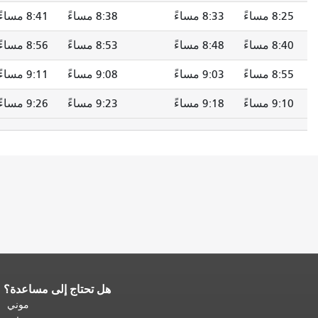
8:25 مساءً
8:33 مساءً
8:38 مساءً
8:41 مساءً
8:40 مساءً
8:48 مساءً
8:53 مساءً
8:56 مساءً
8:55 مساءً
9:03 مساءً
9:08 مساءً
9:11 مساءً
9:10 مساءً
9:18 مساءً
9:23 مساءً
9:26 مساءً
هل تحتاج إلى مساعدة؟
نهاية محتوى الصفحة.
يتكرر باقي محتوى
هذه الصفحة في كل صفحة.
العودة إلى
موني