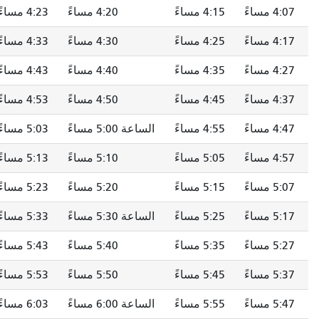
4:07 مساءً
4:15 مساءً
4:20 مساءً
4:23 مساءً
4:17 مساءً
4:25 مساءً
4:30 مساءً
4:33 مساءً
4:27 مساءً
4:35 مساءً
4:40 مساءً
4:43 مساءً
4:37 مساءً
4:45 مساءً
4:50 مساءً
4:53 مساءً
4:47 مساءً
4:55 مساءً
الساعة 5:00 مساءً
5:03 مساءً
4:57 مساءً
5:05 مساءً
5:10 مساءً
5:13 مساءً
5:07 مساءً
5:15 مساءً
5:20 مساءً
5:23 مساءً
5:17 مساءً
5:25 مساءً
الساعة 5:30 مساءً
5:33 مساءً
5:27 مساءً
5:35 مساءً
5:40 مساءً
5:43 مساءً
5:37 مساءً
5:45 مساءً
5:50 مساءً
5:53 مساءً
5:47 مساءً
5:55 مساءً
الساعة 6:00 مساءً
6:03 مساءً