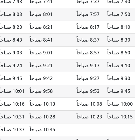
7:30 صباحاً
7:37 صباحاً
7:41 صباحاً
7:43 صباحاً
7:50 صباحاً
7:57 صباحاً
8:01 صباحاً
8:03 صباحاً
8:10 صباحاً
8:17 صباحاً
8:21 صباحاً
8:23 صباحاً
8:30 صباحاً
8:37 صباحاً
8:41 صباحاً
8:43 صباحاً
8:50 صباحاً
8:57 صباحاً
9:01 صباحاً
9:03 صباحاً
9:10 صباحاً
9:17 صباحاً
9:21 صباحاً
9:24 صباحاً
9:30 صباحاً
9:37 صباحاً
9:42 صباحاً
9:45 صباحاً
9:45 صباحاً
9:53 صباحاً
9:58 صباحاً
10:01 صباحاً
10:00 صباحاً
10:08 صباحاً
10:13 صباحاً
10:16 صباحاً
10:15 صباحاً
10:23 صباحاً
10:28 صباحاً
10:31 صباحاً
--
--
10:35 صباحاً
10:37 صباحاً