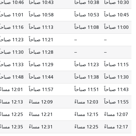
10:30 صباحاً
10:38 صباحاً
10:43 صباحاً
10:46 صباحاً
10:45 صباحاً
10:53 صباحاً
10:58 صباحاً
11:01 صباحاً
11:00 صباحاً
11:08 صباحاً
11:13 صباحاً
11:16 صباحاً
--
--
11:21 صباحاً
11:23 صباحاً
--
--
11:28 صباحاً
11:30 صباحاً
11:15 صباحاً
11:23 صباحاً
11:29 صباحاً
11:33 صباحاً
11:30 صباحاً
11:38 صباحاً
11:44 صباحاً
11:48 صباحاً
11:43 صباحاً
11:51 صباحاً
11:57 صباحاً
12:01 مساءً
11:55 صباحاً
12:03 مساءً
12:09 مساءً
12:13 مساءً
12:07 مساءً
12:15 مساءً
12:21 مساءً
12:25 مساءً
12:17 مساءً
12:25 مساءً
12:31 مساءً
12:35 مساءً