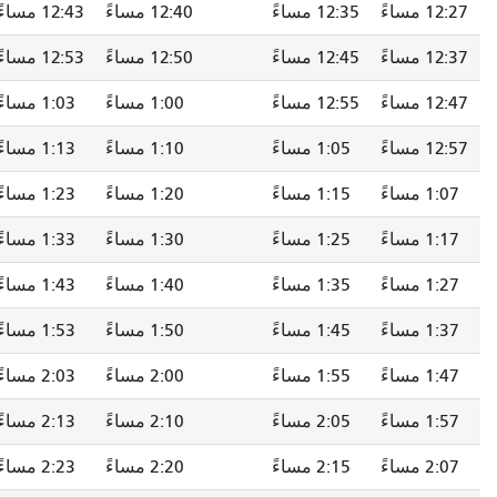
12:27 مساءً
12:35 مساءً
12:40 مساءً
12:43 مساءً
12:37 مساءً
12:45 مساءً
12:50 مساءً
12:53 مساءً
12:47 مساءً
12:55 مساءً
1:00 مساءً
1:03 مساءً
12:57 مساءً
1:05 مساءً
1:10 مساءً
1:13 مساءً
1:07 مساءً
1:15 مساءً
1:20 مساءً
1:23 مساءً
1:17 مساءً
1:25 مساءً
1:30 مساءً
1:33 مساءً
1:27 مساءً
1:35 مساءً
1:40 مساءً
1:43 مساءً
1:37 مساءً
1:45 مساءً
1:50 مساءً
1:53 مساءً
1:47 مساءً
1:55 مساءً
2:00 مساءً
2:03 مساءً
1:57 مساءً
2:05 مساءً
2:10 مساءً
2:13 مساءً
2:07 مساءً
2:15 مساءً
2:20 مساءً
2:23 مساءً