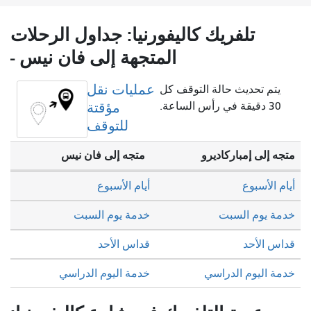
تلفريك كاليفورنيا: جداول الرحلات
المتجهة إلى فان نيس -
عمليات نقل
يتم تحديث حالة التوقف كل
30 دقيقة في رأس الساعة.
مؤقتة
للتوقف
متجه إلى إمباركاديرو
متجه إلى فان نيس
أيام الأسبوع
أيام الأسبوع
خدمة يوم السبت
خدمة يوم السبت
قداس الأحد
قداس الأحد
خدمة اليوم الدراسي
خدمة اليوم الدراسي