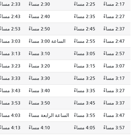
2:17 مساءً
2:25 مساءً
2:30 مساءً
2:33 مساءً
2:27 مساءً
2:35 مساءً
2:40 مساءً
2:43 مساءً
2:37 مساءً
2:45 مساءً
2:50 مساءً
2:53 مساءً
2:47 مساءً
2:55 مساءً
الساعة 3:00 مساءً
3:03 مساءً
2:57 مساءً
3:05 مساءً
3:10 مساءً
3:13 مساءً
3:07 مساءً
3:15 مساءً
3:20 مساءً
3:23 مساءً
3:17 مساءً
3:25 مساءً
3:30 مساءً
3:33 مساءً
3:27 مساءً
3:35 مساءً
3:40 مساءً
3:43 مساءً
3:37 مساءً
3:45 مساءً
3:50 مساءً
3:53 مساءً
3:47 مساءً
3:55 مساءً
الساعة الرابعة مساءً
4:03 مساءً
3:57 مساءً
4:05 مساءً
4:10 مساءً
4:13 مساءً