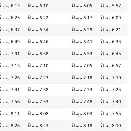
5:57 مساءً
6:05 مساءً
6:10 مساءً
6:13 مساءً
6:09 مساءً
6:17 مساءً
6:22 مساءً
6:25 مساءً
6:21 مساءً
6:29 مساءً
6:34 مساءً
6:37 مساءً
6:33 مساءً
6:41 مساءً
6:46 مساءً
6:49 مساءً
6:45 مساءً
6:53 مساءً
6:58 مساءً
7:01 مساءً
6:57 مساءً
7:05 مساءً
7:10 مساءً
7:13 مساءً
7:10 مساءً
7:18 مساءً
7:23 مساءً
7:26 مساءً
7:25 مساءً
7:33 مساءً
7:38 مساءً
7:41 مساءً
7:40 مساءً
7:48 مساءً
7:53 مساءً
7:56 مساءً
7:55 مساءً
8:03 مساءً
8:08 مساءً
8:11 مساءً
8:10 مساءً
8:18 مساءً
8:23 مساءً
8:26 مساءً