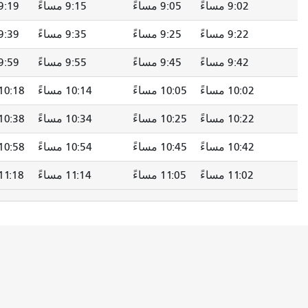
9:05 مساءً
9:15 مساءً
9:19 مساءً
9:24 مساءً
9:25 مساءً
9:35 مساءً
9:39 مساءً
9:44 مساءً
9:45 مساءً
9:55 مساءً
9:59 مساءً
10:04 مساءً
10:05 مساءً
10:14 مساءً
10:18 مساءً
10:23 مساءً
10:25 مساءً
10:34 مساءً
10:38 مساءً
10:43 مساءً
10:45 مساءً
10:54 مساءً
10:58 مساءً
11:03 مساءً
11:05 مساءً
11:14 مساءً
11:18 مساءً
11:23 مساءً