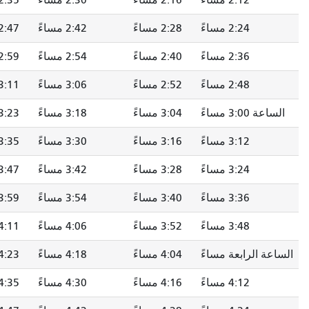
2:16 مساءً
2:30 مساءً
2:35 مساءً
2:41 مساءً
2:28 مساءً
2:42 مساءً
2:47 مساءً
2:53 مساءً
2:40 مساءً
2:54 مساءً
2:59 مساءً
3:05 مساءً
2:52 مساءً
3:06 مساءً
3:11 مساءً
3:17 مساءً
3:04 مساءً
3:18 مساءً
3:23 مساءً
3:29 مساءً
3:16 مساءً
3:30 مساءً
3:35 مساءً
3:41 مساءً
3:28 مساءً
3:42 مساءً
3:47 مساءً
3:53 مساءً
3:40 مساءً
3:54 مساءً
3:59 مساءً
4:05 مساءً
3:52 مساءً
4:06 مساءً
4:11 مساءً
4:17 مساءً
ً
4:04 مساءً
4:18 مساءً
4:23 مساءً
4:29 مساءً
4:16 مساءً
4:30 مساءً
4:35 مساءً
4:41 مساءً