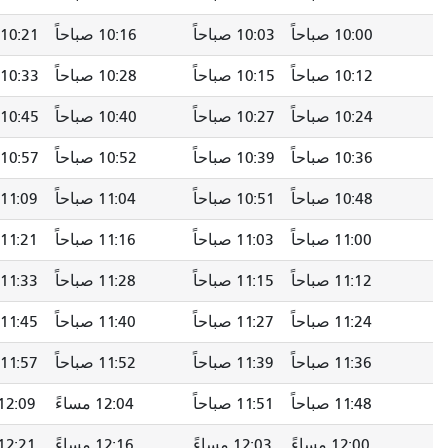
10:03 صباحاً
10:16 صباحاً
10:21 صباحاً
10:26 صباحاً
10:15 صباحاً
10:28 صباحاً
10:33 صباحاً
10:38 صباحاً
10:27 صباحاً
10:40 صباحاً
10:45 صباحاً
10:50 صباحاً
10:39 صباحاً
10:52 صباحاً
10:57 صباحاً
11:02 صباحاً
10:51 صباحاً
11:04 صباحاً
11:09 صباحًا
11:14 صباحاً
11:03 صباحاً
11:16 صباحاً
11:21 صباحاً
11:26 صباحاً
11:15 صباحاً
11:28 صباحاً
11:33 صباحاً
11:38 صباحاً
11:27 صباحاً
11:40 صباحاً
11:45 صباحاً
11:50 صباحاً
11:39 صباحاً
11:52 صباحاً
11:57 صباحاً
12:02 مساءً
11:51 صباحاً
12:04 مساءً
12:09 مساءً
12:14 مساءً
12:03 مساءً
12:16 مساءً
12:21 مساءً
12:26 مساءً