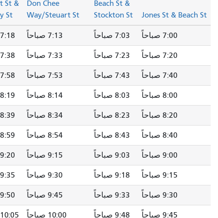
Market St &
Market St &
Don Chee
Beach St &
Stockton St
Battery St
Way/Steuart St
Stockton St
J
7:03 صباحاً
7:13 صباحاً
7:18 صباحاً
7:23 صباحاً
7:23 صباحاً
7:33 صباحاً
7:38 صباحاً
7:43 صباحاً
7:43 صباحاً
7:53 صباحاً
7:58 صباحاً
8:03 صباحاً
8:03 صباحاً
8:14 صباحاً
8:19 صباحاً
8:24 صباحاً
8:23 صباحاً
8:34 صباحاً
8:39 صباحاً
8:44 صباحاً
8:43 صباحاً
8:54 صباحاً
8:59 صباحاً
9:04 صباحاً
9:03 صباحاً
9:15 صباحاً
9:20 صباحاً
9:25 صباحاً
9:18 صباحاً
9:30 صباحاً
9:35 صباحاً
9:40 صباحاً
9:33 صباحاً
9:45 صباحاً
9:50 صباحاً
9:55 صباحاً
9:48 صباحاً
10:00 صباحاً
10:05 صباحاً
10:10 صباحاً