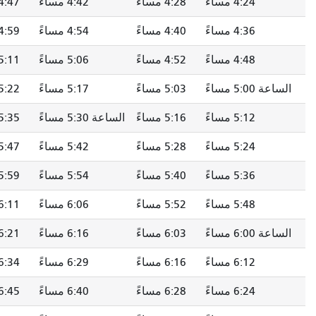
4:28 مساءً
4:42 مساءً
4:47 مساءً
4:53 مساءً
4:40 مساءً
4:54 مساءً
4:59 مساءً
5:05 مساءً
4:52 مساءً
5:06 مساءً
5:11 مساءً
5:17 مساءً
5:03 مساءً
5:17 مساءً
5:22 مساءً
5:28 مساءً
5:16 مساءً
الساعة 5:30 مساءً
5:35 مساءً
5:41 مساءً
5:28 مساءً
5:42 مساءً
5:47 مساءً
5:53 مساءً
5:40 مساءً
5:54 مساءً
5:59 مساءً
6:05 مساءً
5:52 مساءً
6:06 مساءً
6:11 مساءً
6:17 مساءً
6:03 مساءً
6:16 مساءً
6:21 مساءً
6:27 مساءً
6:16 مساءً
6:29 مساءً
6:34 مساءً
6:40 مساءً
6:28 مساءً
6:40 مساءً
6:45 مساءً
6:51 مساءً