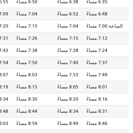
6:38 مساءً
6:50 مساءً
6:55 مساءً
7:01 مساءً
6:52 مساءً
7:04 مساءً
7:09 مساءً
7:15 مساءً
7:04 مساءً
7:15 مساءً
7:20 مساءً
7:25 مساءً
7:15 مساءً
7:26 مساءً
7:31 مساءً
7:36 مساءً
7:28 مساءً
7:38 مساءً
7:43 مساءً
7:48 مساءً
7:40 مساءً
7:50 مساءً
7:54 مساءً
7:59 مساءً
7:53 مساءً
8:03 مساءً
8:07 مساءً
8:12 مساءً
8:05 مساءً
8:15 مساءً
8:19 مساءً
8:24 مساءً
8:20 مساءً
8:30 مساءً
8:34 مساءً
8:39 مساءً
8:34 مساءً
8:44 مساءً
8:48 مساءً
8:53 مساءً
8:49 مساءً
8:59 مساءً
9:03 مساءً
9:08 مساءً