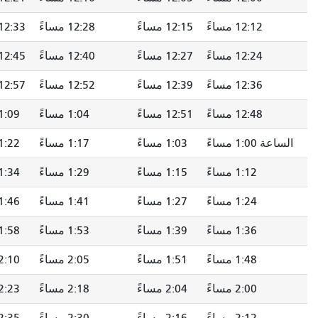
12:15 مساءً
12:28 مساءً
12:33 مساءً
12:38 مساءً
12:27 مساءً
12:40 مساءً
12:45 مساءً
12:50 مساءً
12:39 مساءً
12:52 مساءً
12:57 مساءً
1:02 مساءً
12:51 مساءً
1:04 مساءً
1:09 مساءً
1:14 مساءً
1:03 مساءً
1:17 مساءً
1:22 مساءً
1:28 مساءً
1:15 مساءً
1:29 مساءً
1:34 مساءً
1:40 مساءً
1:27 مساءً
1:41 مساءً
1:46 مساءً
1:52 مساءً
1:39 مساءً
1:53 مساءً
1:58 مساءً
2:04 مساءً
1:51 مساءً
2:05 مساءً
2:10 مساءً
2:16 مساءً
2:04 مساءً
2:18 مساءً
2:23 مساءً
2:29 مساءً