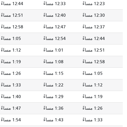
12:23 مساءً
12:33 مساءً
12:44 مساءً
12:30 مساءً
12:40 مساءً
12:51 مساءً
12:37 مساءً
12:47 مساءً
12:58 مساءً
12:44 مساءً
12:54 مساءً
1:05 مساءً
12:51 مساءً
1:01 مساءً
1:12 مساءً
12:58 مساءً
1:08 مساءً
1:19 مساءً
1:05 مساءً
1:15 مساءً
1:26 مساءً
1:12 مساءً
1:22 مساءً
1:33 مساءً
1:19 مساءً
1:29 مساءً
1:40 مساءً
1:26 مساءً
1:36 مساءً
1:47 مساءً
1:33 مساءً
1:43 مساءً
1:54 مساءً