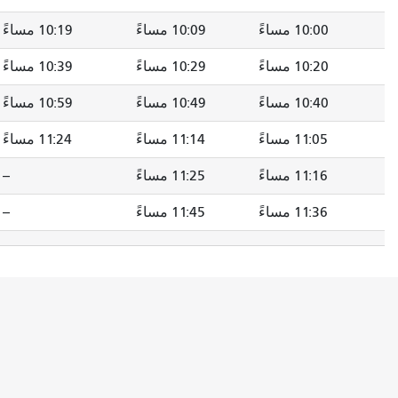
10:00 مساءً
10:09 مساءً
10:19 مساءً
10:20 مساءً
10:29 مساءً
10:39 مساءً
10:40 مساءً
10:49 مساءً
10:59 مساءً
11:05 مساءً
11:14 مساءً
11:24 مساءً
11:16 مساءً
11:25 مساءً
--
11:36 مساءً
11:45 مساءً
--