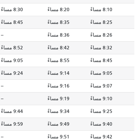
8:10 مساءً
8:20 مساءً
8:30 مساءً
8:25 مساءً
8:35 مساءً
8:45 مساءً
8:26 مساءً
8:36 مساءً
--
8:32 مساءً
8:42 مساءً
8:52 مساءً
8:45 مساءً
8:55 مساءً
9:05 مساءً
9:05 مساءً
9:14 مساءً
9:24 مساءً
9:07 مساءً
9:16 مساءً
--
9:10 مساءً
9:19 مساءً
--
9:25 مساءً
9:34 مساءً
9:44 مساءً
9:40 مساءً
9:49 مساءً
9:59 مساءً
9:42 مساءً
9:51 مساءً
--