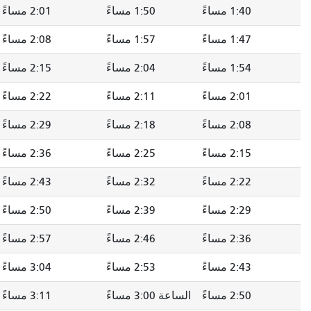
1:40 مساءً
1:50 مساءً
2:01 مساءً
1:47 مساءً
1:57 مساءً
2:08 مساءً
1:54 مساءً
2:04 مساءً
2:15 مساءً
2:01 مساءً
2:11 مساءً
2:22 مساءً
2:08 مساءً
2:18 مساءً
2:29 مساءً
2:15 مساءً
2:25 مساءً
2:36 مساءً
2:22 مساءً
2:32 مساءً
2:43 مساءً
2:29 مساءً
2:39 مساءً
2:50 مساءً
2:36 مساءً
2:46 مساءً
2:57 مساءً
2:43 مساءً
2:53 مساءً
3:04 مساءً
2:50 مساءً
الساعة 3:00 مساءً
3:11 مساءً