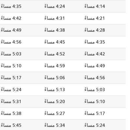
4:14 مساءً
4:24 مساءً
4:35 مساءً
4:21 مساءً
4:31 مساءً
4:42 مساءً
4:28 مساءً
4:38 مساءً
4:49 مساءً
4:35 مساءً
4:45 مساءً
4:56 مساءً
4:42 مساءً
4:52 مساءً
5:03 مساءً
4:49 مساءً
4:59 مساءً
5:10 مساءً
4:56 مساءً
5:06 مساءً
5:17 مساءً
5:03 مساءً
5:13 مساءً
5:24 مساءً
5:10 مساءً
5:20 مساءً
5:31 مساءً
5:17 مساءً
5:27 مساءً
5:38 مساءً
5:24 مساءً
5:34 مساءً
5:45 مساءً