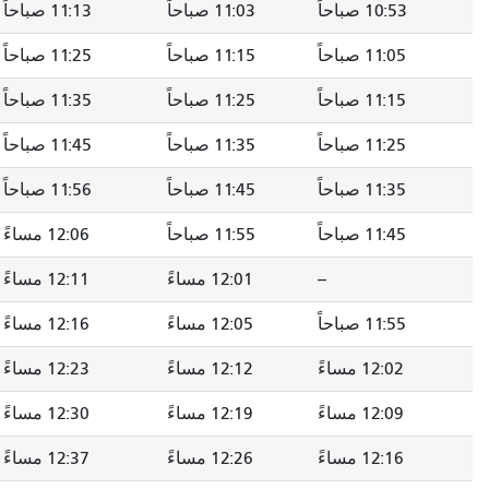
10:53 صباحاً
11:03 صباحاً
11:13 صباحاً
11:05 صباحاً
11:15 صباحاً
11:25 صباحاً
11:15 صباحاً
11:25 صباحاً
11:35 صباحاً
11:25 صباحاً
11:35 صباحاً
11:45 صباحاً
11:35 صباحاً
11:45 صباحاً
11:56 صباحاً
11:45 صباحاً
11:55 صباحاً
12:06 مساءً
--
12:01 مساءً
12:11 مساءً
11:55 صباحاً
12:05 مساءً
12:16 مساءً
12:02 مساءً
12:12 مساءً
12:23 مساءً
12:09 مساءً
12:19 مساءً
12:30 مساءً
12:16 مساءً
12:26 مساءً
12:37 مساءً