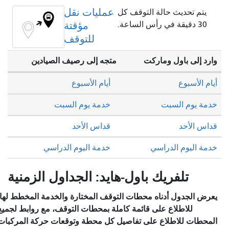
عمليات نقل
يتم تحديث حالة التوقف كل
30 دقيقة في رأس الساعة.
مؤقتة
للتوقف
وارد إلى باول وماركت
متجه إلى رصيف الصيادين
أيام الأسبوع
أيام الأسبوع
خدمة يوم السبت
خدمة يوم السبت
قداس الأحد
قداس الأحد
خدمة اليوم الدراسي
خدمة اليوم الدراسي
تلفريك باول-هايد: الجداول الزمنية
يعرض الجدول أدناه محطات التوقف المختارة والخدمة المخطط لها.
للاطلاع على قائمة كاملة بمحطات التوقف، مع روابط لجميع
المحطات للاطلاع على تفاصيل كل محطة وتوقعات حركة المركبات