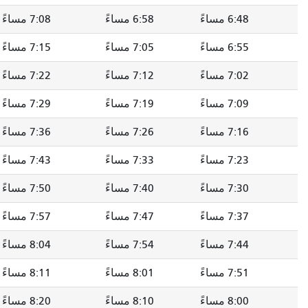
6:48 مساءً
6:58 مساءً
7:08 مساءً
6:55 مساءً
7:05 مساءً
7:15 مساءً
7:02 مساءً
7:12 مساءً
7:22 مساءً
7:09 مساءً
7:19 مساءً
7:29 مساءً
7:16 مساءً
7:26 مساءً
7:36 مساءً
7:23 مساءً
7:33 مساءً
7:43 مساءً
7:30 مساءً
7:40 مساءً
7:50 مساءً
7:37 مساءً
7:47 مساءً
7:57 مساءً
7:44 مساءً
7:54 مساءً
8:04 مساءً
7:51 مساءً
8:01 مساءً
8:11 مساءً
8:00 مساءً
8:10 مساءً
8:20 مساءً