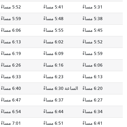
5:31 مساءً
5:41 مساءً
5:52 مساءً
5:38 مساءً
5:48 مساءً
5:59 مساءً
5:45 مساءً
5:55 مساءً
6:06 مساءً
5:52 مساءً
6:02 مساءً
6:13 مساءً
5:59 مساءً
6:09 مساءً
6:19 مساءً
6:06 مساءً
6:16 مساءً
6:26 مساءً
6:13 مساءً
6:23 مساءً
6:33 مساءً
6:20 مساءً
الساعة 6:30 مساءً
6:40 مساءً
6:27 مساءً
6:37 مساءً
6:47 مساءً
6:34 مساءً
6:44 مساءً
6:54 مساءً
6:41 مساءً
6:51 مساءً
7:01 مساءً