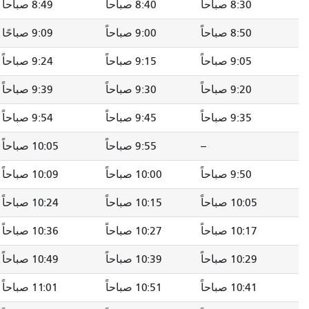
8:30 صباحاً
8:40 صباحاً
8:49 صباحاً
8:50 صباحاً
9:00 صباحاً
9:09 صباحًا
9:05 صباحاً
9:15 صباحاً
9:24 صباحاً
9:20 صباحاً
9:30 صباحاً
9:39 صباحاً
9:35 صباحاً
9:45 صباحاً
9:54 صباحاً
--
9:55 صباحاً
10:05 صباحاً
9:50 صباحاً
10:00 صباحاً
10:09 صباحاً
10:05 صباحاً
10:15 صباحاً
10:24 صباحاً
10:17 صباحاً
10:27 صباحاً
10:36 صباحاً
10:29 صباحاً
10:39 صباحاً
10:49 صباحاً
10:41 صباحاً
10:51 صباحاً
11:01 صباحاً