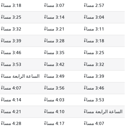
2:57 مساءً
3:07 مساءً
3:18 مساءً
3:04 مساءً
3:14 مساءً
3:25 مساءً
3:11 مساءً
3:21 مساءً
3:32 مساءً
3:18 مساءً
3:28 مساءً
3:39 مساءً
3:25 مساءً
3:35 مساءً
3:46 مساءً
3:32 مساءً
3:42 مساءً
3:53 مساءً
3:39 مساءً
3:49 مساءً
الساعة الرابعة مساءً
3:46 مساءً
3:56 مساءً
4:07 مساءً
3:53 مساءً
4:03 مساءً
4:14 مساءً
الساعة الرابعة مساءً
4:10 مساءً
4:21 مساءً
4:07 مساءً
4:17 مساءً
4:28 مساءً