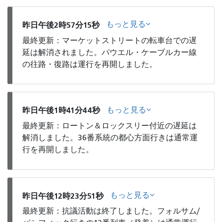
もっと見る
昨日午後2時57分15秒
最終更新：マーケットストリートの転車台での遅
延は解消されました。パウエル・ケーブルカー線
の往路・復路は運行を再開しました。
もっと見る
昨日午後1時41分44秒
最終更新：ロートン＆ロックスリー付近の遅延は
解消しました。36番系統の都心方面行きは通常運
行を再開しました。
もっと見る
昨日午後12時23分51秒
最終更新：抗議活動は終了しました。フォルサム/