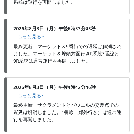
系統は運行を再開しました。
2026年8月3日（月）午後6時33分43秒
もっと見る
最終更新：マーケット＆9番街での遅延は解消され
ました。マーケット＆埠頭方面行きF系統7番線と
9R系統は通常運行を再開しました。
2026年8月3日（月）午後4時42分46秒
もっと見る
最終更新：サクラメントとパウエルの交差点での
遅延は解消しました。1番線（郊外行き）は通常運
行を再開しました。