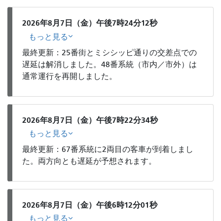
2026年8月7日（金）午後7時24分12秒
もっと見る
最終更新：25番街とミシシッピ通りの交差点での
遅延は解消しました。48番系統（市内／市外）は
通常運行を再開しました。
2026年8月7日（金）午後7時22分34秒
もっと見る
最終更新：67番系統に2両目の客車が到着しまし
た。両方向とも遅延が予想されます。
2026年8月7日（金）午後6時12分01秒
もっと見る