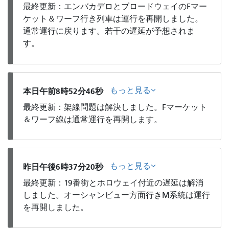
最終更新：エンバカデロとブロードウェイのFマー
ケット＆ワーフ行き列車は運行を再開しました。
通常運行に戻ります。若干の遅延が予想されま
す。
もっと見る
本日午前8時52分46秒
最終更新：架線問題は解決しました。Fマーケット
＆ワーフ線は通常運行を再開します。
もっと見る
昨日午後6時37分20秒
最終更新：19番街とホロウェイ付近の遅延は解消
しました。オーシャンビュー方面行きM系統は運行
を再開しました。