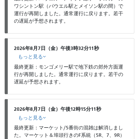
ワシントン駅（パウエル駅とメイソン駅の間）で
運行が再開しました。通常運行に戻ります。若干
の遅延が予想されます。
2026年8月7日（金）午後3時32分11秒
もっと見る
最終更新：モンゴメリー駅で地下鉄の郊外方面運
行が再開しました。通常運行に戻ります。若干の
遅延が予想されます。
2026年8月7日（金）午後12時15分11秒
もっと見る
最終更新：マーケット/5番街の混雑は解消しまし
た。マーケット＆埠頭行きのF系統（5R、7、9R）