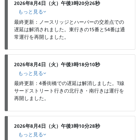
2026年8月4日（火）午後3時20分26秒
もっと見る
最終更新：ノースリッジとハーバーの交差点での
遅延は解消されました。東行きの15番と54番は通
常運行を再開しました。
2026年8月4日（火）午後3時18分10秒
もっと見る
最終更新：4番街橋での遅延は解消しました。T線
サードストリート行きの北行き・南行きは運行を
再開しました。
2026年8月4日（火）午後3時10分28秒
もっと見る