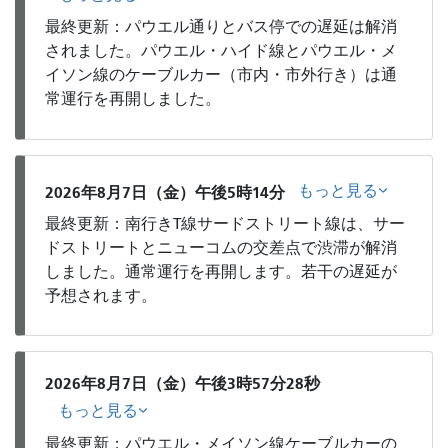
最終更新：パウエル通りとバス停での遅延は解消
されました。パウエル・ハイド線とパウエル・メ
イソン線のケーブルカー（市内・市外行き）は通
常運行を再開しました。
もっと見る
2026年8月7日（金）午後5時14分
最終更新：南行きT線サードストリート線は、サー
ドストリートとニューコムの交差点で渋滞が解消
しました。通常運行を再開します。若干の遅延が
予想されます。
2026年8月7日（金）午後3時57分28秒
もっと見る
最終更新：パウエル・メイソン線ケーブルカーの