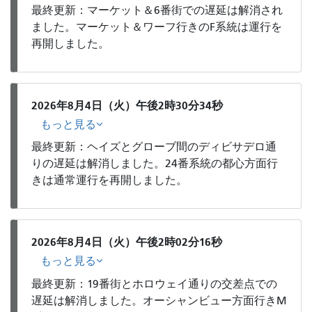
最終更新：マーケット＆6番街での遅延は解消され
ました。マーケット＆ワーフ行きのF系統は運行を
再開しました。
2026年8月4日（火）午後2時30分34秒
もっと見る
最終更新：ヘイズとグローブ間のディビサデロ通
りの遅延は解消しました。24番系統の都心方面行
きは通常運行を再開しました。
2026年8月4日（火）午後2時02分16秒
もっと見る
最終更新：19番街とホロウェイ通りの交差点での
遅延は解消しました。オーシャンビュー方面行きM