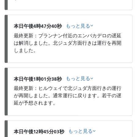
もっと見る
本日午後4時47分40秒
最終更新：ブランナン付近のエンバカデロの遅延
は解消しました。北ジュダ方面行きは運行を再開
しました。
もっと見る
本日午後1時01分38秒
最終更新：ヒルウェイで北ジュダ方面行きの運行
が再開しました。通常運行に戻ります。若干の遅
延が予想されます。
もっと見る
本日午後12時45分03秒