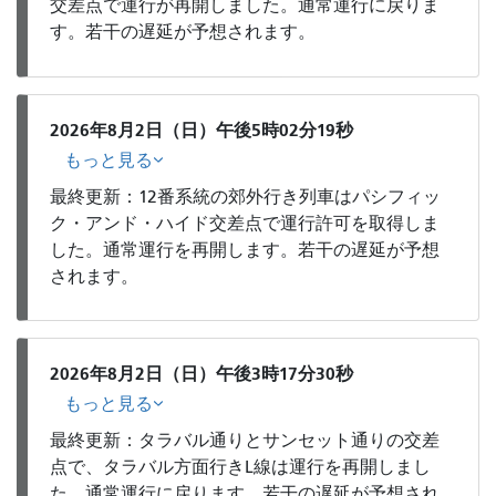
交差点で運行が再開しました。通常運行に戻りま
す。若干の遅延が予想されます。
2026年8月2日（日）午後5時02分19秒
もっと見る
最終更新：12番系統の郊外行き列車はパシフィッ
ク・アンド・ハイド交差点で運行許可を取得しま
した。通常運行を再開します。若干の遅延が予想
されます。
2026年8月2日（日）午後3時17分30秒
もっと見る
最終更新：タラバル通りとサンセット通りの交差
点で、タラバル方面行きL線は運行を再開しまし
た。通常運行に戻ります。若干の遅延が予想され