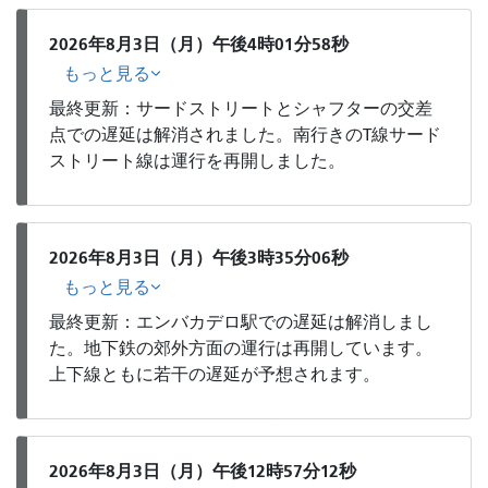
2026年8月3日（月）午後4時01分58秒
もっと見る
最終更新：サードストリートとシャフターの交差
点での遅延は解消されました。南行きのT線サード
ストリート線は運行を再開しました。
2026年8月3日（月）午後3時35分06秒
もっと見る
最終更新：エンバカデロ駅での遅延は解消しまし
た。地下鉄の郊外方面の運行は再開しています。
上下線ともに若干の遅延が予想されます。
2026年8月3日（月）午後12時57分12秒