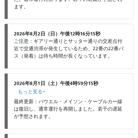
ます。
2026年8月2日（日）午後12時16分15秒
ご注意：ギアリー通りとサッター通りの交差点付
近で交通渋滞が発生しているため、22番の22番バ
ス（発着）は待ち時間が長くなっています。
2026年8月1日（土）午後4時59分15秒
もっと見る
最終更新：パウエル・メイソン・ケーブルカー線
は復旧し、通常運行を再開しました。若干の遅延
が予想されます。