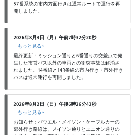
57番系統の市内方面行きは通常ルートで運行を再
開しました。
2026年8月3日（月）午前7時32分20秒
もっと見る
最終更新：ミッション通りと6番通りの交差点で発
生した市営バス以外の車両との衝突事故は解消さ
れました。14番線と14R番線の市内行き・市外行き
バスは通常運行を再開しました。
2026年8月2日（日）午後6時26分43秒
もっと見る
お知らせ：パウエル・メイソン・ケーブルカーの
郊外行き路線は、メイソン通りとユニオン通りの