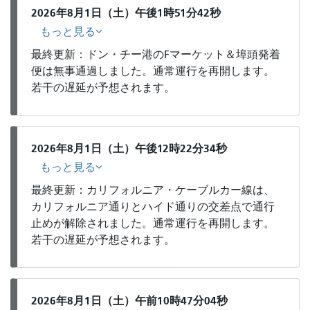
2026年8月1日（土）午後1時51分42秒
もっと見る
最終更新：ドン・チー港のFマーケット＆埠頭発着
便は無事通過しました。通常運行を再開します。
若干の遅延が予想されます。
2026年8月1日（土）午後12時22分34秒
もっと見る
最終更新：カリフォルニア・ケーブルカー線は、
カリフォルニア通りとハイド通りの交差点で通行
止めが解除されました。通常運行を再開します。
若干の遅延が予想されます。
2026年8月1日（土）午前10時47分04秒