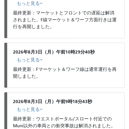
もっと見る
最終更新：マーケットとフロントでの遅延は解消
されました。F線マーケット＆ワーフ方面行きは運
行を再開しました。
2026年8月3日（月）午前10時29分40秒
もっと見る
最終更新：Fマーケット＆ワーフ線は通常運行を再
開しました。
2026年8月3日（月）午前9時18分43秒
もっと見る
最終更新：ウエストポータル/スロート付近での
Muni以外の車両との衝突事故は解消されました。