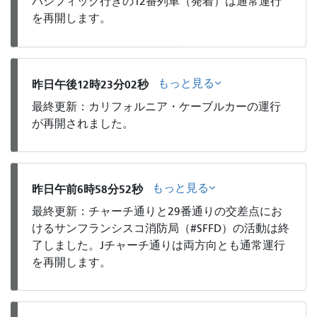
パシフィック行きの12番列車（発着）は通常運行
を再開します。
もっと見る
昨日午後12時23分02秒
最終更新：カリフォルニア・ケーブルカーの運行
が再開されました。
もっと見る
昨日午前6時58分52秒
最終更新：チャーチ通りと29番通りの交差点にお
けるサンフランシスコ消防局（#SFFD）の活動は終
了しました。Jチャーチ通りは両方向とも通常運行
を再開します。