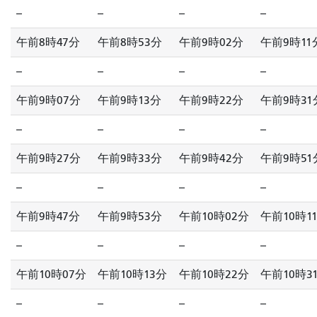
--
--
--
--
午前8時47分
午前8時53分
午前9時02分
午前9時11
--
--
--
--
午前9時07分
午前9時13分
午前9時22分
午前9時31
--
--
--
--
午前9時27分
午前9時33分
午前9時42分
午前9時51
--
--
--
--
午前9時47分
午前9時53分
午前10時02分
午前10時1
--
--
--
--
午前10時07分
午前10時13分
午前10時22分
午前10時3
--
--
--
--