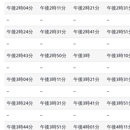
午後2時04分
午後2時11分
午後2時21分
午後2時31
--
--
--
--
午後2時24分
午後2時31分
午後2時41分
午後2時51
--
--
--
--
午後2時43分
午後2時50分
午後3時
午後3時10
--
--
--
--
午後3時04分
午後3時11分
午後3時21分
午後3時31
--
--
--
--
午後3時24分
午後3時31分
午後3時41分
午後3時51
--
--
--
--
午後3時44分
午後3時51分
午後4時01分
午後4時11