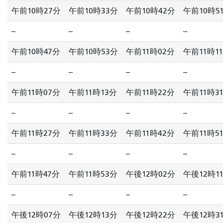
午前10時27分
午前10時33分
午前10時42分
午前10時5
--
--
--
--
午前10時47分
午前10時53分
午前11時02分
午前11時1
--
--
--
--
午前11時07分
午前11時13分
午前11時22分
午前11時3
--
--
--
--
午前11時27分
午前11時33分
午前11時42分
午前11時5
--
--
--
--
午前11時47分
午前11時53分
午後12時02分
午後12時1
--
--
--
--
午後12時07分
午後12時13分
午後12時22分
午後12時3