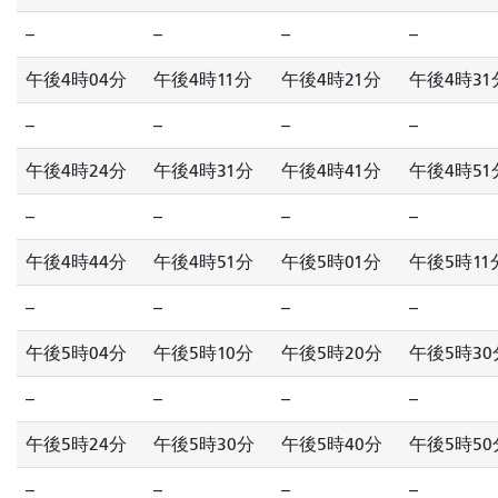
--
--
--
--
午後4時04分
午後4時11分
午後4時21分
午後4時31
--
--
--
--
午後4時24分
午後4時31分
午後4時41分
午後4時51
--
--
--
--
午後4時44分
午後4時51分
午後5時01分
午後5時11
--
--
--
--
午後5時04分
午後5時10分
午後5時20分
午後5時30
--
--
--
--
午後5時24分
午後5時30分
午後5時40分
午後5時50
--
--
--
--