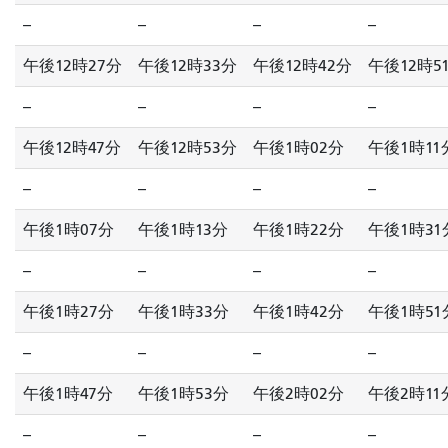
--
--
--
--
午後12時27分
午後12時33分
午後12時42分
午後12時5
--
--
--
--
午後12時47分
午後12時53分
午後1時02分
午後1時11
--
--
--
--
午後1時07分
午後1時13分
午後1時22分
午後1時31
--
--
--
--
午後1時27分
午後1時33分
午後1時42分
午後1時51
--
--
--
--
午後1時47分
午後1時53分
午後2時02分
午後2時11
--
--
--
--