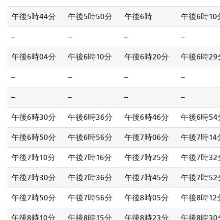
午後5時44分
午後5時50分
午後6時
午後6時10
--
--
--
--
午後6時04分
午後6時10分
午後6時20分
午後6時29
--
--
--
--
--
--
--
--
午後6時30分
午後6時36分
午後6時46分
午後6時54
午後6時50分
午後6時56分
午後7時06分
午後7時14
午後7時10分
午後7時16分
午後7時25分
午後7時32
午後7時30分
午後7時36分
午後7時45分
午後7時52
午後7時50分
午後7時56分
午後8時05分
午後8時12
午後8時10分
午後8時15分
午後8時23分
午後8時30