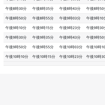
午後8時30分
午後8時35分
午後8時43分
午後8時50
午後8時50分
午後8時55分
午後9時03分
午後9時10
午後9時10分
午後9時15分
午後9時23分
午後9時30
午後9時30分
午後9時35分
午後9時43分
午後9時50
午後9時50分
午後9時55分
午後10時03分
午後10時1
午後10時10分
午後10時15分
午後10時23分
午後10時3