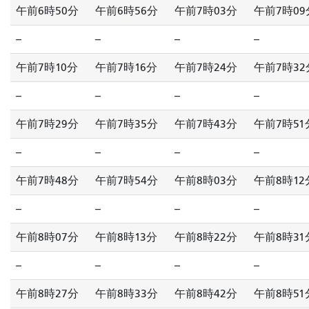
午前6時50分
午前6時56分
午前7時03分
午前7時09
--
--
--
--
午前7時10分
午前7時16分
午前7時24分
午前7時32
--
--
--
--
午前7時29分
午前7時35分
午前7時43分
午前7時51
--
--
--
--
午前7時48分
午前7時54分
午前8時03分
午前8時12
--
--
--
--
午前8時07分
午前8時13分
午前8時22分
午前8時31
--
--
--
--
午前8時27分
午前8時33分
午前8時42分
午前8時51