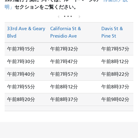
セクションをご覧ください。
明」
33rd Ave & Geary
California St &
Davis St &
Blvd
Presidio Ave
Pine St
午前7時15分
午前7時32分
午前7時57分
午前7時30分
午前7時47分
午前8時12分
午前7時40分
午前7時57分
午前8時22分
午前7時55分
午前8時12分
午前8時37分
午前8時20分
午前8時37分
午前9時02分