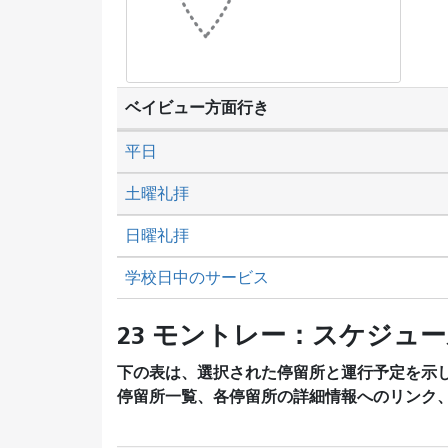
ベイビュー方面行き
平日
土曜礼拝
日曜礼拝
学校日中のサービス
23 モントレー：スケジュ
下の表は、選択された停留所と運行予定を示
停留所一覧、各停留所の詳細情報へのリンク