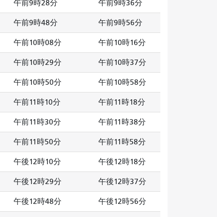
午前9時28分
午前9時36分
午前9時48分
午前9時56分
午前10時08分
午前10時16分
午前10時29分
午前10時37分
午前10時50分
午前10時58分
午前11時10分
午前11時18分
午前11時30分
午前11時38分
午前11時50分
午前11時58分
午後12時10分
午後12時18分
午後12時29分
午後12時37分
午後12時48分
午後12時56分