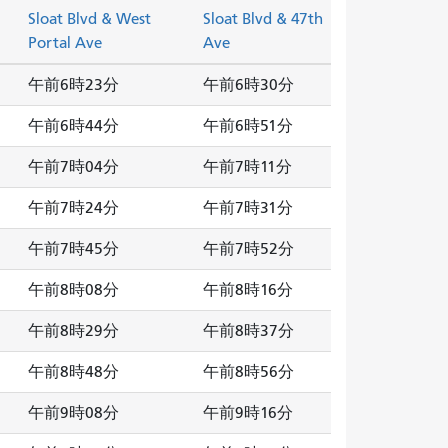
Sloat Blvd & West
Sloat Blvd & 47th
Portal Ave
Ave
午前6時23分
午前6時30分
午前6時44分
午前6時51分
午前7時04分
午前7時11分
午前7時24分
午前7時31分
午前7時45分
午前7時52分
午前8時08分
午前8時16分
午前8時29分
午前8時37分
午前8時48分
午前8時56分
午前9時08分
午前9時16分