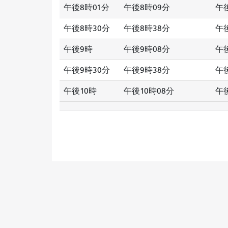
午後8時01分
午後8時09分
午
午後8時30分
午後8時38分
午
午後9時
午後9時08分
午
午後9時30分
午後9時38分
午
午後10時
午後10時08分
午後