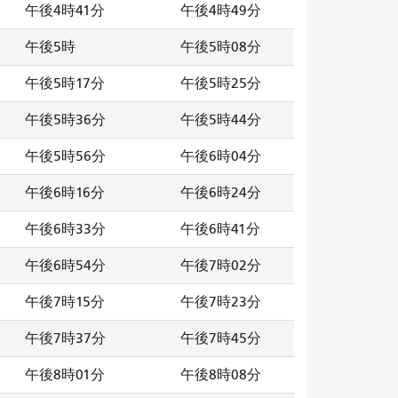
午後4時41分
午後4時49分
午後5時
午後5時08分
午後5時17分
午後5時25分
午後5時36分
午後5時44分
午後5時56分
午後6時04分
午後6時16分
午後6時24分
午後6時33分
午後6時41分
午後6時54分
午後7時02分
午後7時15分
午後7時23分
午後7時37分
午後7時45分
午後8時01分
午後8時08分