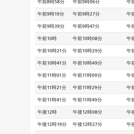
午前8時58分
午前9時06分
午
午前9時19分
午前9時27分
午
午前9時39分
午前9時47分
午
午前10時
午前10時08分
午前
午前10時21分
午前10時29分
午前
午前10時41分
午前10時49分
午前
午前11時01分
午前11時09分
午前
午前11時21分
午前11時29分
午前
午前11時41分
午前11時49分
午前
午後12時
午後12時08分
午後
午後12時19分
午後12時27分
午後