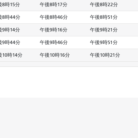
後8時15分
午後8時17分
午後8時22分
後8時44分
午後8時46分
午後8時51分
後9時14分
午後9時16分
午後9時21分
後9時44分
午後9時46分
午後9時51分
10時14分
午後10時16分
午後10時21分