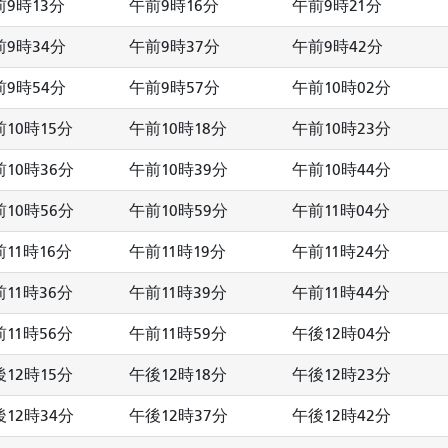
前9時13分
午前9時16分
午前9時21分
前9時34分
午前9時37分
午前9時42分
前9時54分
午前9時57分
午前10時02分
10時15分
午前10時18分
午前10時23分
10時36分
午前10時39分
午前10時44分
10時56分
午前10時59分
午前11時04分
11時16分
午前11時19分
午前11時24分
11時36分
午前11時39分
午前11時44分
11時56分
午前11時59分
午後12時04分
12時15分
午後12時18分
午後12時23分
12時34分
午後12時37分
午後12時42分