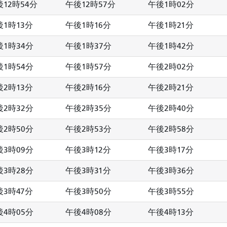
12時54分
午後12時57分
午後1時02分
後1時13分
午後1時16分
午後1時21分
後1時34分
午後1時37分
午後1時42分
後1時54分
午後1時57分
午後2時02分
後2時13分
午後2時16分
午後2時21分
後2時32分
午後2時35分
午後2時40分
後2時50分
午後2時53分
午後2時58分
後3時09分
午後3時12分
午後3時17分
後3時28分
午後3時31分
午後3時36分
後3時47分
午後3時50分
午後3時55分
後4時05分
午後4時08分
午後4時13分