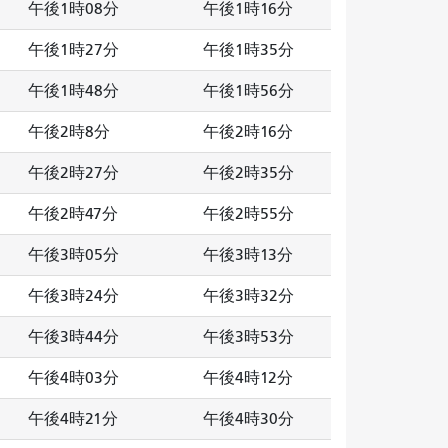
午後1時08分
午後1時16分
午後1時27分
午後1時35分
午後1時48分
午後1時56分
午後2時8分
午後2時16分
午後2時27分
午後2時35分
午後2時47分
午後2時55分
午後3時05分
午後3時13分
午後3時24分
午後3時32分
午後3時44分
午後3時53分
午後4時03分
午後4時12分
午後4時21分
午後4時30分