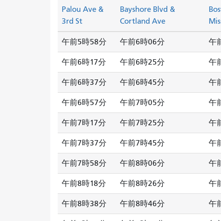
Palou Ave &
Bayshore Blvd &
Bos
3rd St
Cortland Ave
Mis
午前5時58分
午前6時06分
午
午前6時17分
午前6時25分
午
午前6時37分
午前6時45分
午
午前6時57分
午前7時05分
午
午前7時17分
午前7時25分
午
午前7時37分
午前7時45分
午
午前7時58分
午前8時06分
午
午前8時18分
午前8時26分
午
午前8時38分
午前8時46分
午