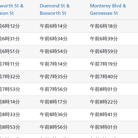
worth St &
Diamond St &
Monterey Blvd &
sion St
Bosworth St
Gennessee St
前6時12分
午前6時14分
午前6時18分
前6時31分
午前6時34分
午前6時39分
前6時51分
午前6時54分
午前6時59分
前7時11分
午前7時14分
午前7時19分
前7時32分
午前7時35分
午前7時40分
前7時53分
午前7時56分
午前8時01分
前8時14分
午前8時17分
午前8時22分
前8時33分
午前8時36分
午前8時41分
前8時53分
午前8時56分
午前9時01分