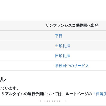
サンフランシスコ動物園へ出発
平日
土曜礼拝
日曜礼拝
学校日中のサービス
ール
しています。
、リアルタイムの運行予測については、ルートページの
「停留