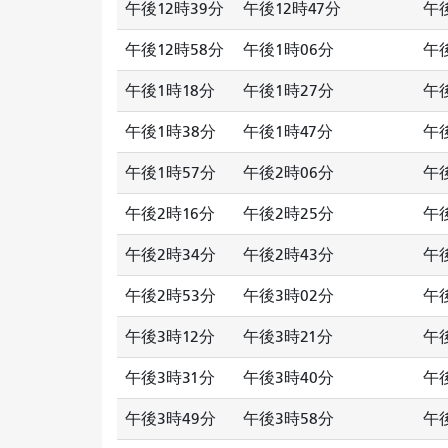
午後12時39分
午後12時47分
午後
午後12時58分
午後1時06分
午
午後1時18分
午後1時27分
午
午後1時38分
午後1時47分
午
午後1時57分
午後2時06分
午
午後2時16分
午後2時25分
午
午後2時34分
午後2時43分
午
午後2時53分
午後3時02分
午
午後3時12分
午後3時21分
午
午後3時31分
午後3時40分
午
午後3時49分
午後3時58分
午