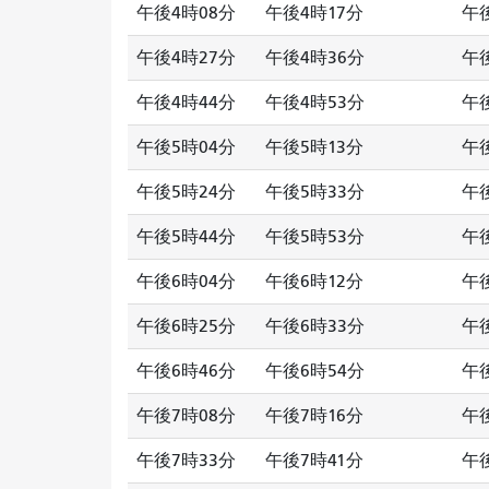
午後4時08分
午後4時17分
午
午後4時27分
午後4時36分
午
午後4時44分
午後4時53分
午
午後5時04分
午後5時13分
午
午後5時24分
午後5時33分
午
午後5時44分
午後5時53分
午
午後6時04分
午後6時12分
午
午後6時25分
午後6時33分
午
午後6時46分
午後6時54分
午
午後7時08分
午後7時16分
午
午後7時33分
午後7時41分
午