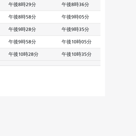
午後8時29分
午後8時36分
午後8時58分
午後9時05分
午後9時28分
午後9時35分
午後9時58分
午後10時05分
午後10時28分
午後10時35分