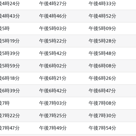
後4時24分
午後4時27分
午後4時33分
後4時43分
午後4時46分
午後4時52分
後5時
午後5時03分
午後5時09分
後5時19分
午後5時22分
午後5時28分
後5時39分
午後5時42分
午後5時48分
後5時59分
午後6時02分
午後6時08分
後6時18分
午後6時21分
午後6時26分
後6時39分
午後6時42分
午後6時47分
後7時
午後7時03分
午後7時08分
後7時22分
午後7時25分
午後7時30分
後7時47分
午後7時49分
午後7時54分