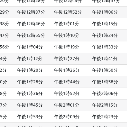
20分
午後12時28分
午後12時43分
午後12時57分
29分
午後12時37分
午後12時52分
午後1時06分
38分
午後12時46分
午後1時01分
午後1時15分
47分
午後12時55分
午後1時10分
午後1時24分
56分
午後1時04分
午後1時19分
午後1時33分
4分
午後1時12分
午後1時27分
午後1時41分
2分
午後1時20分
午後1時36分
午後1時50分
0分
午後1時28分
午後1時44分
午後1時58分
8分
午後1時36分
午後1時52分
午後2時06分
7分
午後1時45分
午後2時01分
午後2時15分
5分
午後1時53分
午後2時09分
午後2時23分