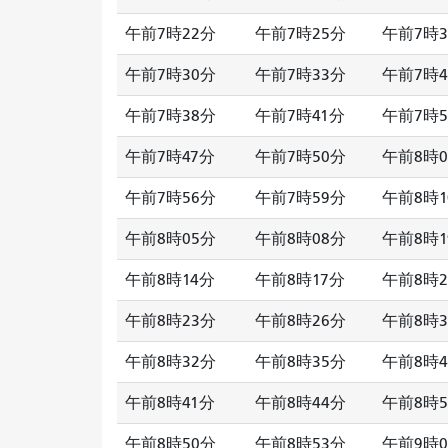
午前7時22分
午前7時25分
午前7時3
午前7時30分
午前7時33分
午前7時4
午前7時38分
午前7時41分
午前7時5
午前7時47分
午前7時50分
午前8時0
午前7時56分
午前7時59分
午前8時1
午前8時05分
午前8時08分
午前8時1
午前8時14分
午前8時17分
午前8時2
午前8時23分
午前8時26分
午前8時3
午前8時32分
午前8時35分
午前8時4
午前8時41分
午前8時44分
午前8時5
午前8時50分
午前8時53分
午前9時0