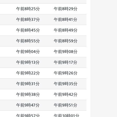
午前8時25分
午前8時29分
午前8時37分
午前8時41分
午前8時45分
午前8時49分
午前8時55分
午前8時59分
午前9時04分
午前9時08分
午前9時13分
午前9時17分
午前9時22分
午前9時26分
午前9時31分
午前9時35分
午前9時38分
午前9時42分
午前9時47分
午前9時51分
午前9時57分
午前10時01分