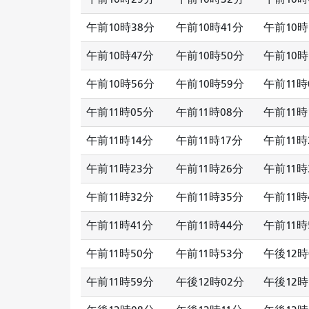
午前10時38分
午前10時41分
午前10時
午前10時47分
午前10時50分
午前10時
午前10時56分
午前10時59分
午前11時
午前11時05分
午前11時08分
午前11時
午前11時14分
午前11時17分
午前11時
午前11時23分
午前11時26分
午前11時
午前11時32分
午前11時35分
午前11時
午前11時41分
午前11時44分
午前11時
午前11時50分
午前11時53分
午後12時
午前11時59分
午後12時02分
午後12時