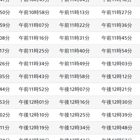
50分
午前10時58分
午前11時13分
午前11時27分
59分
午前11時07分
午前11時22分
午前11時36分
08分
午前11時16分
午前11時31分
午前11時45分
17分
午前11時25分
午前11時40分
午前11時54分
26分
午前11時34分
午前11時49分
午後12時03分
35分
午前11時43分
午前11時58分
午後12時12分
44分
午前11時52分
午後12時07分
午後12時21分
53分
午後12時01分
午後12時16分
午後12時30分
02分
午後12時10分
午後12時25分
午後12時39分
11分
午後12時19分
午後12時34分
午後12時48分