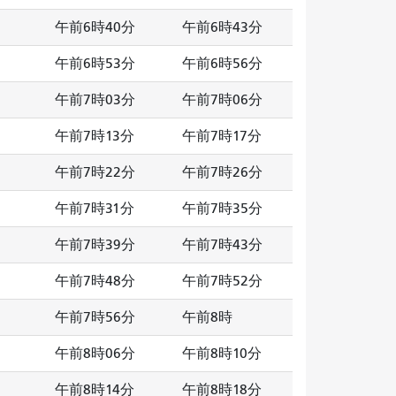
午前6時40分
午前6時43分
午前6時53分
午前6時56分
午前7時03分
午前7時06分
午前7時13分
午前7時17分
午前7時22分
午前7時26分
午前7時31分
午前7時35分
午前7時39分
午前7時43分
午前7時48分
午前7時52分
午前7時56分
午前8時
午前8時06分
午前8時10分
午前8時14分
午前8時18分