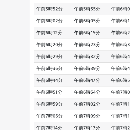
午前5時52分
午前5時55分
午前6時0
午前6時02分
午前6時05分
午前6時1
午前6時12分
午前6時15分
午前6時2
午前6時20分
午前6時23分
午前6時3
午前6時29分
午前6時32分
午前6時4
午前6時36分
午前6時39分
午前6時4
午前6時44分
午前6時47分
午前6時5
午前6時51分
午前6時54分
午前7時0
午前6時59分
午前7時02分
午前7時1
午前7時06分
午前7時09分
午前7時1
午前7時14分
午前7時17分
午前7時2