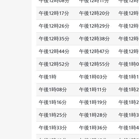
午後12時08分
午後12時11分
午後12時
午後12時17分
午後12時20分
午後12時
午後12時26分
午後12時29分
午後12時
午後12時35分
午後12時38分
午後12時
午後12時44分
午後12時47分
午後12時
午後12時52分
午後12時55分
午後1時0
午後1時
午後1時03分
午後1時1
午後1時08分
午後1時11分
午後1時2
午後1時16分
午後1時19分
午後1時2
午後1時25分
午後1時28分
午後1時3
午後1時33分
午後1時36分
午後1時4