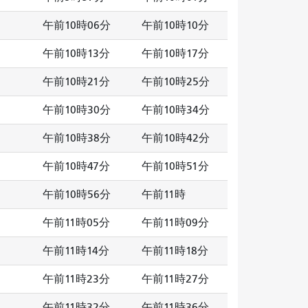
午前10時06分
午前10時10分
午前10時13分
午前10時17分
午前10時21分
午前10時25分
午前10時30分
午前10時34分
午前10時38分
午前10時42分
午前10時47分
午前10時51分
午前10時56分
午前11時
午前11時05分
午前11時09分
午前11時14分
午前11時18分
午前11時23分
午前11時27分
午前11時32分
午前11時36分