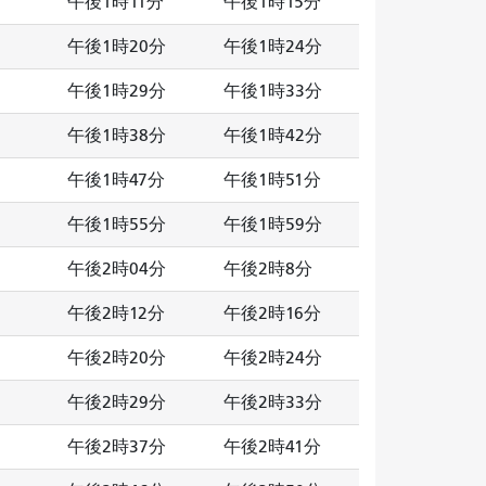
午後1時11分
午後1時15分
午後1時20分
午後1時24分
午後1時29分
午後1時33分
午後1時38分
午後1時42分
午後1時47分
午後1時51分
午後1時55分
午後1時59分
午後2時04分
午後2時8分
午後2時12分
午後2時16分
午後2時20分
午後2時24分
午後2時29分
午後2時33分
午後2時37分
午後2時41分