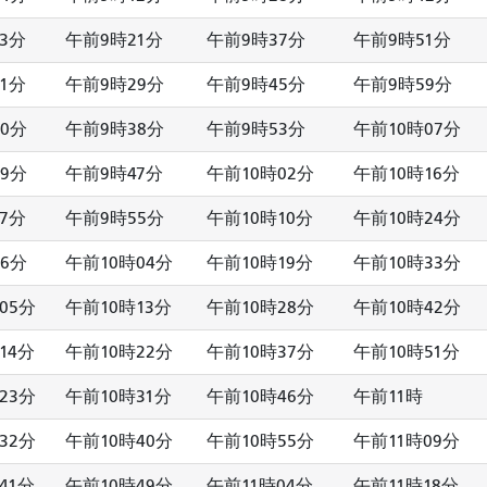
3分
午前9時21分
午前9時37分
午前9時51分
1分
午前9時29分
午前9時45分
午前9時59分
0分
午前9時38分
午前9時53分
午前10時07分
9分
午前9時47分
午前10時02分
午前10時16分
7分
午前9時55分
午前10時10分
午前10時24分
6分
午前10時04分
午前10時19分
午前10時33分
05分
午前10時13分
午前10時28分
午前10時42分
14分
午前10時22分
午前10時37分
午前10時51分
23分
午前10時31分
午前10時46分
午前11時
32分
午前10時40分
午前10時55分
午前11時09分
41分
午前10時49分
午前11時04分
午前11時18分