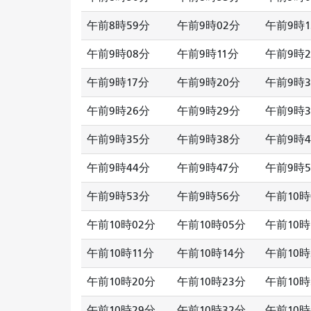
午前8時59分
午前9時02分
午前9時1
午前9時08分
午前9時11分
午前9時2
午前9時17分
午前9時20分
午前9時3
午前9時26分
午前9時29分
午前9時3
午前9時35分
午前9時38分
午前9時4
午前9時44分
午前9時47分
午前9時5
午前9時53分
午前9時56分
午前10時
午前10時02分
午前10時05分
午前10時
午前10時11分
午前10時14分
午前10時
午前10時20分
午前10時23分
午前10時
午前10時29分
午前10時32分
午前10時