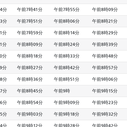
4分
午前7時41分
午前7時55分
午前8時09分
3分
午前7時51分
午前8時06分
午前8時21分
1分
午前7時59分
午前8時14分
午前8時29分
1分
午前8時09分
午前8時24分
午前8時39分
0分
午前8時18分
午前8時33分
午前8時48分
9分
午前8時27分
午前8時42分
午前8時57分
8分
午前8時36分
午前8時51分
午前9時06分
7分
午前8時45分
午前9時
午前9時15分
6分
午前8時54分
午前9時09分
午前9時23分
5分
午前9時03分
午前9時18分
午前9時32分
4分
午前9時12分
午前9時28分
午前9時42分