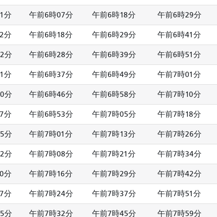
1分
午前6時07分
午前6時18分
午前6時29分
2分
午前6時18分
午前6時29分
午前6時41分
2分
午前6時28分
午前6時39分
午前6時51分
1分
午前6時37分
午前6時49分
午前7時01分
0分
午前6時46分
午前6時58分
午前7時10分
7分
午前6時53分
午前7時05分
午前7時18分
5分
午前7時01分
午前7時13分
午前7時26分
2分
午前7時08分
午前7時21分
午前7時34分
0分
午前7時16分
午前7時29分
午前7時42分
7分
午前7時24分
午前7時37分
午前7時51分
5分
午前7時32分
午前7時45分
午前7時59分