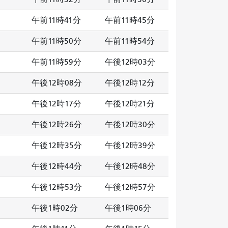
午前11時41分
午前11時45分
午前11時50分
午前11時54分
午前11時59分
午後12時03分
午後12時08分
午後12時12分
午後12時17分
午後12時21分
午後12時26分
午後12時30分
午後12時35分
午後12時39分
午後12時44分
午後12時48分
午後12時53分
午後12時57分
午後1時02分
午後1時06分