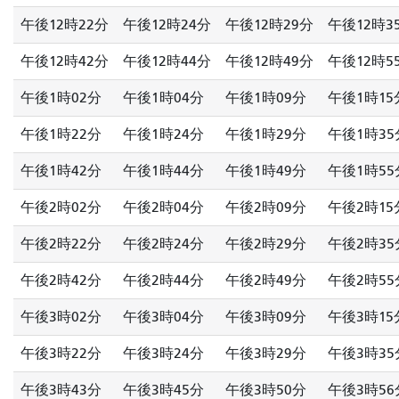
午後12時22分
午後12時24分
午後12時29分
午後12時3
午後12時42分
午後12時44分
午後12時49分
午後12時5
午後1時02分
午後1時04分
午後1時09分
午後1時15
午後1時22分
午後1時24分
午後1時29分
午後1時35
午後1時42分
午後1時44分
午後1時49分
午後1時55
午後2時02分
午後2時04分
午後2時09分
午後2時15
午後2時22分
午後2時24分
午後2時29分
午後2時35
午後2時42分
午後2時44分
午後2時49分
午後2時55
午後3時02分
午後3時04分
午後3時09分
午後3時15
午後3時22分
午後3時24分
午後3時29分
午後3時35
午後3時43分
午後3時45分
午後3時50分
午後3時56