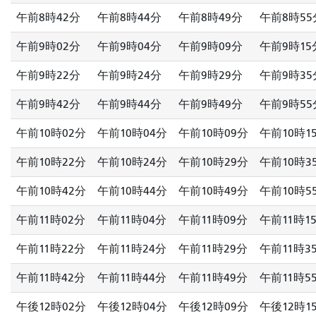
午前8時42分
午前8時44分
午前8時49分
午前8時55
午前9時02分
午前9時04分
午前9時09分
午前9時15
午前9時22分
午前9時24分
午前9時29分
午前9時35
午前9時42分
午前9時44分
午前9時49分
午前9時55
午前10時02分
午前10時04分
午前10時09分
午前10時1
午前10時22分
午前10時24分
午前10時29分
午前10時3
午前10時42分
午前10時44分
午前10時49分
午前10時5
午前11時02分
午前11時04分
午前11時09分
午前11時1
午前11時22分
午前11時24分
午前11時29分
午前11時3
午前11時42分
午前11時44分
午前11時49分
午前11時5
午後12時02分
午後12時04分
午後12時09分
午後12時1