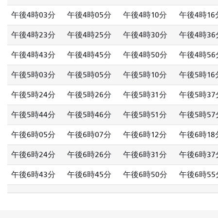
午後4時03分
午後4時05分
午後4時10分
午後4時16
午後4時23分
午後4時25分
午後4時30分
午後4時36
午後4時43分
午後4時45分
午後4時50分
午後4時56
午後5時03分
午後5時05分
午後5時10分
午後5時16
午後5時24分
午後5時26分
午後5時31分
午後5時37
午後5時44分
午後5時46分
午後5時51分
午後5時57
午後6時05分
午後6時07分
午後6時12分
午後6時18
午後6時24分
午後6時26分
午後6時31分
午後6時37
午後6時43分
午後6時45分
午後6時50分
午後6時55