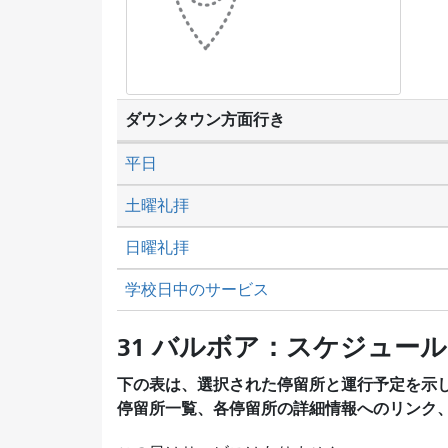
ダウンタウン方面行き
平日
土曜礼拝
日曜礼拝
学校日中のサービス
31 バルボア：スケジュール
下の表は、選択された停留所と運行予定を示
停留所一覧、各停留所の詳細情報へのリンク