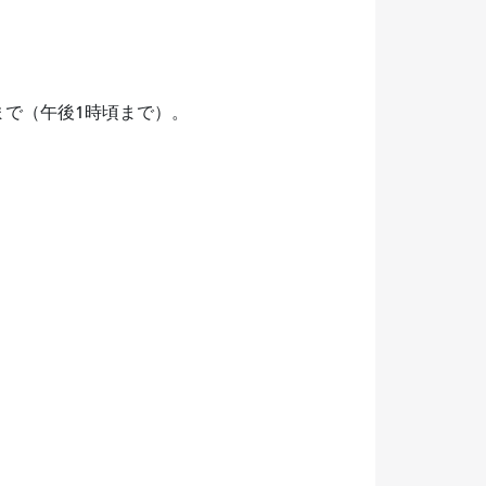
まで（午後1時頃まで）。