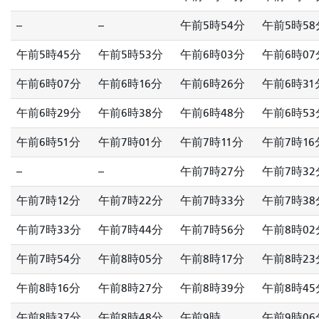
--
--
午前5時54分
午前5時58
午前5時45分
午前5時53分
午前6時03分
午前6時07
午前6時07分
午前6時16分
午前6時26分
午前6時31
午前6時29分
午前6時38分
午前6時48分
午前6時53
午前6時51分
午前7時01分
午前7時11分
午前7時16
--
--
午前7時27分
午前7時32
午前7時12分
午前7時22分
午前7時33分
午前7時38
午前7時33分
午前7時44分
午前7時56分
午前8時02
午前7時54分
午前8時05分
午前8時17分
午前8時23
午前8時16分
午前8時27分
午前8時39分
午前8時45
午前8時37分
午前8時48分
午前9時
午前9時06