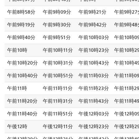
午前8時58分
午前9時09分
午前9時21分
午前9時27
午前9時19分
午前9時30分
午前9時42分
午前9時48
午前9時40分
午前9時51分
午前10時03分
午前10時0
午前10時
午前10時11分
午前10時23分
午前10時2
午前10時20分
午前10時31分
午前10時43分
午前10時4
午前10時40分
午前10時51分
午前11時03分
午前11時0
午前11時
午前11時11分
午前11時23分
午前11時2
午前11時20分
午前11時31分
午前11時43分
午前11時4
午前11時40分
午前11時51分
午後12時03分
午後12時0
午後12時
午後12時11分
午後12時23分
午後12時2