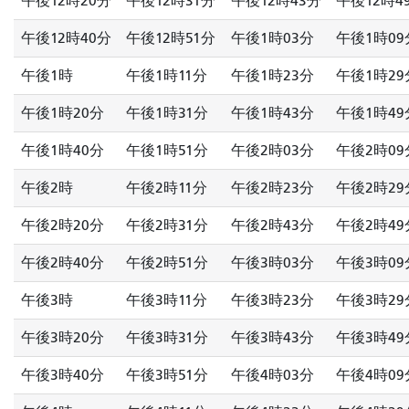
午後12時20分
午後12時31分
午後12時43分
午後12時4
午後12時40分
午後12時51分
午後1時03分
午後1時09
午後1時
午後1時11分
午後1時23分
午後1時29
午後1時20分
午後1時31分
午後1時43分
午後1時49
午後1時40分
午後1時51分
午後2時03分
午後2時09
午後2時
午後2時11分
午後2時23分
午後2時29
午後2時20分
午後2時31分
午後2時43分
午後2時49
午後2時40分
午後2時51分
午後3時03分
午後3時09
午後3時
午後3時11分
午後3時23分
午後3時29
午後3時20分
午後3時31分
午後3時43分
午後3時49
午後3時40分
午後3時51分
午後4時03分
午後4時09