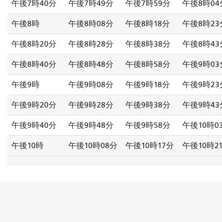
午後7時40分
午後7時49分
午後7時59分
午後8時04
午後8時
午後8時08分
午後8時18分
午後8時23
午後8時20分
午後8時28分
午後8時38分
午後8時43
午後8時40分
午後8時48分
午後8時58分
午後9時03
午後9時
午後9時08分
午後9時18分
午後9時23
午後9時20分
午後9時28分
午後9時38分
午後9時43
午後9時40分
午後9時48分
午後9時58分
午後10時0
午後10時
午後10時08分
午後10時17分
午後10時2