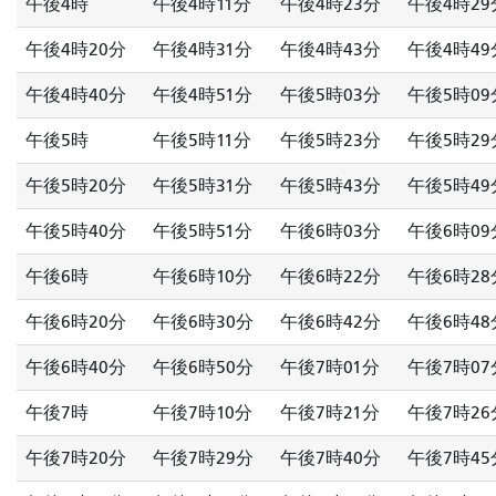
午後4時
午後4時11分
午後4時23分
午後4時29
午後4時20分
午後4時31分
午後4時43分
午後4時49
午後4時40分
午後4時51分
午後5時03分
午後5時09
午後5時
午後5時11分
午後5時23分
午後5時29
午後5時20分
午後5時31分
午後5時43分
午後5時49
午後5時40分
午後5時51分
午後6時03分
午後6時09
午後6時
午後6時10分
午後6時22分
午後6時28
午後6時20分
午後6時30分
午後6時42分
午後6時48
午後6時40分
午後6時50分
午後7時01分
午後7時07
午後7時
午後7時10分
午後7時21分
午後7時26
午後7時20分
午後7時29分
午後7時40分
午後7時45