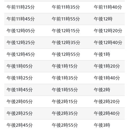
午前11時25分
午前11時35分
午前11時40分
午前11時45分
午前11時55分
午後12時
午後12時05分
午後12時15分
午後12時20分
午後12時25分
午後12時35分
午後12時40分
午後12時45分
午後12時55分
午後1時
午後1時05分
午後1時15分
午後1時20分
午後1時25分
午後1時35分
午後1時40分
午後1時45分
午後1時55分
午後2時
午後2時05分
午後2時15分
午後2時20分
午後2時25分
午後2時35分
午後2時40分
午後2時45分
午後2時55分
午後3時