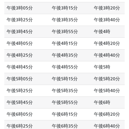
午後3時05分
午後3時15分
午後3時20分
午後3時25分
午後3時35分
午後3時40分
午後3時45分
午後3時55分
午後4時
午後4時05分
午後4時15分
午後4時20分
午後4時25分
午後4時35分
午後4時40分
午後4時45分
午後4時55分
午後5時
午後5時05分
午後5時15分
午後5時20分
午後5時25分
午後5時35分
午後5時40分
午後5時45分
午後5時55分
午後6時
午後6時05分
午後6時15分
午後6時20分
午後6時25分
午後6時35分
午後6時40分