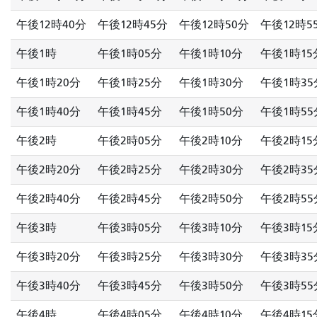
午後12時40分
午後12時45分
午後12時50分
午後12時5
午後1時
午後1時05分
午後1時10分
午後1時15
午後1時20分
午後1時25分
午後1時30分
午後1時35
午後1時40分
午後1時45分
午後1時50分
午後1時55
午後2時
午後2時05分
午後2時10分
午後2時15
午後2時20分
午後2時25分
午後2時30分
午後2時35
午後2時40分
午後2時45分
午後2時50分
午後2時55
午後3時
午後3時05分
午後3時10分
午後3時15
午後3時20分
午後3時25分
午後3時30分
午後3時35
午後3時40分
午後3時45分
午後3時50分
午後3時55
午後4時
午後4時05分
午後4時10分
午後4時15