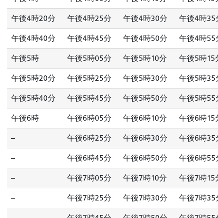
午後4時20分
午後4時25分
午後4時30分
午後4時35
午後4時40分
午後4時45分
午後4時50分
午後4時55
午後5時
午後5時05分
午後5時10分
午後5時15
午後5時20分
午後5時25分
午後5時30分
午後5時35
午後5時40分
午後5時45分
午後5時50分
午後5時55
午後6時
午後6時05分
午後6時10分
午後6時15
--
午後6時25分
午後6時30分
午後6時35
--
午後6時45分
午後6時50分
午後6時55
--
午後7時05分
午後7時10分
午後7時15
--
午後7時25分
午後7時30分
午後7時35
--
午後7時45分
午後7時50分
午後7時55