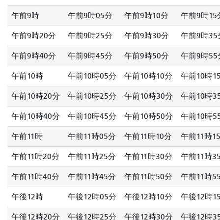
午前9時
午前9時05分
午前9時10分
午前9時15
午前9時20分
午前9時25分
午前9時30分
午前9時35
午前9時40分
午前9時45分
午前9時50分
午前9時55
午前10時
午前10時05分
午前10時10分
午前10時1
午前10時20分
午前10時25分
午前10時30分
午前10時3
午前10時40分
午前10時45分
午前10時50分
午前10時5
午前11時
午前11時05分
午前11時10分
午前11時1
午前11時20分
午前11時25分
午前11時30分
午前11時3
午前11時40分
午前11時45分
午前11時50分
午前11時5
午後12時
午後12時05分
午後12時10分
午後12時1
午後12時20分
午後12時25分
午後12時30分
午後12時3