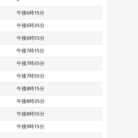
--
午後6時15分
午後6時35分
午後6時55分
午後7時15分
午後7時35分
午後7時55分
午後8時15分
午後8時35分
午後8時55分
午後9時15分