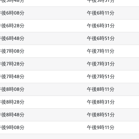
午後5時48分
午後5時51分
午後6時08分
午後6時11分
午後6時28分
午後6時31分
午後6時48分
午後6時51分
午後7時08分
午後7時11分
午後7時28分
午後7時31分
午後7時48分
午後7時51分
午後8時08分
午後8時11分
午後8時28分
午後8時31分
午後8時48分
午後8時51分
午後9時08分
午後9時11分