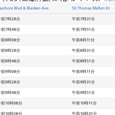
ayshore Blvd & Blanken Ave
50 Thomas Mellon Dr
午前7時28分
午前7時31分
午前7時48分
午前7時51分
午前8時08分
午前8時11分
午前8時28分
午前8時31分
午前8時48分
午前8時51分
午前9時08分
午前9時11分
午前9時28分
午前9時31分
午前9時48分
午前9時51分
午前10時08分
午前10時11分
午前10時28分
午前10時31分