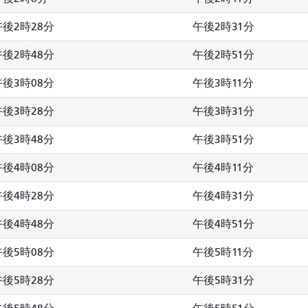
午後2時28分
午後2時31分
午後2時48分
午後2時51分
午後3時08分
午後3時11分
午後3時28分
午後3時31分
午後3時48分
午後3時51分
午後4時08分
午後4時11分
午後4時28分
午後4時31分
午後4時48分
午後4時51分
午後5時08分
午後5時11分
午後5時28分
午後5時31分