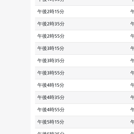
午後2時15分
午後2時35分
午後2時55分
午後3時15分
午後3時35分
午後3時55分
午後4時15分
午後4時35分
午後4時55分
午後5時15分