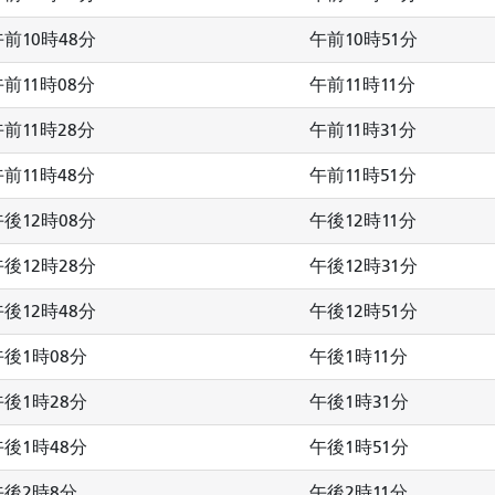
午前10時48分
午前10時51分
午前11時08分
午前11時11分
午前11時28分
午前11時31分
午前11時48分
午前11時51分
午後12時08分
午後12時11分
午後12時28分
午後12時31分
午後12時48分
午後12時51分
午後1時08分
午後1時11分
午後1時28分
午後1時31分
午後1時48分
午後1時51分
午後2時8分
午後2時11分