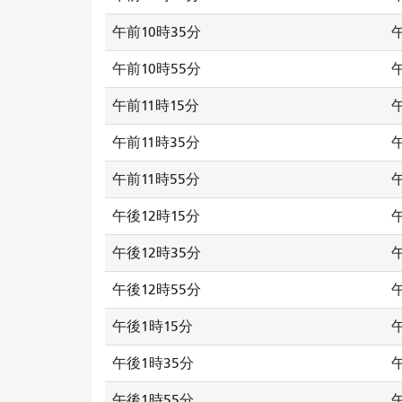
午前10時35分
午前10時55分
午前11時15分
午前11時35分
午前11時55分
午後12時15分
午後12時35分
午後12時55分
午後1時15分
午後1時35分
午後1時55分