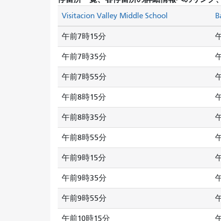
Visitacion Valley Middle School
B
午前7時15分
午前7時35分
午前7時55分
午前8時15分
午前8時35分
午前8時55分
午前9時15分
午前9時35分
午前9時55分
午前10時15分