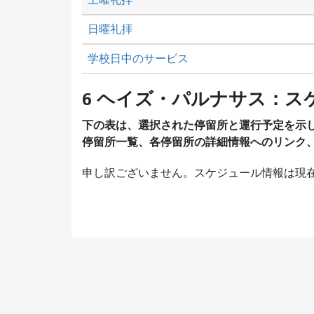
日曜礼拝
学校日中のサービス
6 ヘイズ・パルナサス：ス
下の表は、選択された停留所と運行予定を示
停留所一覧、各停留所の詳細情報へのリンク
申し訳ございません。スケジュール情報は現