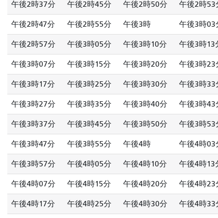
午後2時37分
午後2時45分
午後2時50分
午後2時53
午後2時47分
午後2時55分
午後3時
午後3時03
午後2時57分
午後3時05分
午後3時10分
午後3時13
午後3時07分
午後3時15分
午後3時20分
午後3時23
午後3時17分
午後3時25分
午後3時30分
午後3時33
午後3時27分
午後3時35分
午後3時40分
午後3時43
午後3時37分
午後3時45分
午後3時50分
午後3時53
午後3時47分
午後3時55分
午後4時
午後4時03
午後3時57分
午後4時05分
午後4時10分
午後4時13
午後4時07分
午後4時15分
午後4時20分
午後4時23
午後4時17分
午後4時25分
午後4時30分
午後4時33