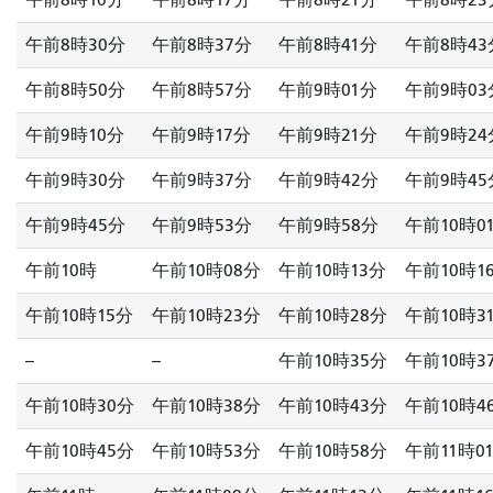
午前8時30分
午前8時37分
午前8時41分
午前8時43
午前8時50分
午前8時57分
午前9時01分
午前9時03
午前9時10分
午前9時17分
午前9時21分
午前9時24
午前9時30分
午前9時37分
午前9時42分
午前9時45
午前9時45分
午前9時53分
午前9時58分
午前10時0
午前10時
午前10時08分
午前10時13分
午前10時1
午前10時15分
午前10時23分
午前10時28分
午前10時3
--
--
午前10時35分
午前10時3
午前10時30分
午前10時38分
午前10時43分
午前10時4
午前10時45分
午前10時53分
午前10時58分
午前11時0