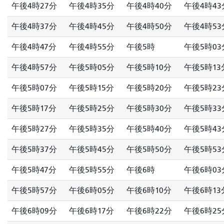
午後4時27分
午後4時35分
午後4時40分
午後4時43
午後4時37分
午後4時45分
午後4時50分
午後4時53
午後4時47分
午後4時55分
午後5時
午後5時03
午後4時57分
午後5時05分
午後5時10分
午後5時13
午後5時07分
午後5時15分
午後5時20分
午後5時23
午後5時17分
午後5時25分
午後5時30分
午後5時33
午後5時27分
午後5時35分
午後5時40分
午後5時43
午後5時37分
午後5時45分
午後5時50分
午後5時53
午後5時47分
午後5時55分
午後6時
午後6時03
午後5時57分
午後6時05分
午後6時10分
午後6時13
午後6時09分
午後6時17分
午後6時22分
午後6時25