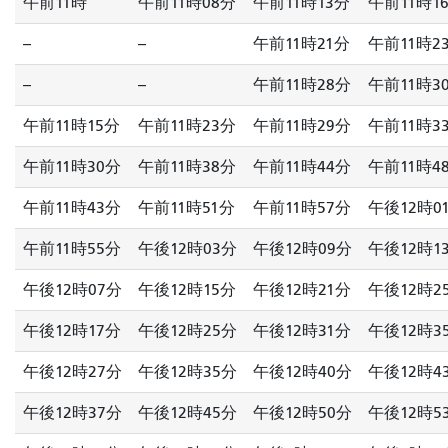
午前11時
午前11時08分
午前11時13分
午前11時1
--
--
午前11時21分
午前11時2
--
--
午前11時28分
午前11時3
午前11時15分
午前11時23分
午前11時29分
午前11時3
午前11時30分
午前11時38分
午前11時44分
午前11時4
午前11時43分
午前11時51分
午前11時57分
午後12時0
午前11時55分
午後12時03分
午後12時09分
午後12時1
午後12時07分
午後12時15分
午後12時21分
午後12時2
午後12時17分
午後12時25分
午後12時31分
午後12時3
午後12時27分
午後12時35分
午後12時40分
午後12時4
午後12時37分
午後12時45分
午後12時50分
午後12時5