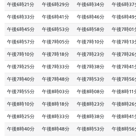
午後6時21分
午後6時29分
午後6時34分
午後6時37
午後6時33分
午後6時41分
午後6時46分
午後6時49
午後6時45分
午後6時53分
午後6時58分
午後7時01
午後6時57分
午後7時05分
午後7時10分
午後7時13
午後7時10分
午後7時18分
午後7時23分
午後7時26
午後7時25分
午後7時33分
午後7時38分
午後7時41
午後7時40分
午後7時48分
午後7時53分
午後7時56
午後7時55分
午後8時03分
午後8時08分
午後8時11
午後8時10分
午後8時18分
午後8時23分
午後8時26
午後8時25分
午後8時33分
午後8時38分
午後8時41
午後8時40分
午後8時48分
午後8時53分
午後8時56