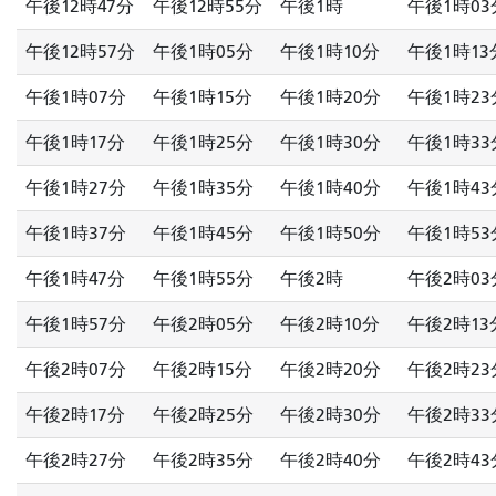
午後12時47分
午後12時55分
午後1時
午後1時03
午後12時57分
午後1時05分
午後1時10分
午後1時13
午後1時07分
午後1時15分
午後1時20分
午後1時23
午後1時17分
午後1時25分
午後1時30分
午後1時33
午後1時27分
午後1時35分
午後1時40分
午後1時43
午後1時37分
午後1時45分
午後1時50分
午後1時53
午後1時47分
午後1時55分
午後2時
午後2時03
午後1時57分
午後2時05分
午後2時10分
午後2時13
午後2時07分
午後2時15分
午後2時20分
午後2時23
午後2時17分
午後2時25分
午後2時30分
午後2時33
午後2時27分
午後2時35分
午後2時40分
午後2時43