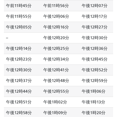
午前11時45分
午前11時56分
午後12時07分
午前11時55分
午後12時06分
午後12時17分
午後12時05分
午後12時16分
午後12時27分
--
午後12時20分
午後12時30分
午後12時14分
午後12時25分
午後12時36分
午後12時23分
午後12時34分
午後12時45分
午後12時30分
午後12時41分
午後12時52分
午後12時37分
午後12時48分
午後12時59分
午後12時44分
午後12時55分
午後1時06分
午後12時51分
午後1時02分
午後1時13分
午後12時58分
午後1時09分
午後1時20分