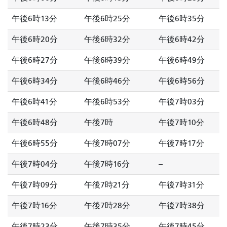
午後6時13分
午後6時25分
午後6時35分
午後6時20分
午後6時32分
午後6時42分
午後6時27分
午後6時39分
午後6時49分
午後6時34分
午後6時46分
午後6時56分
午後6時41分
午後6時53分
午後7時03分
午後6時48分
午後7時
午後7時10分
午後6時55分
午後7時07分
午後7時17分
午後7時04分
午後7時16分
--
午後7時09分
午後7時21分
午後7時31分
午後7時16分
午後7時28分
午後7時38分
午後7時23分
午後7時35分
午後7時45分