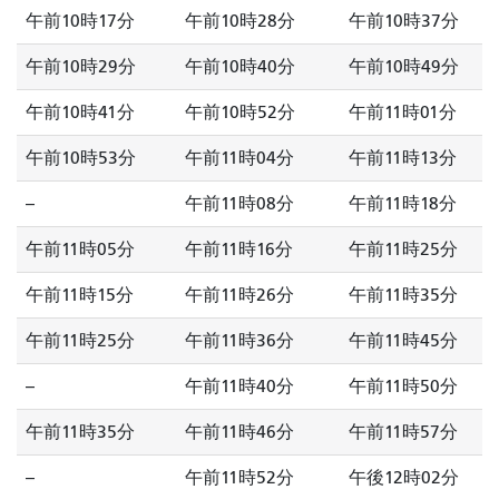
午前10時17分
午前10時28分
午前10時37分
午前10時29分
午前10時40分
午前10時49分
午前10時41分
午前10時52分
午前11時01分
午前10時53分
午前11時04分
午前11時13分
--
午前11時08分
午前11時18分
午前11時05分
午前11時16分
午前11時25分
午前11時15分
午前11時26分
午前11時35分
午前11時25分
午前11時36分
午前11時45分
--
午前11時40分
午前11時50分
午前11時35分
午前11時46分
午前11時57分
--
午前11時52分
午後12時02分