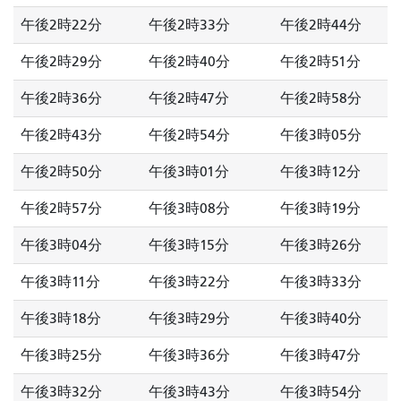
午後2時22分
午後2時33分
午後2時44分
午後2時29分
午後2時40分
午後2時51分
午後2時36分
午後2時47分
午後2時58分
午後2時43分
午後2時54分
午後3時05分
午後2時50分
午後3時01分
午後3時12分
午後2時57分
午後3時08分
午後3時19分
午後3時04分
午後3時15分
午後3時26分
午後3時11分
午後3時22分
午後3時33分
午後3時18分
午後3時29分
午後3時40分
午後3時25分
午後3時36分
午後3時47分
午後3時32分
午後3時43分
午後3時54分