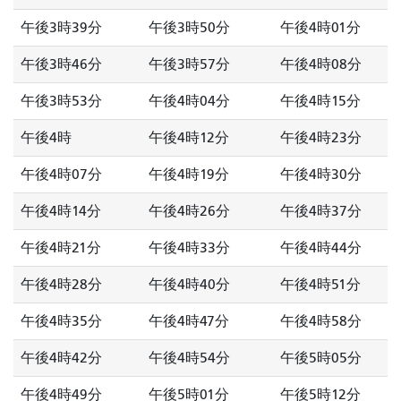
午後3時39分
午後3時50分
午後4時01分
午後3時46分
午後3時57分
午後4時08分
午後3時53分
午後4時04分
午後4時15分
午後4時
午後4時12分
午後4時23分
午後4時07分
午後4時19分
午後4時30分
午後4時14分
午後4時26分
午後4時37分
午後4時21分
午後4時33分
午後4時44分
午後4時28分
午後4時40分
午後4時51分
午後4時35分
午後4時47分
午後4時58分
午後4時42分
午後4時54分
午後5時05分
午後4時49分
午後5時01分
午後5時12分