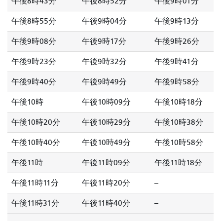
午後8時43分
午後8時52分
午後9時01分
午後8時55分
午後9時04分
午後9時13分
午後9時08分
午後9時17分
午後9時26分
午後9時23分
午後9時32分
午後9時41分
午後9時40分
午後9時49分
午後9時58分
午後10時
午後10時09分
午後10時18分
午後10時20分
午後10時29分
午後10時38分
午後10時40分
午後10時49分
午後10時58分
午後11時
午後11時09分
午後11時18分
午後11時11分
午後11時20分
--
午後11時31分
午後11時40分
--