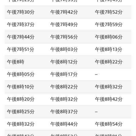
午後7時30分
午後7時42分
午後7時52分
午後7時37分
午後7時49分
午後7時59分
午後7時44分
午後7時56分
午後8時06分
午後7時51分
午後8時03分
午後8時13分
午後8時
午後8時12分
午後8時22分
午後8時05分
午後8時17分
--
午後8時10分
午後8時22分
午後8時32分
午後8時20分
午後8時32分
午後8時42分
午後8時25分
午後8時37分
--
午後8時32分
午後8時44分
午後8時54分