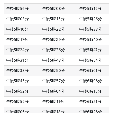
午後4時56分
午後5時08分
午後5時19分
午後5時03分
午後5時15分
午後5時26分
午後5時10分
午後5時22分
午後5時33分
午後5時17分
午後5時29分
午後5時40分
午後5時24分
午後5時36分
午後5時47分
午後5時31分
午後5時43分
午後5時54分
午後5時38分
午後5時50分
午後6時01分
午後5時45分
午後5時57分
午後6時08分
午後5時52分
午後6時04分
午後6時15分
午後5時59分
午後6時11分
午後6時21分
午後6時06分
午後6時18分
午後6時28分