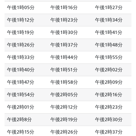
午後1時05分
午後1時16分
午後1時27分
午後1時12分
午後1時23分
午後1時34分
午後1時19分
午後1時30分
午後1時41分
午後1時26分
午後1時37分
午後1時48分
午後1時33分
午後1時44分
午後1時55分
午後1時40分
午後1時51分
午後2時02分
午後1時47分
午後1時58分
午後2時09分
午後1時54分
午後2時05分
午後2時16分
午後2時01分
午後2時12分
午後2時23分
午後2時8分
午後2時19分
午後2時30分
午後2時15分
午後2時26分
午後2時37分