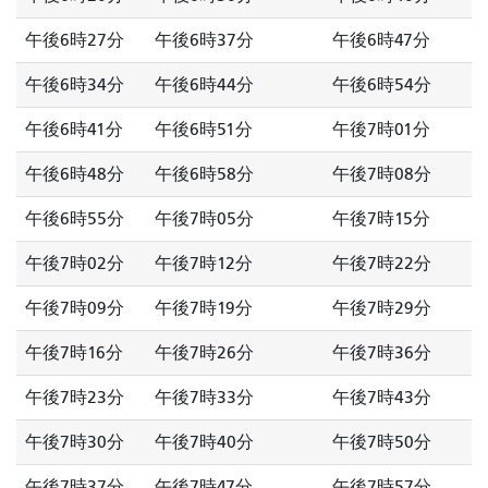
午後6時27分
午後6時37分
午後6時47分
午後6時34分
午後6時44分
午後6時54分
午後6時41分
午後6時51分
午後7時01分
午後6時48分
午後6時58分
午後7時08分
午後6時55分
午後7時05分
午後7時15分
午後7時02分
午後7時12分
午後7時22分
午後7時09分
午後7時19分
午後7時29分
午後7時16分
午後7時26分
午後7時36分
午後7時23分
午後7時33分
午後7時43分
午後7時30分
午後7時40分
午後7時50分
午後7時37分
午後7時47分
午後7時57分