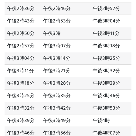
午後2時36分
午後2時46分
午後2時57分
午後2時43分
午後2時53分
午後3時04分
午後2時50分
午後3時
午後3時11分
午後2時57分
午後3時07分
午後3時18分
午後3時04分
午後3時14分
午後3時25分
午後3時11分
午後3時21分
午後3時32分
午後3時18分
午後3時28分
午後3時39分
午後3時25分
午後3時35分
午後3時46分
午後3時32分
午後3時42分
午後3時53分
午後3時39分
午後3時49分
午後4時
午後3時46分
午後3時56分
午後4時07分