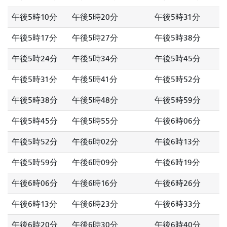
午後5時10分
午後5時20分
午後5時31分
午後5時17分
午後5時27分
午後5時38分
午後5時24分
午後5時34分
午後5時45分
午後5時31分
午後5時41分
午後5時52分
午後5時38分
午後5時48分
午後5時59分
午後5時45分
午後5時55分
午後6時06分
午後5時52分
午後6時02分
午後6時13分
午後5時59分
午後6時09分
午後6時19分
午後6時06分
午後6時16分
午後6時26分
午後6時13分
午後6時23分
午後6時33分
午後6時20分
午後6時30分
午後6時40分