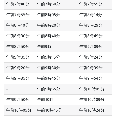
午前7時40分
午前7時50分
午前7時59分
午前7時55分
午前8時05分
午前8時14分
午前8時10分
午前8時20分
午前8時29分
午前8時30分
午前8時40分
午前8時49分
午前8時50分
午前9時
午前9時09分
午前9時05分
午前9時15分
午前9時24分
午前9時20分
午前9時30分
午前9時39分
午前9時35分
午前9時45分
午前9時54分
--
午前9時55分
午前10時05分
午前9時50分
午前10時
午前10時09分
午前10時05分
午前10時15分
午前10時24分