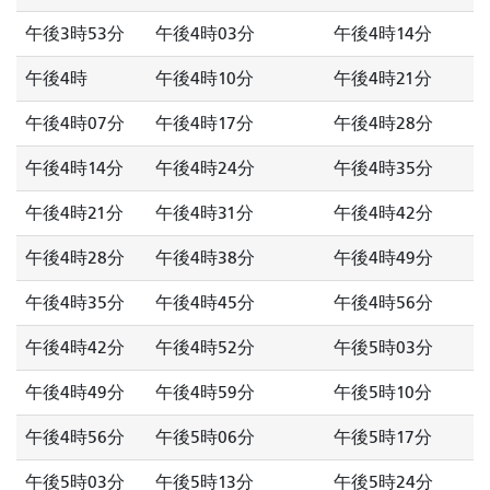
午後3時53分
午後4時03分
午後4時14分
午後4時
午後4時10分
午後4時21分
午後4時07分
午後4時17分
午後4時28分
午後4時14分
午後4時24分
午後4時35分
午後4時21分
午後4時31分
午後4時42分
午後4時28分
午後4時38分
午後4時49分
午後4時35分
午後4時45分
午後4時56分
午後4時42分
午後4時52分
午後5時03分
午後4時49分
午後4時59分
午後5時10分
午後4時56分
午後5時06分
午後5時17分
午後5時03分
午後5時13分
午後5時24分