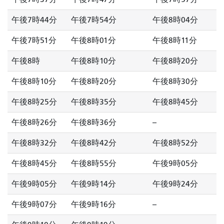
午後7時44分
午後7時54分
午後8時04分
午後7時51分
午後8時01分
午後8時11分
午後8時
午後8時10分
午後8時20分
午後8時10分
午後8時20分
午後8時30分
午後8時25分
午後8時35分
午後8時45分
午後8時26分
午後8時36分
--
午後8時32分
午後8時42分
午後8時52分
午後8時45分
午後8時55分
午後9時05分
午後9時05分
午後9時14分
午後9時24分
午後9時07分
午後9時16分
--