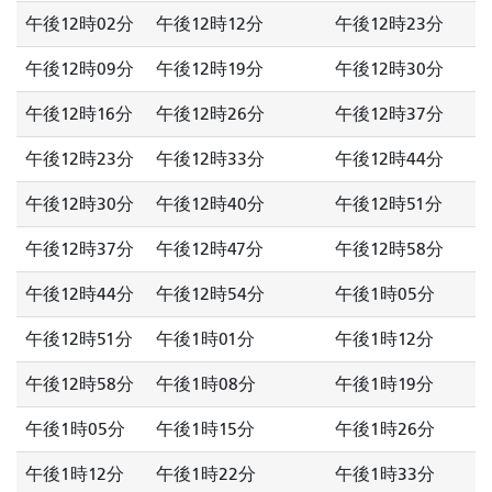
午後12時02分
午後12時12分
午後12時23分
午後12時09分
午後12時19分
午後12時30分
午後12時16分
午後12時26分
午後12時37分
午後12時23分
午後12時33分
午後12時44分
午後12時30分
午後12時40分
午後12時51分
午後12時37分
午後12時47分
午後12時58分
午後12時44分
午後12時54分
午後1時05分
午後12時51分
午後1時01分
午後1時12分
午後12時58分
午後1時08分
午後1時19分
午後1時05分
午後1時15分
午後1時26分
午後1時12分
午後1時22分
午後1時33分