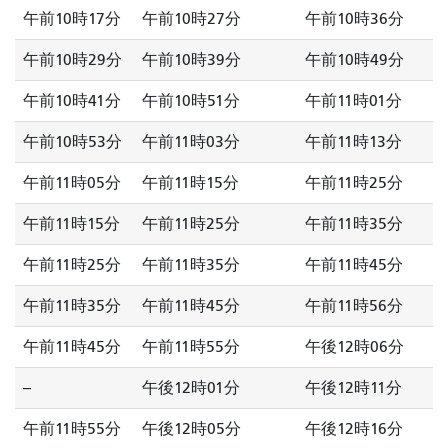
午前10時17分
午前10時27分
午前10時36分
午前10時29分
午前10時39分
午前10時49分
午前10時41分
午前10時51分
午前11時01分
午前10時53分
午前11時03分
午前11時13分
午前11時05分
午前11時15分
午前11時25分
午前11時15分
午前11時25分
午前11時35分
午前11時25分
午前11時35分
午前11時45分
午前11時35分
午前11時45分
午前11時56分
午前11時45分
午前11時55分
午後12時06分
--
午後12時01分
午後12時11分
午前11時55分
午後12時05分
午後12時16分