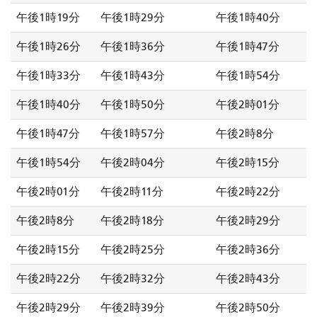
午後1時19分
午後1時29分
午後1時40分
午後1時26分
午後1時36分
午後1時47分
午後1時33分
午後1時43分
午後1時54分
午後1時40分
午後1時50分
午後2時01分
午後1時47分
午後1時57分
午後2時8分
午後1時54分
午後2時04分
午後2時15分
午後2時01分
午後2時11分
午後2時22分
午後2時8分
午後2時18分
午後2時29分
午後2時15分
午後2時25分
午後2時36分
午後2時22分
午後2時32分
午後2時43分
午後2時29分
午後2時39分
午後2時50分