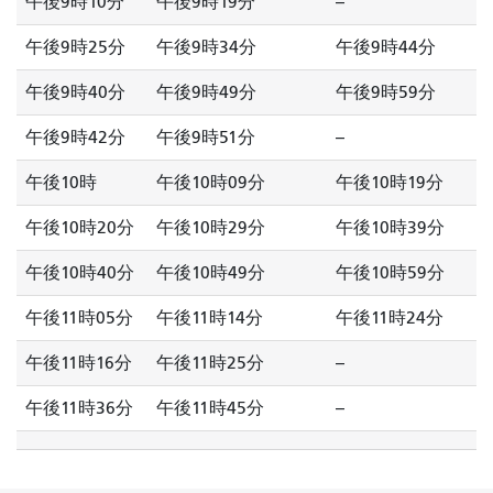
午後9時10分
午後9時19分
--
午後9時25分
午後9時34分
午後9時44分
午後9時40分
午後9時49分
午後9時59分
午後9時42分
午後9時51分
--
午後10時
午後10時09分
午後10時19分
午後10時20分
午後10時29分
午後10時39分
午後10時40分
午後10時49分
午後10時59分
午後11時05分
午後11時14分
午後11時24分
午後11時16分
午後11時25分
--
午後11時36分
午後11時45分
--