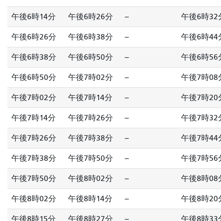
午後6時14分
午後6時26分
--
午後6時32
午後6時26分
午後6時38分
--
午後6時44
午後6時38分
午後6時50分
--
午後6時56
午後6時50分
午後7時02分
--
午後7時08
午後7時02分
午後7時14分
--
午後7時20
午後7時14分
午後7時26分
--
午後7時32
午後7時26分
午後7時38分
--
午後7時44
午後7時38分
午後7時50分
--
午後7時56
午後7時50分
午後8時02分
--
午後8時08
午後8時02分
午後8時14分
--
午後8時20
午後8時15分
午後8時27分
--
午後8時33