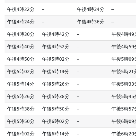
午後4時22分
--
午後4時34分
--
午後4時24分
--
午後4時36分
--
午後4時30分
午後4時42分
--
午後4時49
午後4時40分
午後4時52分
--
午後4時59
午後4時50分
午後5時02分
--
午後5時09
午後5時02分
午後5時14分
--
午後5時21
午後5時14分
午後5時26分
--
午後5時33
午後5時26分
午後5時38分
--
午後5時45
午後5時38分
午後5時50分
--
午後5時57
午後5時50分
午後6時02分
--
午後6時09
午後6時02分
午後6時14分
--
午後6時20