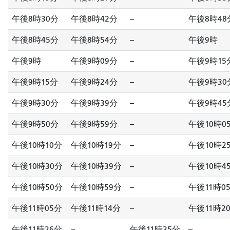
午後8時30分
午後8時42分
--
午後8時48
午後8時45分
午後8時54分
--
午後9時
午後9時
午後9時09分
--
午後9時15
午後9時15分
午後9時24分
--
午後9時30
午後9時30分
午後9時39分
--
午後9時45
午後9時50分
午後9時59分
--
午後10時0
午後10時10分
午後10時19分
--
午後10時2
午後10時30分
午後10時39分
--
午後10時4
午後10時50分
午後10時59分
--
午後11時0
午後11時05分
午後11時14分
--
午後11時2
午後11時26分
--
午後11時35分
--