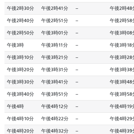
午後2時30分
午後2時41分
--
午後2時48
午後2時40分
午後2時51分
--
午後2時58
午後2時50分
午後3時01分
--
午後3時08
午後3時
午後3時11分
--
午後3時18
午後3時10分
午後3時21分
--
午後3時28
午後3時20分
午後3時31分
--
午後3時38
午後3時30分
午後3時41分
--
午後3時48
午後3時40分
午後3時51分
--
午後3時58
午後4時
午後4時12分
--
午後4時19
午後4時10分
午後4時22分
--
午後4時29
午後4時20分
午後4時32分
--
午後4時39