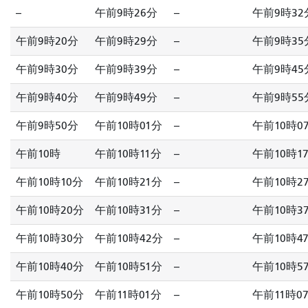
--
午前9時26分
--
午前9時32
午前9時20分
午前9時29分
--
午前9時35
午前9時30分
午前9時39分
--
午前9時45
午前9時40分
午前9時49分
--
午前9時55
午前9時50分
午前10時01分
--
午前10時0
午前10時
午前10時11分
--
午前10時1
午前10時10分
午前10時21分
--
午前10時2
午前10時20分
午前10時31分
--
午前10時3
午前10時30分
午前10時42分
--
午前10時4
午前10時40分
午前10時51分
--
午前10時5
午前10時50分
午前11時01分
--
午前11時0