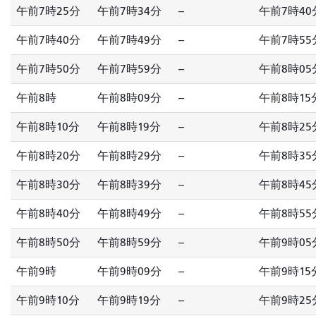
午前7時25分
午前7時34分
--
午前7時40
午前7時40分
午前7時49分
--
午前7時55
午前7時50分
午前7時59分
--
午前8時05
午前8時
午前8時09分
--
午前8時15
午前8時10分
午前8時19分
--
午前8時25
午前8時20分
午前8時29分
--
午前8時35
午前8時30分
午前8時39分
--
午前8時45
午前8時40分
午前8時49分
--
午前8時55
午前8時50分
午前8時59分
--
午前9時05
午前9時
午前9時09分
--
午前9時15
午前9時10分
午前9時19分
--
午前9時25