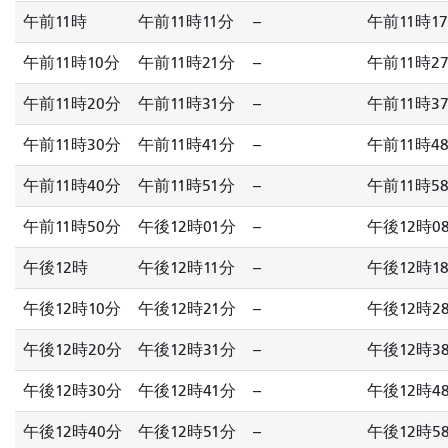
午前11時
午前11時11分
--
午前11時1
午前11時10分
午前11時21分
--
午前11時2
午前11時20分
午前11時31分
--
午前11時3
午前11時30分
午前11時41分
--
午前11時4
午前11時40分
午前11時51分
--
午前11時5
午前11時50分
午後12時01分
--
午後12時0
午後12時
午後12時11分
--
午後12時1
午後12時10分
午後12時21分
--
午後12時2
午後12時20分
午後12時31分
--
午後12時3
午後12時30分
午後12時41分
--
午後12時4
午後12時40分
午後12時51分
--
午後12時5