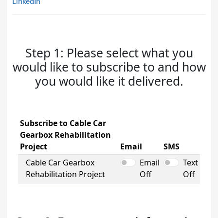
LinkedIn