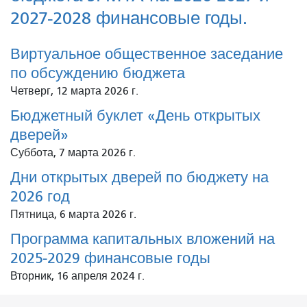
2027-2028 финансовые годы.
Виртуальное общественное заседание
по обсуждению бюджета
Четверг, 12 марта 2026 г.
Бюджетный буклет «День открытых
дверей»
Суббота, 7 марта 2026 г.
Дни открытых дверей по бюджету на
2026 год
Пятница, 6 марта 2026 г.
Программа капитальных вложений на
2025-2029 финансовые годы
Вторник, 16 апреля 2024 г.