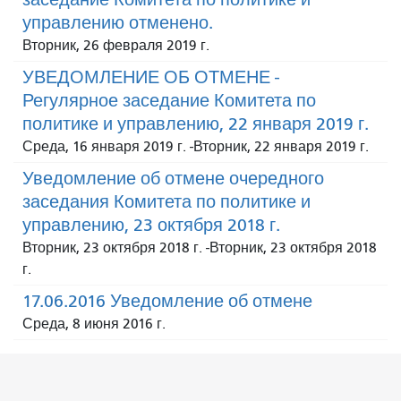
управлению отменено.
Вторник, 26 февраля 2019 г.
УВЕДОМЛЕНИЕ ОБ ОТМЕНЕ -
Регулярное заседание Комитета по
политике и управлению, 22 января 2019 г.
Среда, 16 января 2019 г.
-
Вторник, 22 января 2019 г.
Уведомление об отмене очередного
заседания Комитета по политике и
управлению, 23 октября 2018 г.
Вторник, 23 октября 2018 г.
-
Вторник, 23 октября 2018
г.
17.06.2016 Уведомление об отмене
Среда, 8 июня 2016 г.