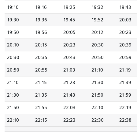
19:10
19:16
19:25
19:32
19:43
19:30
19:36
19:45
19:52
20:03
19:50
19:56
20:05
20:12
20:23
20:10
20:15
20:23
20:30
20:39
20:30
20:35
20:43
20:50
20:59
20:50
20:55
21:03
21:10
21:19
21:10
21:15
21:23
21:30
21:39
21:30
21:35
21:43
21:50
21:59
21:50
21:55
22:03
22:10
22:19
22:10
22:15
22:23
22:30
22:38