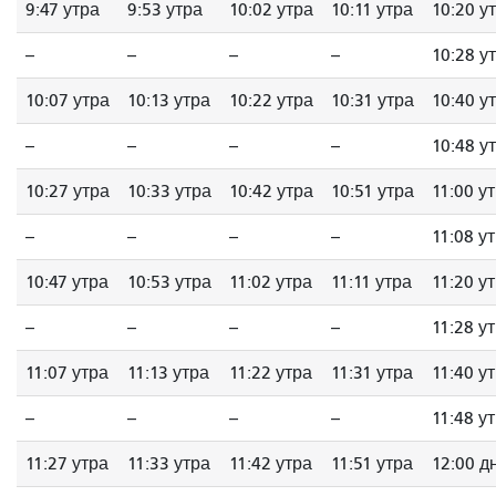
9:47 утра
9:53 утра
10:02 утра
10:11 утра
10:20 у
--
--
--
--
10:28 у
10:07 утра
10:13 утра
10:22 утра
10:31 утра
10:40 у
--
--
--
--
10:48 у
10:27 утра
10:33 утра
10:42 утра
10:51 утра
11:00 у
--
--
--
--
11:08 у
10:47 утра
10:53 утра
11:02 утра
11:11 утра
11:20 у
--
--
--
--
11:28 у
11:07 утра
11:13 утра
11:22 утра
11:31 утра
11:40 у
--
--
--
--
11:48 у
11:27 утра
11:33 утра
11:42 утра
11:51 утра
12:00 д