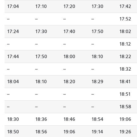
17:04
17:10
17:20
17:30
17:42
--
--
--
--
17:52
17:24
17:30
17:40
17:50
18:02
--
--
--
--
18:12
17:44
17:50
18:00
18:10
18:22
--
--
--
--
18:32
18:04
18:10
18:20
18:29
18:41
--
--
--
--
18:51
--
--
--
--
18:58
18:30
18:36
18:46
18:54
19:06
18:50
18:56
19:06
19:14
19:26