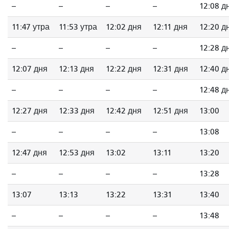
--
--
--
--
12:08 д
11:47 утра
11:53 утра
12:02 дня
12:11 дня
12:20 д
--
--
--
--
12:28 д
12:07 дня
12:13 дня
12:22 дня
12:31 дня
12:40 д
--
--
--
--
12:48 д
12:27 дня
12:33 дня
12:42 дня
12:51 дня
13:00
--
--
--
--
13:08
12:47 дня
12:53 дня
13:02
13:11
13:20
--
--
--
--
13:28
13:07
13:13
13:22
13:31
13:40
--
--
--
--
13:48