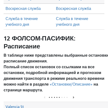
Воскресная служба
Воскресная служба
Служба в течение
Служба в течение
учебного дня
учебного дня
12 ФОЛСОМ-ПАСИФИК:
Расписание
В таблице ниже представлены выбранные остановки
расписание движения.
Полный список остановок со ссылками на все
остановки, подробной информацией и прогнозом
движения транспорта в режиме реального времени
можно найти в разделе
на
«Остановки/Описание»
странице маршрута.
Valencia St