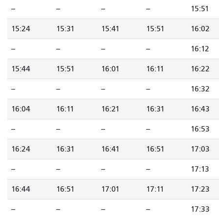
--
--
--
--
15:51
15:24
15:31
15:41
15:51
16:02
--
--
--
--
16:12
15:44
15:51
16:01
16:11
16:22
--
--
--
--
16:32
16:04
16:11
16:21
16:31
16:43
--
--
--
--
16:53
16:24
16:31
16:41
16:51
17:03
--
--
--
--
17:13
16:44
16:51
17:01
17:11
17:23
--
--
--
--
17:33