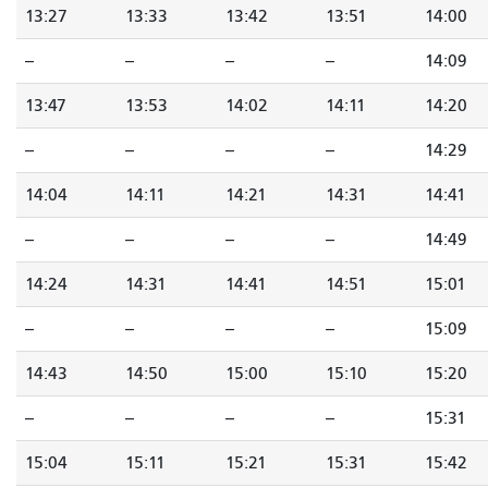
13:27
13:33
13:42
13:51
14:00
--
--
--
--
14:09
13:47
13:53
14:02
14:11
14:20
--
--
--
--
14:29
14:04
14:11
14:21
14:31
14:41
--
--
--
--
14:49
14:24
14:31
14:41
14:51
15:01
--
--
--
--
15:09
14:43
14:50
15:00
15:10
15:20
--
--
--
--
15:31
15:04
15:11
15:21
15:31
15:42