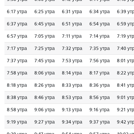
6:17 утра
6:25 утра
6:31 утра
6:34 утра
6:39 ут
6:37 утра
6:45 утра
6:51 утра
6:54 утра
6:59 ут
6:57 утра
7:05 утра
7:11 утра
7:14 утра
7:19 ут
7:17 утра
7:25 утра
7:32 утра
7:35 утра
7:40 ут
7:37 утра
7:45 утра
7:53 утра
7:56 утра
8:01 ут
7:58 утра
8:06 утра
8:14 утра
8:17 утра
8:22 ут
8:18 утра
8:26 утра
8:33 утра
8:36 утра
8:41 ут
8:38 утра
8:46 утра
8:53 утра
8:56 утра
9:01 ут
8:58 утра
9:06 утра
9:13 утра
9:16 утра
9:21 ут
9:19 утра
9:27 утра
9:34 утра
9:37 утра
9:42 ут