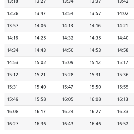
13:18
13:27
13:34
13:37
13:42
13:38
13:47
13:54
13:57
14:02
13:57
14:06
14:13
14:16
14:21
14:16
14:25
14:32
14:35
14:40
14:34
14:43
14:50
14:53
14:58
14:53
15:02
15:09
15:12
15:17
15:12
15:21
15:28
15:31
15:36
15:31
15:40
15:47
15:50
15:55
15:49
15:58
16:05
16:08
16:13
16:08
16:17
16:24
16:27
16:33
16:27
16:36
16:43
16:46
16:52