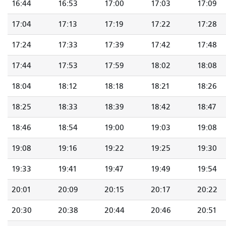
16:44
16:53
17:00
17:03
17:09
17:04
17:13
17:19
17:22
17:28
17:24
17:33
17:39
17:42
17:48
17:44
17:53
17:59
18:02
18:08
18:04
18:12
18:18
18:21
18:26
18:25
18:33
18:39
18:42
18:47
18:46
18:54
19:00
19:03
19:08
19:08
19:16
19:22
19:25
19:30
19:33
19:41
19:47
19:49
19:54
20:01
20:09
20:15
20:17
20:22
20:30
20:38
20:44
20:46
20:51