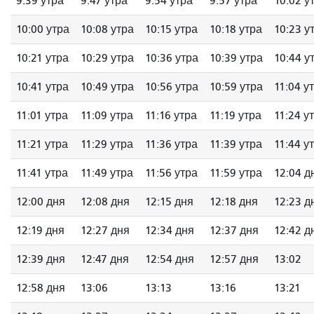
9:39 утра
9:47 утра
9:54 утра
9:57 утра
10:02 у
10:00 утра
10:08 утра
10:15 утра
10:18 утра
10:23 у
10:21 утра
10:29 утра
10:36 утра
10:39 утра
10:44 у
10:41 утра
10:49 утра
10:56 утра
10:59 утра
11:04 у
11:01 утра
11:09 утра
11:16 утра
11:19 утра
11:24 у
11:21 утра
11:29 утра
11:36 утра
11:39 утра
11:44 у
11:41 утра
11:49 утра
11:56 утра
11:59 утра
12:04 д
12:00 дня
12:08 дня
12:15 дня
12:18 дня
12:23 д
12:19 дня
12:27 дня
12:34 дня
12:37 дня
12:42 д
12:39 дня
12:47 дня
12:54 дня
12:57 дня
13:02
12:58 дня
13:06
13:13
13:16
13:21