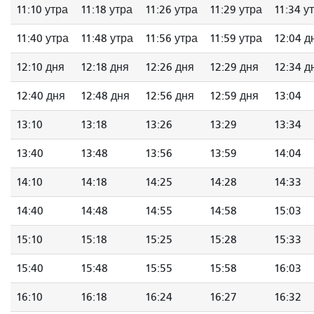
11:10 утра
11:18 утра
11:26 утра
11:29 утра
11:34 у
11:40 утра
11:48 утра
11:56 утра
11:59 утра
12:04 д
12:10 дня
12:18 дня
12:26 дня
12:29 дня
12:34 д
12:40 дня
12:48 дня
12:56 дня
12:59 дня
13:04
13:10
13:18
13:26
13:29
13:34
13:40
13:48
13:56
13:59
14:04
14:10
14:18
14:25
14:28
14:33
14:40
14:48
14:55
14:58
15:03
15:10
15:18
15:25
15:28
15:33
15:40
15:48
15:55
15:58
16:03
16:10
16:18
16:24
16:27
16:32