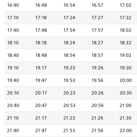
16:40
16:48
16:54
16:57
17:02
17:10
17:18
17:24
17:27
17:32
17:40
17:48
17:54
17:57
18:02
18:10
18:18
18:24
18:27
18:32
18:40
18:48
18:54
18:57
19:02
19:10
19:17
19:23
19:26
19:30
19:40
19:47
19:53
19:56
20:00
20:10
20:17
20:23
20:26
20:30
20:40
20:47
20:53
20:56
21:00
21:10
21:17
21:23
21:26
21:30
21:40
21:47
21:53
21:56
22:00