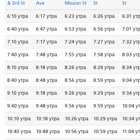
& 3rd St
Ave
Mission St
St
St
6:10 утра
6:17 утра
6:23 утра
6:26 утра
6:31 ут
6:40 утра
6:47 утра
6:53 утра
6:56 утра
7:01 ут
7:10 утра
7:17 утра
7:24 утра
7:27 утра
7:32 ут
7:40 утра
7:48 утра
7:55 утра
7:58 утра
8:03 ут
8:10 утра
8:18 утра
8:26 утра
8:29 утра
8:34 ут
8:40 утра
8:48 утра
8:56 утра
8:59 утра
9:04 ут
9:10 утра
9:18 утра
9:26 утра
9:29 утра
9:34 ут
9:40 утра
9:48 утра
9:56 утра
9:59 утра
10:04 у
10:10 утра
10:18 утра
10:26 утра
10:29 утра
10:34 у
10:40 утра
10:48 утра
10:56 утра
10:59 утра
11:04 у