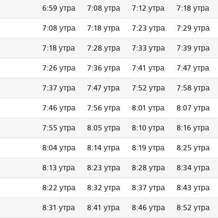
6:59 утра
7:08 утра
7:12 утра
7:18 утра
7:08 утра
7:18 утра
7:23 утра
7:29 утра
7:18 утра
7:28 утра
7:33 утра
7:39 утра
7:26 утра
7:36 утра
7:41 утра
7:47 утра
7:37 утра
7:47 утра
7:52 утра
7:58 утра
7:46 утра
7:56 утра
8:01 утра
8:07 утра
7:55 утра
8:05 утра
8:10 утра
8:16 утра
8:04 утра
8:14 утра
8:19 утра
8:25 утра
8:13 утра
8:23 утра
8:28 утра
8:34 утра
8:22 утра
8:32 утра
8:37 утра
8:43 утра
8:31 утра
8:41 утра
8:46 утра
8:52 утра