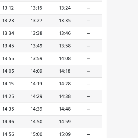
13:12
13:16
13:24
--
13:23
13:27
13:35
--
13:34
13:38
13:46
--
13:45
13:49
13:58
--
13:55
13:59
14:08
--
14:05
14:09
14:18
--
14:15
14:19
14:28
--
14:25
14:29
14:38
--
14:35
14:39
14:48
--
14:46
14:50
14:59
--
14:56
15:00
15:09
--