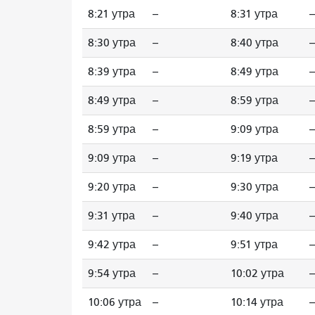
8:21 утра
--
8:31 утра
--
8:30 утра
--
8:40 утра
--
8:39 утра
--
8:49 утра
--
8:49 утра
--
8:59 утра
--
8:59 утра
--
9:09 утра
--
9:09 утра
--
9:19 утра
--
9:20 утра
--
9:30 утра
--
9:31 утра
--
9:40 утра
--
9:42 утра
--
9:51 утра
--
9:54 утра
--
10:02 утра
--
10:06 утра
--
10:14 утра
--