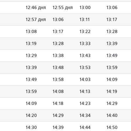
12:46 дня
12:55 дня
13:00
13:06
12:57 дня
13:06
13:11
13:17
13:08
13:17
13:22
13:28
13:19
13:28
13:33
13:39
13:29
13:38
13:43
13:49
13:39
13:48
13:53
13:59
13:49
13:58
14:03
14:09
13:59
14:08
14:13
14:19
14:09
14:18
14:23
14:29
14:20
14:29
14:34
14:40
14:30
14:39
14:44
14:50