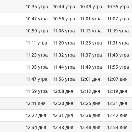
10:35 утра
10:44 утра
10:49 утра
10:55 утра
10:47 утра
10:56 утра
11:01 утра
11:07 утра
10:59 утра
11:08 утра
11:13 утра
11:19 утра
11:11 утра
11:20 утра
11:25 утра
11:31 утра
11:23 утра
11:32 утра
11:37 утра
11:43 утра
11:35 утра
11:44 утра
11:49 утра
11:55 утра
11:47 утра
11:56 утра
12:01 дня
12:07 дня
11:59 утра
12:08 дня
12:13 дня
12:19 дня
12:11 дня
12:20 дня
12:25 дня
12:31 дня
12:22 дня
12:31 дня
12:36 дня
12:42 дня
12:34 дня
12:43 дня
12:48 дня
12:54 дня