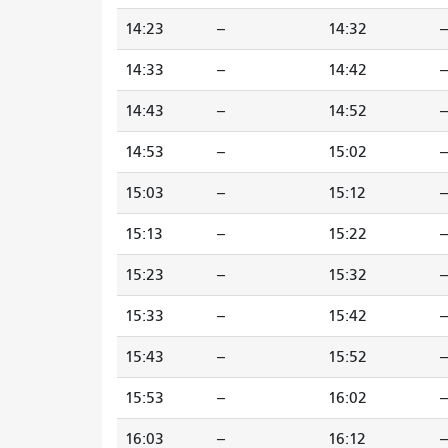
14:23
--
14:32
--
14:33
--
14:42
--
14:43
--
14:52
--
14:53
--
15:02
--
15:03
--
15:12
--
15:13
--
15:22
--
15:23
--
15:32
--
15:33
--
15:42
--
15:43
--
15:52
--
15:53
--
16:02
--
16:03
--
16:12
--