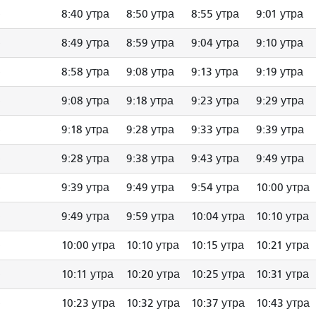
8:40 утра
8:50 утра
8:55 утра
9:01 утра
8:49 утра
8:59 утра
9:04 утра
9:10 утра
8:58 утра
9:08 утра
9:13 утра
9:19 утра
9:08 утра
9:18 утра
9:23 утра
9:29 утра
9:18 утра
9:28 утра
9:33 утра
9:39 утра
9:28 утра
9:38 утра
9:43 утра
9:49 утра
9:39 утра
9:49 утра
9:54 утра
10:00 утра
9:49 утра
9:59 утра
10:04 утра
10:10 утра
10:00 утра
10:10 утра
10:15 утра
10:21 утра
10:11 утра
10:20 утра
10:25 утра
10:31 утра
10:23 утра
10:32 утра
10:37 утра
10:43 утра