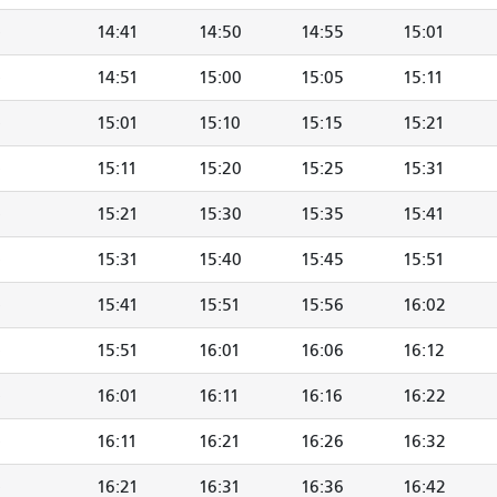
14:41
14:50
14:55
15:01
14:51
15:00
15:05
15:11
15:01
15:10
15:15
15:21
15:11
15:20
15:25
15:31
15:21
15:30
15:35
15:41
15:31
15:40
15:45
15:51
15:41
15:51
15:56
16:02
15:51
16:01
16:06
16:12
16:01
16:11
16:16
16:22
16:11
16:21
16:26
16:32
16:21
16:31
16:36
16:42