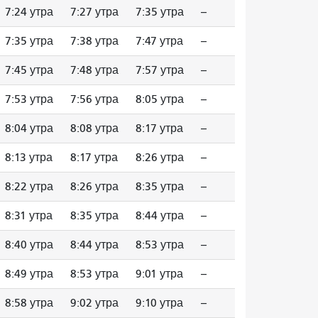
7:24 утра
7:27 утра
7:35 утра
--
7:35 утра
7:38 утра
7:47 утра
--
7:45 утра
7:48 утра
7:57 утра
--
7:53 утра
7:56 утра
8:05 утра
--
8:04 утра
8:08 утра
8:17 утра
--
8:13 утра
8:17 утра
8:26 утра
--
8:22 утра
8:26 утра
8:35 утра
--
8:31 утра
8:35 утра
8:44 утра
--
8:40 утра
8:44 утра
8:53 утра
--
8:49 утра
8:53 утра
9:01 утра
--
8:58 утра
9:02 утра
9:10 утра
--