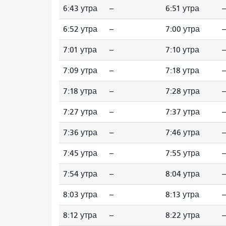
6:43 утра
--
6:51 утра
--
6:52 утра
--
7:00 утра
--
7:01 утра
--
7:10 утра
--
7:09 утра
--
7:18 утра
--
7:18 утра
--
7:28 утра
--
7:27 утра
--
7:37 утра
--
7:36 утра
--
7:46 утра
--
7:45 утра
--
7:55 утра
--
7:54 утра
--
8:04 утра
--
8:03 утра
--
8:13 утра
--
8:12 утра
--
8:22 утра
--