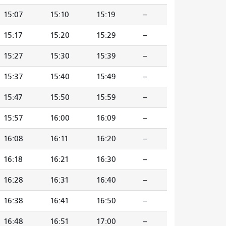
15:07
15:10
15:19
--
15:17
15:20
15:29
--
15:27
15:30
15:39
--
15:37
15:40
15:49
--
15:47
15:50
15:59
--
15:57
16:00
16:09
--
16:08
16:11
16:20
--
16:18
16:21
16:30
--
16:28
16:31
16:40
--
16:38
16:41
16:50
--
16:48
16:51
17:00
--