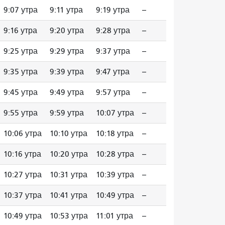
9:07 утра
9:11 утра
9:19 утра
--
9:16 утра
9:20 утра
9:28 утра
--
9:25 утра
9:29 утра
9:37 утра
--
9:35 утра
9:39 утра
9:47 утра
--
9:45 утра
9:49 утра
9:57 утра
--
9:55 утра
9:59 утра
10:07 утра
--
10:06 утра
10:10 утра
10:18 утра
--
10:16 утра
10:20 утра
10:28 утра
--
10:27 утра
10:31 утра
10:39 утра
--
10:37 утра
10:41 утра
10:49 утра
--
10:49 утра
10:53 утра
11:01 утра
--