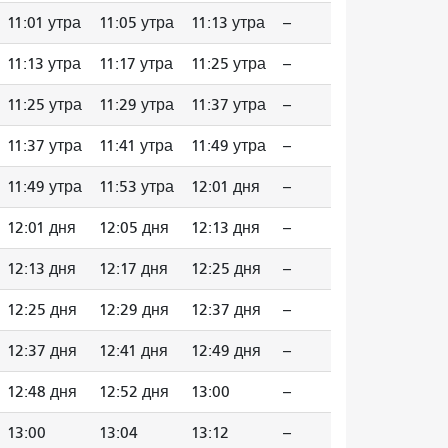
11:01 утра
11:05 утра
11:13 утра
--
11:13 утра
11:17 утра
11:25 утра
--
11:25 утра
11:29 утра
11:37 утра
--
11:37 утра
11:41 утра
11:49 утра
--
11:49 утра
11:53 утра
12:01 дня
--
12:01 дня
12:05 дня
12:13 дня
--
12:13 дня
12:17 дня
12:25 дня
--
12:25 дня
12:29 дня
12:37 дня
--
12:37 дня
12:41 дня
12:49 дня
--
12:48 дня
12:52 дня
13:00
--
13:00
13:04
13:12
--