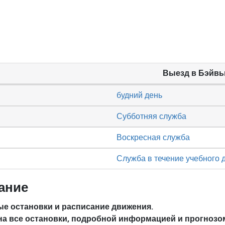
Выезд в Бэйв
будний день
Субботняя служба
Воскресная служба
Служба в течение учебного 
ание
е остановки и расписание движения.
на все остановки, подробной информацией и прогнозо