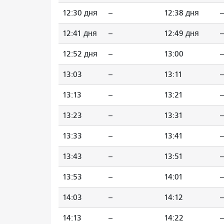
12:30 дня
--
12:38 дня
--
12:41 дня
--
12:49 дня
--
12:52 дня
--
13:00
--
13:03
--
13:11
--
13:13
--
13:21
--
13:23
--
13:31
--
13:33
--
13:41
--
13:43
--
13:51
--
13:53
--
14:01
--
14:03
--
14:12
--
14:13
--
14:22
--