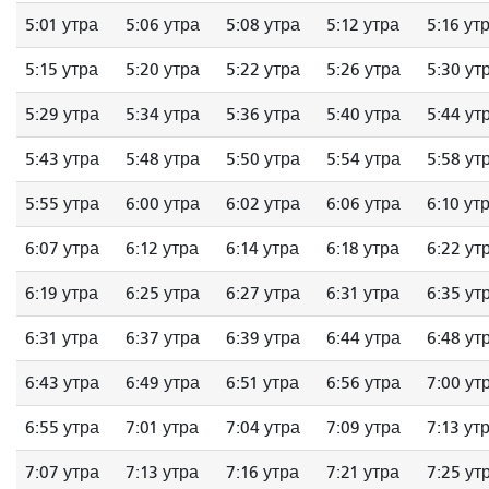
5:01 утра
5:06 утра
5:08 утра
5:12 утра
5:16 ут
5:15 утра
5:20 утра
5:22 утра
5:26 утра
5:30 ут
5:29 утра
5:34 утра
5:36 утра
5:40 утра
5:44 ут
5:43 утра
5:48 утра
5:50 утра
5:54 утра
5:58 ут
5:55 утра
6:00 утра
6:02 утра
6:06 утра
6:10 ут
6:07 утра
6:12 утра
6:14 утра
6:18 утра
6:22 ут
6:19 утра
6:25 утра
6:27 утра
6:31 утра
6:35 ут
6:31 утра
6:37 утра
6:39 утра
6:44 утра
6:48 ут
6:43 утра
6:49 утра
6:51 утра
6:56 утра
7:00 ут
6:55 утра
7:01 утра
7:04 утра
7:09 утра
7:13 ут
7:07 утра
7:13 утра
7:16 утра
7:21 утра
7:25 ут