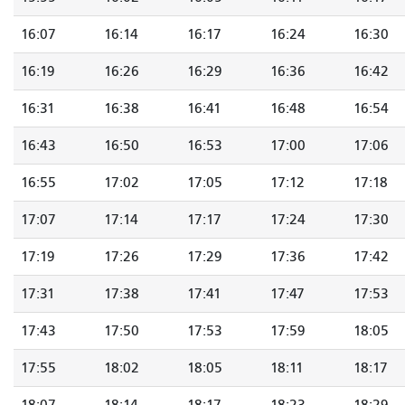
16:07
16:14
16:17
16:24
16:30
16:19
16:26
16:29
16:36
16:42
16:31
16:38
16:41
16:48
16:54
16:43
16:50
16:53
17:00
17:06
16:55
17:02
17:05
17:12
17:18
17:07
17:14
17:17
17:24
17:30
17:19
17:26
17:29
17:36
17:42
17:31
17:38
17:41
17:47
17:53
17:43
17:50
17:53
17:59
18:05
17:55
18:02
18:05
18:11
18:17