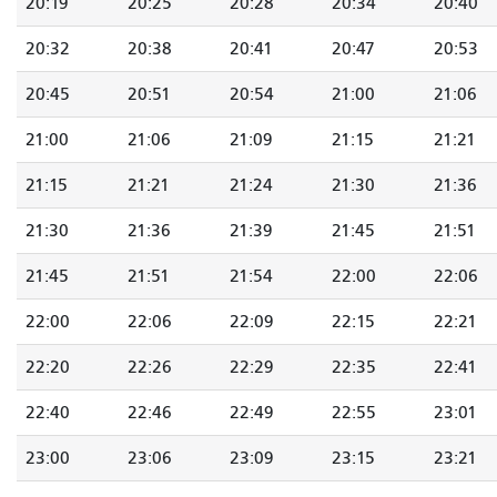
20:19
20:25
20:28
20:34
20:40
20:32
20:38
20:41
20:47
20:53
20:45
20:51
20:54
21:00
21:06
21:00
21:06
21:09
21:15
21:21
21:15
21:21
21:24
21:30
21:36
21:30
21:36
21:39
21:45
21:51
21:45
21:51
21:54
22:00
22:06
22:00
22:06
22:09
22:15
22:21
22:20
22:26
22:29
22:35
22:41
22:40
22:46
22:49
22:55
23:01
23:00
23:06
23:09
23:15
23:21