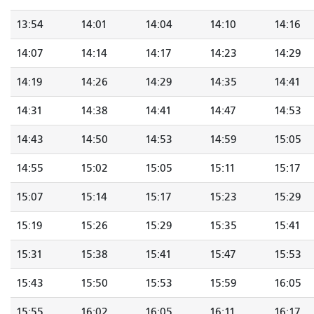
13:54
14:01
14:04
14:10
14:16
14:07
14:14
14:17
14:23
14:29
14:19
14:26
14:29
14:35
14:41
14:31
14:38
14:41
14:47
14:53
14:43
14:50
14:53
14:59
15:05
14:55
15:02
15:05
15:11
15:17
15:07
15:14
15:17
15:23
15:29
15:19
15:26
15:29
15:35
15:41
15:31
15:38
15:41
15:47
15:53
15:43
15:50
15:53
15:59
16:05
15:55
16:02
16:05
16:11
16:17