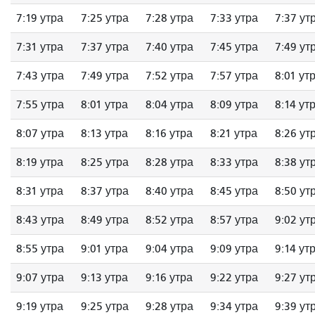
7:19 утра
7:25 утра
7:28 утра
7:33 утра
7:37 ут
7:31 утра
7:37 утра
7:40 утра
7:45 утра
7:49 ут
7:43 утра
7:49 утра
7:52 утра
7:57 утра
8:01 ут
7:55 утра
8:01 утра
8:04 утра
8:09 утра
8:14 ут
8:07 утра
8:13 утра
8:16 утра
8:21 утра
8:26 ут
8:19 утра
8:25 утра
8:28 утра
8:33 утра
8:38 ут
8:31 утра
8:37 утра
8:40 утра
8:45 утра
8:50 ут
8:43 утра
8:49 утра
8:52 утра
8:57 утра
9:02 ут
8:55 утра
9:01 утра
9:04 утра
9:09 утра
9:14 ут
9:07 утра
9:13 утра
9:16 утра
9:22 утра
9:27 ут
9:19 утра
9:25 утра
9:28 утра
9:34 утра
9:39 ут