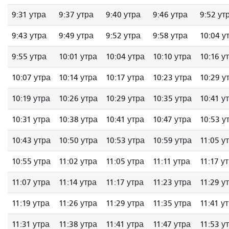
9:31 утра
9:37 утра
9:40 утра
9:46 утра
9:52 ут
9:43 утра
9:49 утра
9:52 утра
9:58 утра
10:04 у
9:55 утра
10:01 утра
10:04 утра
10:10 утра
10:16 у
10:07 утра
10:14 утра
10:17 утра
10:23 утра
10:29 у
10:19 утра
10:26 утра
10:29 утра
10:35 утра
10:41 у
10:31 утра
10:38 утра
10:41 утра
10:47 утра
10:53 у
10:43 утра
10:50 утра
10:53 утра
10:59 утра
11:05 у
10:55 утра
11:02 утра
11:05 утра
11:11 утра
11:17 у
11:07 утра
11:14 утра
11:17 утра
11:23 утра
11:29 у
11:19 утра
11:26 утра
11:29 утра
11:35 утра
11:41 у
11:31 утра
11:38 утра
11:41 утра
11:47 утра
11:53 у