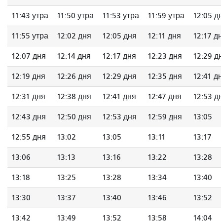
11:43 утра
11:50 утра
11:53 утра
11:59 утра
12:05 д
11:55 утра
12:02 дня
12:05 дня
12:11 дня
12:17 д
12:07 дня
12:14 дня
12:17 дня
12:23 дня
12:29 д
12:19 дня
12:26 дня
12:29 дня
12:35 дня
12:41 д
12:31 дня
12:38 дня
12:41 дня
12:47 дня
12:53 д
12:43 дня
12:50 дня
12:53 дня
12:59 дня
13:05
12:55 дня
13:02
13:05
13:11
13:17
13:06
13:13
13:16
13:22
13:28
13:18
13:25
13:28
13:34
13:40
13:30
13:37
13:40
13:46
13:52
13:42
13:49
13:52
13:58
14:04