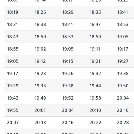
18:07
18:14
18:17
18:23
18:29
18:19
18:26
18:29
18:35
18:41
18:31
18:38
18:41
18:47
18:53
18:43
18:50
18:53
18:59
19:05
18:55
19:02
19:05
19:11
19:17
19:05
19:12
19:15
19:21
19:27
19:17
19:23
19:26
19:32
19:38
19:29
19:35
19:38
19:44
19:50
19:43
19:49
19:52
19:58
20:04
19:55
20:01
20:04
20:10
20:16
20:07
20:13
20:16
20:22
20:28