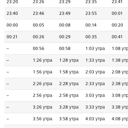
23:20
23:26
23:29
23:35
23:41
23:40
23:46
23:49
23:55
00:01
00:00
00:05
00:08
00:14
00:20
00:21
00:26
00:29
00:35
00:41
--
00:56
00:58
1:03 утра
1:08 ут
--
1:26 утра
1:28 утра
1:33 утра
1:38 ут
--
1:56 утра
1:58 утра
2:03 утра
2:08 ут
--
2:26 утра
2:28 утра
2:33 утра
2:38 ут
--
2:56 утра
2:58 утра
3:03 утра
3:08 ут
--
3:26 утра
3:28 утра
3:33 утра
3:38 ут
--
3:56 утра
3:58 утра
4:03 утра
4:08 ут