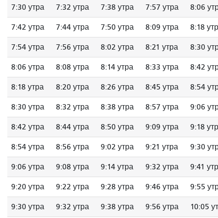
7:30 утра
7:32 утра
7:38 утра
7:57 утра
8:06 ут
7:42 утра
7:44 утра
7:50 утра
8:09 утра
8:18 ут
7:54 утра
7:56 утра
8:02 утра
8:21 утра
8:30 ут
8:06 утра
8:08 утра
8:14 утра
8:33 утра
8:42 ут
8:18 утра
8:20 утра
8:26 утра
8:45 утра
8:54 ут
8:30 утра
8:32 утра
8:38 утра
8:57 утра
9:06 ут
8:42 утра
8:44 утра
8:50 утра
9:09 утра
9:18 ут
8:54 утра
8:56 утра
9:02 утра
9:21 утра
9:30 ут
9:06 утра
9:08 утра
9:14 утра
9:32 утра
9:41 ут
9:20 утра
9:22 утра
9:28 утра
9:46 утра
9:55 ут
9:30 утра
9:32 утра
9:38 утра
9:56 утра
10:05 у