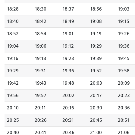
18:28
18:30
18:37
18:56
19:03
18:40
18:42
18:49
19:08
19:15
18:52
18:54
19:01
19:19
19:26
19:04
19:06
19:12
19:29
19:36
19:16
19:18
19:23
19:39
19:45
19:29
19:31
19:36
19:52
19:58
19:42
19:43
19:48
20:03
20:09
19:56
19:57
20:02
20:17
20:23
20:10
20:11
20:16
20:30
20:36
20:25
20:26
20:31
20:45
20:51
20:40
20:41
20:46
21:00
21:06