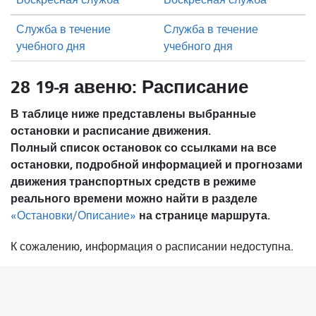
Воскресная служба
Воскресная служба
Служба в течение
Служба в течение
учебного дня
учебного дня
28 19-я авеню: Расписание
В таблице ниже представлены выбранные
остановки и расписание движения.
Полный список остановок со ссылками на все
остановки, подробной информацией и прогнозами
движения транспортных средств в режиме
реального времени можно найти в разделе
на странице маршрута.
«Остановки/Описание»
К сожалению, информация о расписании недоступна.