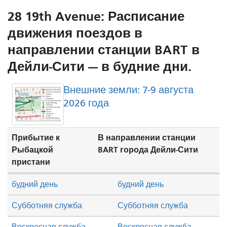
28 19th Avenue: Расписание
движения поездов в
направлении станции BART в
Дейли-Сити — в будние дни.
Внешние земли: 7-9 августа
2026 года
Прибытие к
В направлении станции
Рыбацкой
BART города Дейли-Сити
пристани
будний день
будний день
Субботняя служба
Субботняя служба