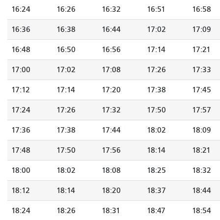
16:24
16:26
16:32
16:51
16:58
16:36
16:38
16:44
17:02
17:09
16:48
16:50
16:56
17:14
17:21
17:00
17:02
17:08
17:26
17:33
17:12
17:14
17:20
17:38
17:45
17:24
17:26
17:32
17:50
17:57
17:36
17:38
17:44
18:02
18:09
17:48
17:50
17:56
18:14
18:21
18:00
18:02
18:08
18:25
18:32
18:12
18:14
18:20
18:37
18:44
18:24
18:26
18:31
18:47
18:54