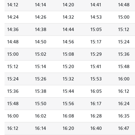
14:12
14:14
14:20
14:41
14:48
14:24
14:26
14:32
14:53
15:00
14:36
14:38
14:44
15:05
15:12
14:48
14:50
14:56
15:17
15:24
15:00
15:02
15:08
15:29
15:36
15:12
15:14
15:20
15:41
15:48
15:24
15:26
15:32
15:53
16:00
15:36
15:38
15:44
16:05
16:12
15:48
15:50
15:56
16:17
16:24
16:00
16:02
16:08
16:28
16:35
16:12
16:14
16:20
16:40
16:47