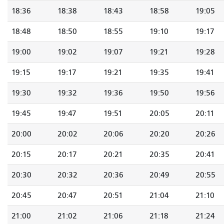
18:36
18:38
18:43
18:58
19:05
18:48
18:50
18:55
19:10
19:17
19:00
19:02
19:07
19:21
19:28
19:15
19:17
19:21
19:35
19:41
19:30
19:32
19:36
19:50
19:56
19:45
19:47
19:51
20:05
20:11
20:00
20:02
20:06
20:20
20:26
20:15
20:17
20:21
20:35
20:41
20:30
20:32
20:36
20:49
20:55
20:45
20:47
20:51
21:04
21:10
21:00
21:02
21:06
21:18
21:24