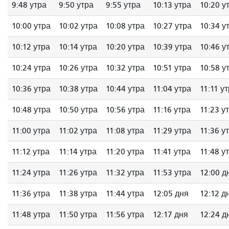
9:48 утра
9:50 утра
9:55 утра
10:13 утра
10:20 у
10:00 утра
10:02 утра
10:08 утра
10:27 утра
10:34 у
10:12 утра
10:14 утра
10:20 утра
10:39 утра
10:46 у
10:24 утра
10:26 утра
10:32 утра
10:51 утра
10:58 у
10:36 утра
10:38 утра
10:44 утра
11:04 утра
11:11 у
10:48 утра
10:50 утра
10:56 утра
11:16 утра
11:23 у
11:00 утра
11:02 утра
11:08 утра
11:29 утра
11:36 у
11:12 утра
11:14 утра
11:20 утра
11:41 утра
11:48 у
11:24 утра
11:26 утра
11:32 утра
11:53 утра
12:00 д
11:36 утра
11:38 утра
11:44 утра
12:05 дня
12:12 д
11:48 утра
11:50 утра
11:56 утра
12:17 дня
12:24 д