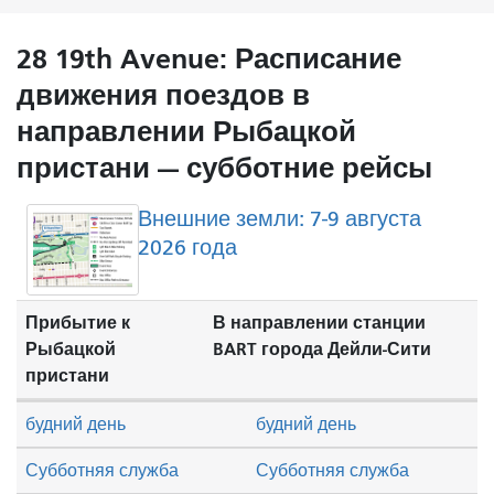
28 19th Avenue: Расписание
движения поездов в
направлении Рыбацкой
пристани — субботние рейсы
Внешние земли: 7-9 августа
2026 года
Прибытие к
В направлении станции
Рыбацкой
BART города Дейли-Сити
пристани
будний день
будний день
Субботняя служба
Субботняя служба