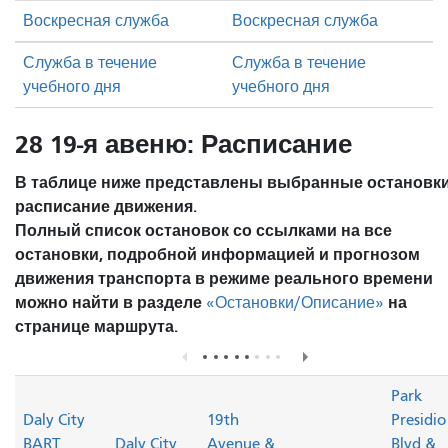
Воскресная служба
Воскресная служба
Служба в течение
Служба в течение
учебного дня
учебного дня
28 19-я авеню: Расписание
В таблице ниже представлены выбранные остановки
расписание движения.
Полный список остановок со ссылками на все
остановки, подробной информацией и прогнозом
движения транспорта в режиме реального времени
можно найти в разделе
на
«Остановки/Описание»
странице маршрута.
Park
Daly City
19th
Presidio
BART
Daly City
Avenue &
Blvd &