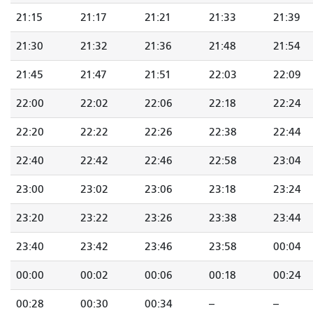
21:15
21:17
21:21
21:33
21:39
21:30
21:32
21:36
21:48
21:54
21:45
21:47
21:51
22:03
22:09
22:00
22:02
22:06
22:18
22:24
22:20
22:22
22:26
22:38
22:44
22:40
22:42
22:46
22:58
23:04
23:00
23:02
23:06
23:18
23:24
23:20
23:22
23:26
23:38
23:44
23:40
23:42
23:46
23:58
00:04
00:00
00:02
00:06
00:18
00:24
00:28
00:30
00:34
--
--