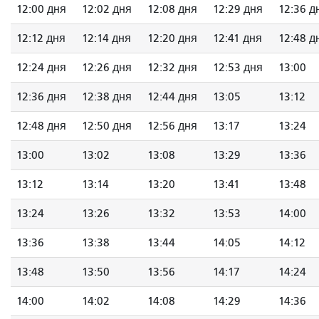
12:00 дня
12:02 дня
12:08 дня
12:29 дня
12:36 д
12:12 дня
12:14 дня
12:20 дня
12:41 дня
12:48 д
12:24 дня
12:26 дня
12:32 дня
12:53 дня
13:00
12:36 дня
12:38 дня
12:44 дня
13:05
13:12
12:48 дня
12:50 дня
12:56 дня
13:17
13:24
13:00
13:02
13:08
13:29
13:36
13:12
13:14
13:20
13:41
13:48
13:24
13:26
13:32
13:53
14:00
13:36
13:38
13:44
14:05
14:12
13:48
13:50
13:56
14:17
14:24
14:00
14:02
14:08
14:29
14:36