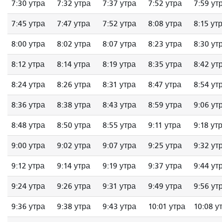
7:30 утра
7:32 утра
7:37 утра
7:52 утра
7:59 ут
7:45 утра
7:47 утра
7:52 утра
8:08 утра
8:15 ут
8:00 утра
8:02 утра
8:07 утра
8:23 утра
8:30 ут
8:12 утра
8:14 утра
8:19 утра
8:35 утра
8:42 ут
8:24 утра
8:26 утра
8:31 утра
8:47 утра
8:54 ут
8:36 утра
8:38 утра
8:43 утра
8:59 утра
9:06 ут
8:48 утра
8:50 утра
8:55 утра
9:11 утра
9:18 ут
9:00 утра
9:02 утра
9:07 утра
9:25 утра
9:32 ут
9:12 утра
9:14 утра
9:19 утра
9:37 утра
9:44 ут
9:24 утра
9:26 утра
9:31 утра
9:49 утра
9:56 ут
9:36 утра
9:38 утра
9:43 утра
10:01 утра
10:08 у