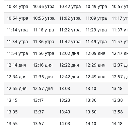
10:34 утра
10:36 утра
10:42 утра
10:49 утра
10:57 у
10:54 утра
10:56 утра
11:02 утра
11:09 утра
11:17 у
11:14 утра
11:16 утра
11:22 утра
11:29 утра
11:37 у
11:34 утра
11:36 утра
11:42 утра
11:49 утра
11:57 у
11:54 утра
11:56 утра
12:02 дня
12:09 дня
12:17 д
12:14 дня
12:16 дня
12:22 дня
12:29 дня
12:37 д
12:34 дня
12:36 дня
12:42 дня
12:49 дня
12:57 д
12:55 дня
12:57 дня
13:03
13:10
13:18
13:15
13:17
13:23
13:30
13:38
13:35
13:37
13:43
13:50
13:58
13:55
13:57
14:03
14:10
14:18