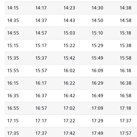
14:15
14:17
14:23
14:30
14:38
14:35
14:37
14:43
14:50
14:58
14:55
14:57
15:03
15:10
15:18
15:15
15:17
15:22
15:29
15:38
15:35
15:37
15:42
15:49
15:58
15:55
15:57
16:02
16:09
16:18
16:15
16:17
16:22
16:29
16:38
16:35
16:37
16:42
16:49
16:58
16:55
16:57
17:02
17:09
17:18
17:15
17:17
17:22
17:29
17:37
17:35
17:37
17:42
17:49
17:57