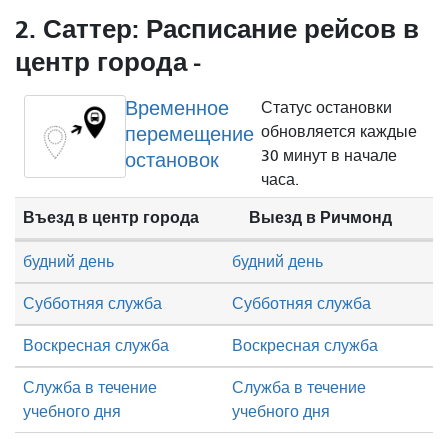
2. Саттер: Расписание рейсов в
центр города -
Временное
Статус остановки
перемещение
обновляется каждые
30 минут в начале
остановок
часа.
Въезд в центр города
Выезд в Ричмонд
будний день
будний день
Субботняя служба
Субботняя служба
Воскресная служба
Воскресная служба
Служба в течение
Служба в течение
учебного дня
учебного дня