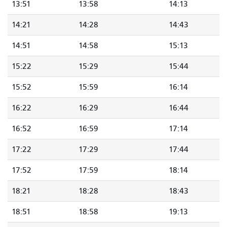
13:51
13:58
14:13
14:21
14:28
14:43
14:51
14:58
15:13
15:22
15:29
15:44
15:52
15:59
16:14
16:22
16:29
16:44
16:52
16:59
17:14
17:22
17:29
17:44
17:52
17:59
18:14
18:21
18:28
18:43
18:51
18:58
19:13