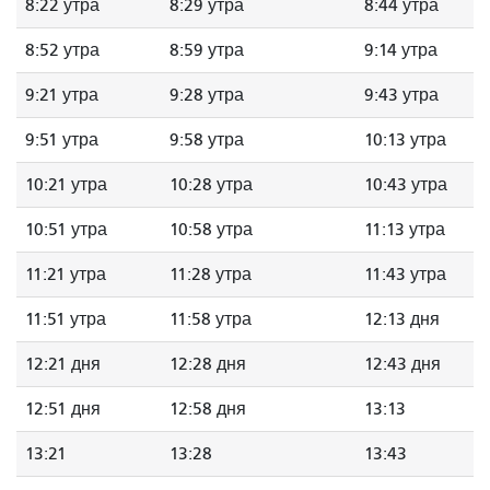
8:22 утра
8:29 утра
8:44 утра
8:52 утра
8:59 утра
9:14 утра
9:21 утра
9:28 утра
9:43 утра
9:51 утра
9:58 утра
10:13 утра
10:21 утра
10:28 утра
10:43 утра
10:51 утра
10:58 утра
11:13 утра
11:21 утра
11:28 утра
11:43 утра
11:51 утра
11:58 утра
12:13 дня
12:21 дня
12:28 дня
12:43 дня
12:51 дня
12:58 дня
13:13
13:21
13:28
13:43