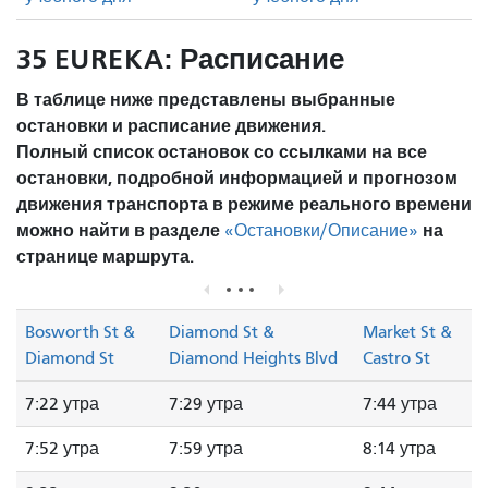
35 EUREKA: Расписание
В таблице ниже представлены выбранные
остановки и расписание движения.
Полный список остановок со ссылками на все
остановки, подробной информацией и прогнозом
движения транспорта в режиме реального времени
можно найти в разделе
на
«Остановки/Описание»
странице маршрута.
Bosworth St &
Diamond St &
Market St &
Diamond St
Diamond Heights Blvd
Castro St
7:22 утра
7:29 утра
7:44 утра
7:52 утра
7:59 утра
8:14 утра