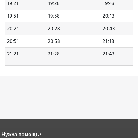
19:21
19:28
19:43
19:51
19:58
20:13
20:21
20:28
20:43
20:51
20:58
21:13
21:21
21:28
21:43
Нужна помощь?
Конец содержимого