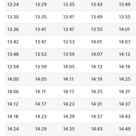
13:24
13:29
13:35
13:43
13:49
13:30
13:35
13:41
13:49
13:55
13:36
13:41
13:47
13:55
14:01
13:42
13:47
13:53
14:01
14:07
13:48
13:53
13:59
14:07
14:13
13:54
13:59
14:05
14:13
14:19
14:00
14:05
14:11
14:19
14:25
14:06
14:11
14:17
14:25
14:31
14:12
14:17
14:23
14:31
14:37
14:18
14:23
14:29
14:37
14:43
14:24
14:29
14:35
14:43
14:49