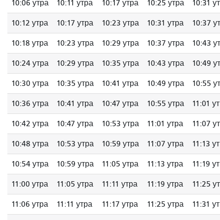
10:06 утра
10:11 утра
10:17 утра
10:25 утра
10:31 у
10:12 утра
10:17 утра
10:23 утра
10:31 утра
10:37 у
10:18 утра
10:23 утра
10:29 утра
10:37 утра
10:43 у
10:24 утра
10:29 утра
10:35 утра
10:43 утра
10:49 у
10:30 утра
10:35 утра
10:41 утра
10:49 утра
10:55 у
10:36 утра
10:41 утра
10:47 утра
10:55 утра
11:01 у
10:42 утра
10:47 утра
10:53 утра
11:01 утра
11:07 у
10:48 утра
10:53 утра
10:59 утра
11:07 утра
11:13 у
10:54 утра
10:59 утра
11:05 утра
11:13 утра
11:19 у
11:00 утра
11:05 утра
11:11 утра
11:19 утра
11:25 у
11:06 утра
11:11 утра
11:17 утра
11:25 утра
11:31 у