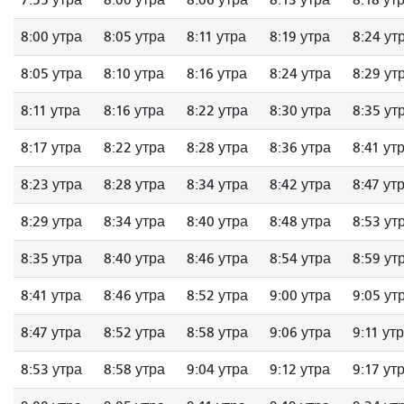
7:55 утра
8:00 утра
8:06 утра
8:13 утра
8:18 ут
8:00 утра
8:05 утра
8:11 утра
8:19 утра
8:24 ут
8:05 утра
8:10 утра
8:16 утра
8:24 утра
8:29 ут
8:11 утра
8:16 утра
8:22 утра
8:30 утра
8:35 ут
8:17 утра
8:22 утра
8:28 утра
8:36 утра
8:41 ут
8:23 утра
8:28 утра
8:34 утра
8:42 утра
8:47 ут
8:29 утра
8:34 утра
8:40 утра
8:48 утра
8:53 ут
8:35 утра
8:40 утра
8:46 утра
8:54 утра
8:59 ут
8:41 утра
8:46 утра
8:52 утра
9:00 утра
9:05 ут
8:47 утра
8:52 утра
8:58 утра
9:06 утра
9:11 ут
8:53 утра
8:58 утра
9:04 утра
9:12 утра
9:17 ут