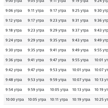
9:00 утра
9:05 утра
9:11 утра
9:19 утра
9:24 ут
9:06 утра
9:11 утра
9:17 утра
9:25 утра
9:30 ут
9:12 утра
9:17 утра
9:23 утра
9:31 утра
9:36 ут
9:18 утра
9:23 утра
9:29 утра
9:37 утра
9:43 ут
9:24 утра
9:29 утра
9:35 утра
9:43 утра
9:49 ут
9:30 утра
9:35 утра
9:41 утра
9:49 утра
9:55 ут
9:36 утра
9:41 утра
9:47 утра
9:55 утра
10:01 у
9:42 утра
9:47 утра
9:53 утра
10:01 утра
10:07 у
9:48 утра
9:53 утра
9:59 утра
10:07 утра
10:13 у
9:54 утра
9:59 утра
10:05 утра
10:13 утра
10:19 у
10:00 утра
10:05 утра
10:11 утра
10:19 утра
10:25 у