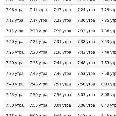
7:06 утра
7:11 утра
7:17 утра
7:24 утра
7:29 ут
7:12 утра
7:17 утра
7:23 утра
7:30 утра
7:35 ут
7:15 утра
7:20 утра
7:26 утра
7:33 утра
7:38 ут
7:20 утра
7:25 утра
7:31 утра
7:38 утра
7:43 ут
7:25 утра
7:30 утра
7:36 утра
7:43 утра
7:48 ут
7:30 утра
7:35 утра
7:41 утра
7:48 утра
7:53 ут
7:35 утра
7:40 утра
7:46 утра
7:53 утра
7:58 ут
7:40 утра
7:45 утра
7:51 утра
7:58 утра
8:03 ут
7:45 утра
7:50 утра
7:56 утра
8:03 утра
8:08 ут
7:50 утра
7:55 утра
8:01 утра
8:08 утра
8:13 ут