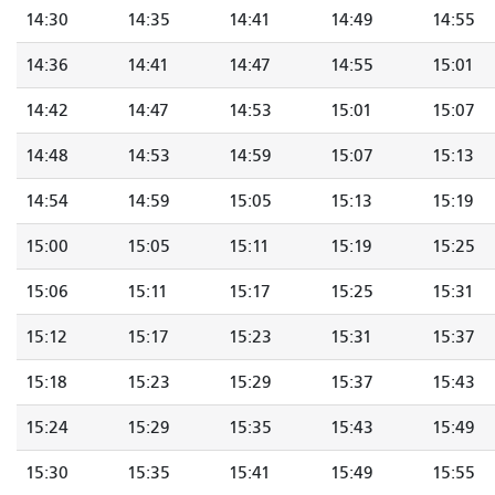
14:30
14:35
14:41
14:49
14:55
14:36
14:41
14:47
14:55
15:01
14:42
14:47
14:53
15:01
15:07
14:48
14:53
14:59
15:07
15:13
14:54
14:59
15:05
15:13
15:19
15:00
15:05
15:11
15:19
15:25
15:06
15:11
15:17
15:25
15:31
15:12
15:17
15:23
15:31
15:37
15:18
15:23
15:29
15:37
15:43
15:24
15:29
15:35
15:43
15:49
15:30
15:35
15:41
15:49
15:55