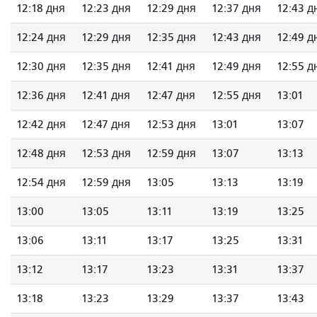
12:18 дня
12:23 дня
12:29 дня
12:37 дня
12:43 д
12:24 дня
12:29 дня
12:35 дня
12:43 дня
12:49 д
12:30 дня
12:35 дня
12:41 дня
12:49 дня
12:55 д
12:36 дня
12:41 дня
12:47 дня
12:55 дня
13:01
12:42 дня
12:47 дня
12:53 дня
13:01
13:07
12:48 дня
12:53 дня
12:59 дня
13:07
13:13
12:54 дня
12:59 дня
13:05
13:13
13:19
13:00
13:05
13:11
13:19
13:25
13:06
13:11
13:17
13:25
13:31
13:12
13:17
13:23
13:31
13:37
13:18
13:23
13:29
13:37
13:43