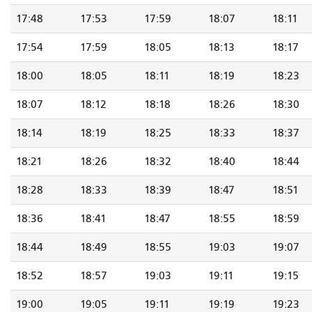
17:48
17:53
17:59
18:07
18:11
17:54
17:59
18:05
18:13
18:17
18:00
18:05
18:11
18:19
18:23
18:07
18:12
18:18
18:26
18:30
18:14
18:19
18:25
18:33
18:37
18:21
18:26
18:32
18:40
18:44
18:28
18:33
18:39
18:47
18:51
18:36
18:41
18:47
18:55
18:59
18:44
18:49
18:55
19:03
19:07
18:52
18:57
19:03
19:11
19:15
19:00
19:05
19:11
19:19
19:23