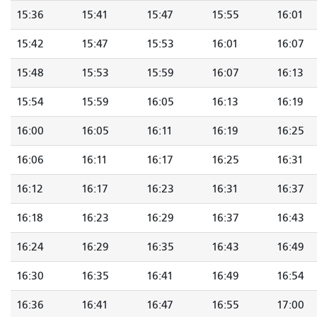
15:36
15:41
15:47
15:55
16:01
15:42
15:47
15:53
16:01
16:07
15:48
15:53
15:59
16:07
16:13
15:54
15:59
16:05
16:13
16:19
16:00
16:05
16:11
16:19
16:25
16:06
16:11
16:17
16:25
16:31
16:12
16:17
16:23
16:31
16:37
16:18
16:23
16:29
16:37
16:43
16:24
16:29
16:35
16:43
16:49
16:30
16:35
16:41
16:49
16:54
16:36
16:41
16:47
16:55
17:00