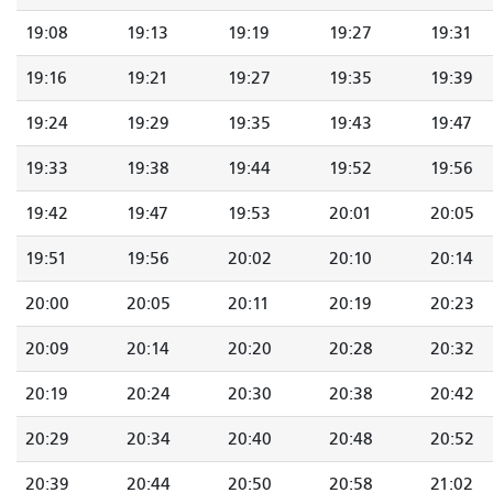
19:08
19:13
19:19
19:27
19:31
19:16
19:21
19:27
19:35
19:39
19:24
19:29
19:35
19:43
19:47
19:33
19:38
19:44
19:52
19:56
19:42
19:47
19:53
20:01
20:05
19:51
19:56
20:02
20:10
20:14
20:00
20:05
20:11
20:19
20:23
20:09
20:14
20:20
20:28
20:32
20:19
20:24
20:30
20:38
20:42
20:29
20:34
20:40
20:48
20:52
20:39
20:44
20:50
20:58
21:02