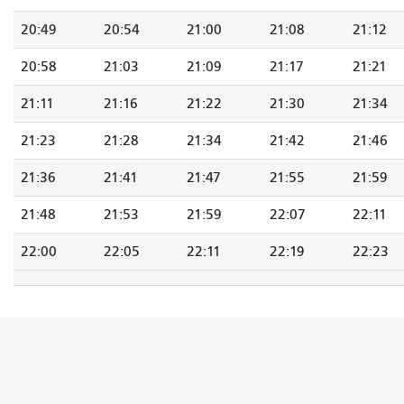
20:49
20:54
21:00
21:08
21:12
20:58
21:03
21:09
21:17
21:21
21:11
21:16
21:22
21:30
21:34
21:23
21:28
21:34
21:42
21:46
21:36
21:41
21:47
21:55
21:59
21:48
21:53
21:59
22:07
22:11
22:00
22:05
22:11
22:19
22:23