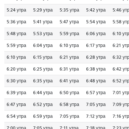
5:24 утра
5:29 утра
5:35 утра
5:42 утра
5:46 ут
5:36 утра
5:41 утра
5:47 утра
5:54 утра
5:58 ут
5:48 утра
5:53 утра
5:59 утра
6:06 утра
6:10 ут
5:59 утра
6:04 утра
6:10 утра
6:17 утра
6:21 ут
6:10 утра
6:15 утра
6:21 утра
6:28 утра
6:32 ут
6:20 утра
6:25 утра
6:31 утра
6:38 утра
6:42 ут
6:30 утра
6:35 утра
6:41 утра
6:48 утра
6:52 ут
6:39 утра
6:44 утра
6:50 утра
6:57 утра
7:01 ут
6:47 утра
6:52 утра
6:58 утра
7:05 утра
7:09 ут
6:54 утра
6:59 утра
7:05 утра
7:12 утра
7:16 ут
7:00 утра
7:05 утра
7:11 утра
7:18 утра
7:23 ут