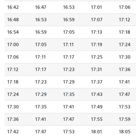
16:42
16:47
16:53
17:01
17:06
16:48
16:53
16:59
17:07
17:12
16:54
16:59
17:05
17:13
17:18
17:00
17:05
17:11
17:19
17:24
17:06
17:11
17:17
17:25
17:30
17:12
17:17
17:23
17:31
17:36
17:18
17:23
17:29
17:37
17:41
17:24
17:29
17:35
17:43
17:47
17:30
17:35
17:41
17:49
17:53
17:36
17:41
17:47
17:55
17:59
17:42
17:47
17:53
18:01
18:05