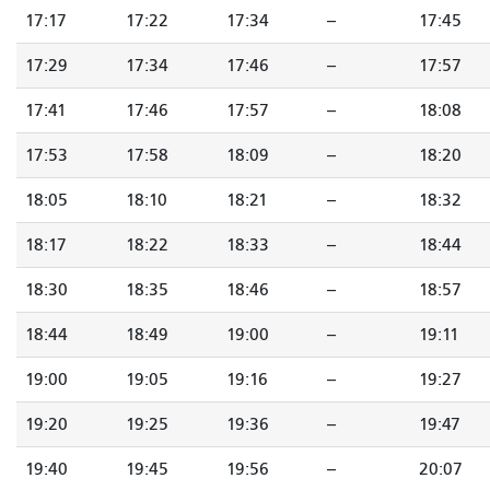
17:17
17:22
17:34
--
17:45
17:29
17:34
17:46
--
17:57
17:41
17:46
17:57
--
18:08
17:53
17:58
18:09
--
18:20
18:05
18:10
18:21
--
18:32
18:17
18:22
18:33
--
18:44
18:30
18:35
18:46
--
18:57
18:44
18:49
19:00
--
19:11
19:00
19:05
19:16
--
19:27
19:20
19:25
19:36
--
19:47
19:40
19:45
19:56
--
20:07