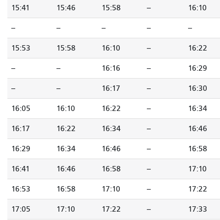
15:41
15:46
15:58
--
16:10
--
--
--
--
--
15:53
15:58
16:10
--
16:22
--
--
16:16
--
16:29
--
--
16:17
--
16:30
16:05
16:10
16:22
--
16:34
16:17
16:22
16:34
--
16:46
16:29
16:34
16:46
--
16:58
16:41
16:46
16:58
--
17:10
16:53
16:58
17:10
--
17:22
17:05
17:10
17:22
--
17:33