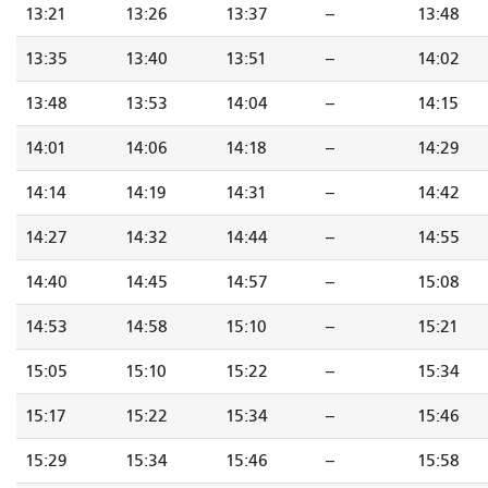
13:21
13:26
13:37
--
13:48
13:35
13:40
13:51
--
14:02
13:48
13:53
14:04
--
14:15
14:01
14:06
14:18
--
14:29
14:14
14:19
14:31
--
14:42
14:27
14:32
14:44
--
14:55
14:40
14:45
14:57
--
15:08
14:53
14:58
15:10
--
15:21
15:05
15:10
15:22
--
15:34
15:17
15:22
15:34
--
15:46
15:29
15:34
15:46
--
15:58