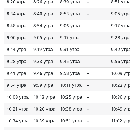
8:20 утра
8:26 утра
8:39 утра
--
8:51 утр
8:34 утра
8:40 утра
8:53 утра
--
9:05 утр
8:48 утра
8:54 утра
9:06 утра
--
9:17 утр
9:00 утра
9:05 утра
9:17 утра
--
9:28 утр
9:14 утра
9:19 утра
9:31 утра
--
9:42 утр
9:28 утра
9:33 утра
9:45 утра
--
9:56 утр
9:41 утра
9:46 утра
9:58 утра
--
10:09 ут
9:54 утра
9:59 утра
10:11 утра
--
10:22 ут
10:08 утра
10:13 утра
10:25 утра
--
10:36 ут
10:21 утра
10:26 утра
10:38 утра
--
10:49 ут
10:34 утра
10:39 утра
10:51 утра
--
11:02 ут