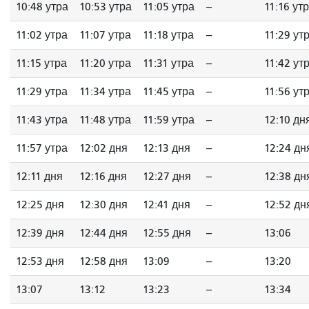
10:48 утра
10:53 утра
11:05 утра
--
11:16 ут
11:02 утра
11:07 утра
11:18 утра
--
11:29 ут
11:15 утра
11:20 утра
11:31 утра
--
11:42 ут
11:29 утра
11:34 утра
11:45 утра
--
11:56 ут
11:43 утра
11:48 утра
11:59 утра
--
12:10 дн
11:57 утра
12:02 дня
12:13 дня
--
12:24 дн
12:11 дня
12:16 дня
12:27 дня
--
12:38 дн
12:25 дня
12:30 дня
12:41 дня
--
12:52 дн
12:39 дня
12:44 дня
12:55 дня
--
13:06
12:53 дня
12:58 дня
13:09
--
13:20
13:07
13:12
13:23
--
13:34