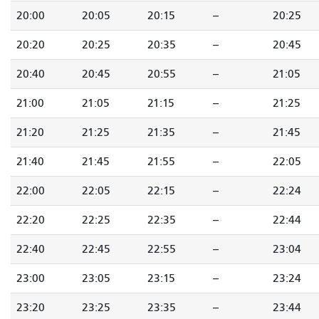
20:00
20:05
20:15
--
20:25
20:20
20:25
20:35
--
20:45
20:40
20:45
20:55
--
21:05
21:00
21:05
21:15
--
21:25
21:20
21:25
21:35
--
21:45
21:40
21:45
21:55
--
22:05
22:00
22:05
22:15
--
22:24
22:20
22:25
22:35
--
22:44
22:40
22:45
22:55
--
23:04
23:00
23:05
23:15
--
23:24
23:20
23:25
23:35
--
23:44