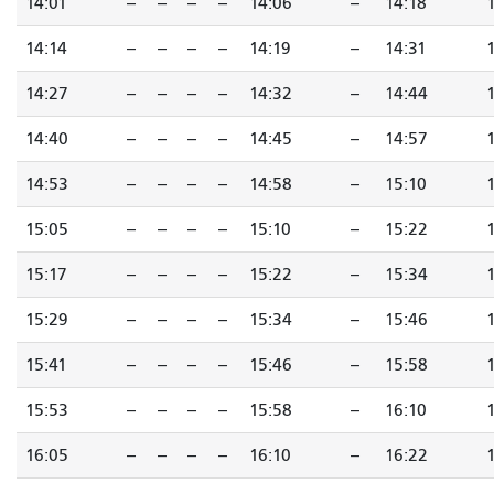
14:01
--
--
--
--
14:06
--
14:18
14:14
--
--
--
--
14:19
--
14:31
14:27
--
--
--
--
14:32
--
14:44
14:40
--
--
--
--
14:45
--
14:57
14:53
--
--
--
--
14:58
--
15:10
15:05
--
--
--
--
15:10
--
15:22
15:17
--
--
--
--
15:22
--
15:34
15:29
--
--
--
--
15:34
--
15:46
15:41
--
--
--
--
15:46
--
15:58
15:53
--
--
--
--
15:58
--
16:10
16:05
--
--
--
--
16:10
--
16:22