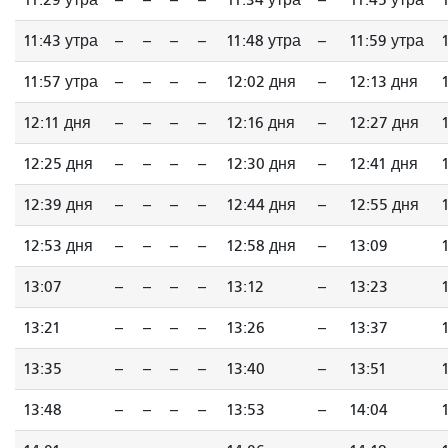
11:29 утра
--
--
--
--
11:34 утра
--
11:45 утра
11:43 утра
--
--
--
--
11:48 утра
--
11:59 утра
11:57 утра
--
--
--
--
12:02 дня
--
12:13 дня
12:11 дня
--
--
--
--
12:16 дня
--
12:27 дня
12:25 дня
--
--
--
--
12:30 дня
--
12:41 дня
12:39 дня
--
--
--
--
12:44 дня
--
12:55 дня
12:53 дня
--
--
--
--
12:58 дня
--
13:09
13:07
--
--
--
--
13:12
--
13:23
13:21
--
--
--
--
13:26
--
13:37
13:35
--
--
--
--
13:40
--
13:51
13:48
--
--
--
--
13:53
--
14:04