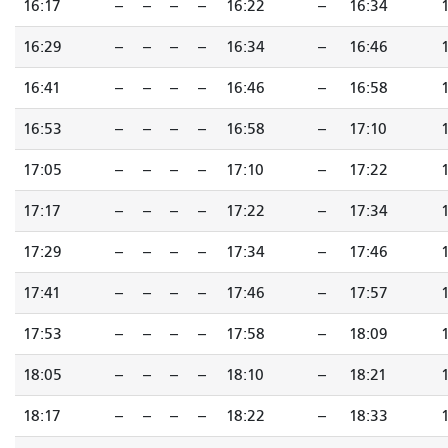
16:17
--
--
--
--
16:22
--
16:34
16:29
--
--
--
--
16:34
--
16:46
16:41
--
--
--
--
16:46
--
16:58
16:53
--
--
--
--
16:58
--
17:10
17:05
--
--
--
--
17:10
--
17:22
17:17
--
--
--
--
17:22
--
17:34
17:29
--
--
--
--
17:34
--
17:46
17:41
--
--
--
--
17:46
--
17:57
17:53
--
--
--
--
17:58
--
18:09
18:05
--
--
--
--
18:10
--
18:21
18:17
--
--
--
--
18:22
--
18:33