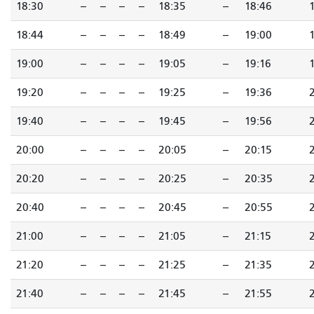
18:30
--
--
--
--
18:35
--
18:46
18:44
--
--
--
--
18:49
--
19:00
19:00
--
--
--
--
19:05
--
19:16
19:20
--
--
--
--
19:25
--
19:36
19:40
--
--
--
--
19:45
--
19:56
20:00
--
--
--
--
20:05
--
20:15
20:20
--
--
--
--
20:25
--
20:35
20:40
--
--
--
--
20:45
--
20:55
21:00
--
--
--
--
21:05
--
21:15
21:20
--
--
--
--
21:25
--
21:35
21:40
--
--
--
--
21:45
--
21:55