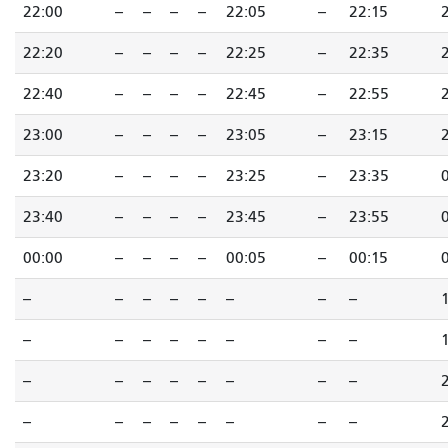
22:00
--
--
--
--
22:05
--
22:15
22:20
--
--
--
--
22:25
--
22:35
22:40
--
--
--
--
22:45
--
22:55
23:00
--
--
--
--
23:05
--
23:15
23:20
--
--
--
--
23:25
--
23:35
23:40
--
--
--
--
23:45
--
23:55
00:00
--
--
--
--
00:05
--
00:15
--
--
--
--
--
--
--
--
--
--
--
--
--
--
--
--
--
--
--
--
--
--
--
--
--
--
--
--
--
--
--
--