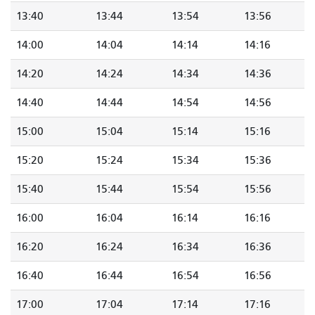
13:40
13:44
13:54
13:56
14:00
14:04
14:14
14:16
14:20
14:24
14:34
14:36
14:40
14:44
14:54
14:56
15:00
15:04
15:14
15:16
15:20
15:24
15:34
15:36
15:40
15:44
15:54
15:56
16:00
16:04
16:14
16:16
16:20
16:24
16:34
16:36
16:40
16:44
16:54
16:56
17:00
17:04
17:14
17:16