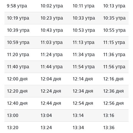
9:58 утра
10:02 утра
10:11 утра
10:13 утра
10:19 утра
10:23 утра
10:33 утра
10:35 утра
10:39 утра
10:43 утра
10:53 утра
10:55 утра
10:59 утра
11:03 утра
11:13 утра
11:15 утра
11:20 утра
11:24 утра
11:34 утра
11:36 утра
11:40 утра
11:44 утра
11:54 утра
11:56 утра
12:00 дня
12:04 дня
12:14 дня
12:16 дня
12:20 дня
12:24 дня
12:34 дня
12:36 дня
12:40 дня
12:44 дня
12:54 дня
12:56 дня
13:00
13:04
13:14
13:16
13:20
13:24
13:34
13:36