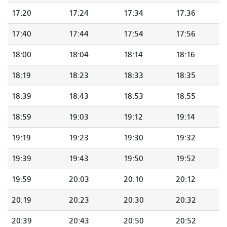
17:20
17:24
17:34
17:36
17:40
17:44
17:54
17:56
18:00
18:04
18:14
18:16
18:19
18:23
18:33
18:35
18:39
18:43
18:53
18:55
18:59
19:03
19:12
19:14
19:19
19:23
19:30
19:32
19:39
19:43
19:50
19:52
19:59
20:03
20:10
20:12
20:19
20:23
20:30
20:32
20:39
20:43
20:50
20:52