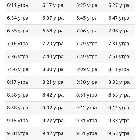
6:14 утра
6:17 утра
6:25 утра
6:27 утра
6:34 утра
6:37 утра
6:45 утра
6:47 утра
6:55 утра
6:58 утра
7:06 утра
7:08 утра
7:16 утра
7:20 утра
7:29 утра
7:31 утра
7:36 утра
7:40 утра
7:49 утра
7:51 утра
7:56 утра
8:00 утра
8:09 утра
8:11 утра
8:17 утра
8:21 утра
8:30 утра
8:32 утра
8:38 утра
8:42 утра
8:51 утра
8:53 утра
8:58 утра
9:02 утра
9:11 утра
9:13 утра
9:18 утра
9:22 утра
9:31 утра
9:33 утра
9:38 утра
9:42 утра
9:51 утра
9:53 утра